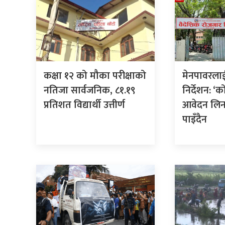
कक्षा १२ को मौका परीक्षाको
मेनपावरला
नतिजा सार्वजनिक, ८१.१९
निर्देशन: ‘
प्रतिशत विद्यार्थी उत्तीर्ण
आवेदन लिन 
पाइँदैन