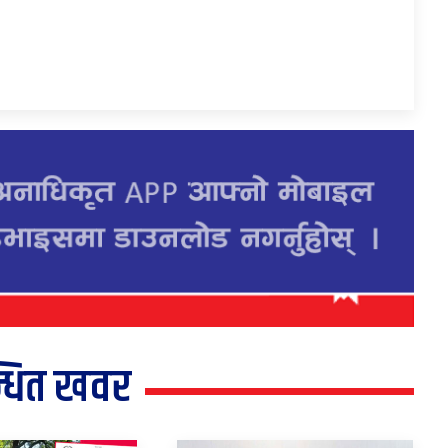
्धित खवर