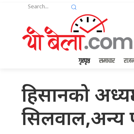
गृहपृष्ठ
समाचार
राजन
हिसानको अध्यक्
सिलवाल,अन्य प