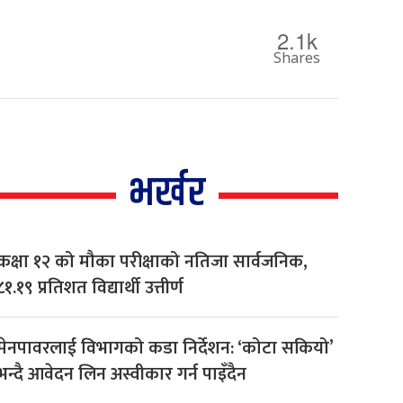
2.1k
Shares
भर्खर
कक्षा १२ को मौका परीक्षाको नतिजा सार्वजनिक,
८१.१९ प्रतिशत विद्यार्थी उत्तीर्ण
मेनपावरलाई विभागको कडा निर्देशन: ‘कोटा सकियो’
भन्दै आवेदन लिन अस्वीकार गर्न पाइँदैन