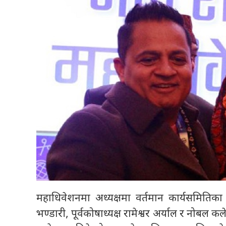
महाधिवेशनमा अध्यक्षमा वर्तमान कार्यसमितिका 
भण्डारी, पूर्वकोषाध्यक्ष रामेश्वर अर्याल र नोब