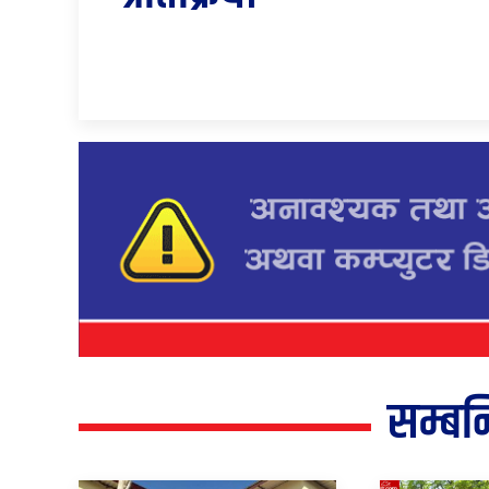
सम्बन