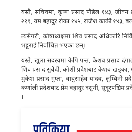
यस्तै, सचिवमा, कृष्ण प्रसाद पौडेल १४३, जीवन ल
२१९, यम बहादुर रोका १४५, राजेश कार्की १४३, 
त्यसैगरी, कोषाध्यक्षमा शिव प्रसाद अधिकारि निर्
भट्टराई निर्वाचित भएका छन्।
यस्तै, खुला सदस्यमा केपि पन्त, केशव प्रसाद द
शिव प्रसाद सुवेदी, कोशी प्रदेशबाट केशव खड्का, 
मुकेश प्रसाद गुप्ता, वावुसाहेव यादव, लुम्बिनी प
कर्णाली प्रदेशबाट प्रेम वहादुर दसुनी, सुदूरपश्चिम
।
प्रतिक्रिया