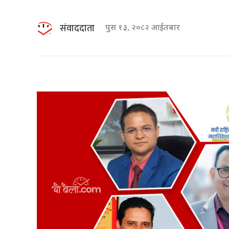
संवाददाता
पुस १३, २०८२ आईतबार