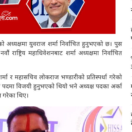
ो अध्यक्षमा युवराज शर्मा निर्वाचित हुनुभएको छ। पुस
ं राष्ट्रिय महाधिवेशनबाट शर्मा अध्यक्षमा निर्वाचित
शर्मा र महासचिव लोकराज भण्डारीको प्रतिस्पर्धा गरेको
यक्ष पदमा विजयी हुनुभएको थियाे भने अध्यक्ष पदका अर्का
्त गरेका थिए।