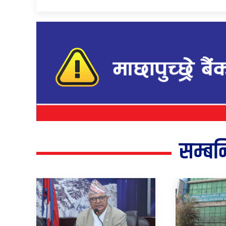
सम्बन