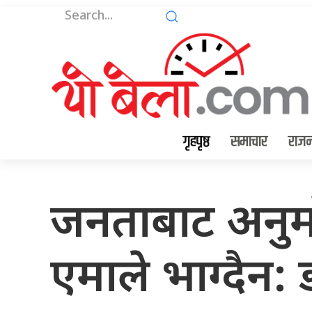
गृहपृष्ठ
समाचार
राजन
जनताबाट अनुमोद
एमाले भाग्दैन: 