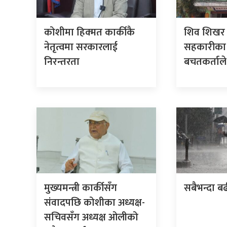
कोशीमा हिक्मत कार्कीकै
शिव शिखर 
नेतृत्वमा सरकारलाई
सहकारीका
निरन्तरता
बचतकर्ताले
मुख्यमन्त्री कार्कीसँग
सबैभन्दा बढ
संवादपछि कोशीका अध्यक्ष-
सचिवसँग अध्यक्ष ओलीको