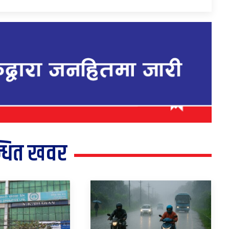
्धित खवर