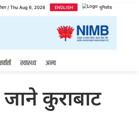
िहीबार / Thu Aug 6, 2026
ENGLISH
युनिकोड
र्वार्ता
स्वास्थ्य
अन्य
 जाने कुराबाट