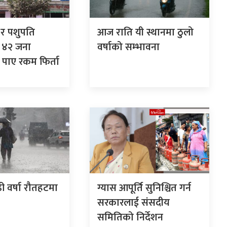
र पशुपति
आज राति यी स्थानमा ठुलो
 ४२ जना
वर्षाको सम्भावना
 पाए रकम फिर्ता
ी वर्षा रौतहटमा
ग्यास आपूर्ति सुनिश्चित गर्न
सरकारलाई संसदीय
समितिको निर्देशन