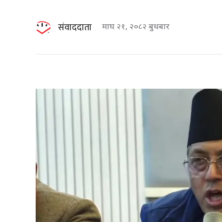
संवाददाता
माघ २१, २०८२ बुधबार