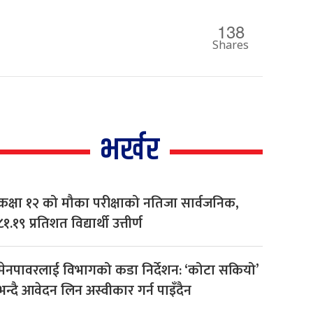
138
Shares
भर्खर
कक्षा १२ को मौका परीक्षाको नतिजा सार्वजनिक,
८१.१९ प्रतिशत विद्यार्थी उत्तीर्ण
मेनपावरलाई विभागको कडा निर्देशन: ‘कोटा सकियो’
भन्दै आवेदन लिन अस्वीकार गर्न पाइँदैन