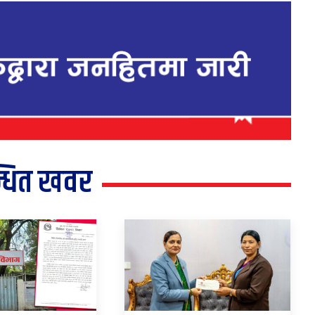
्धित खवर