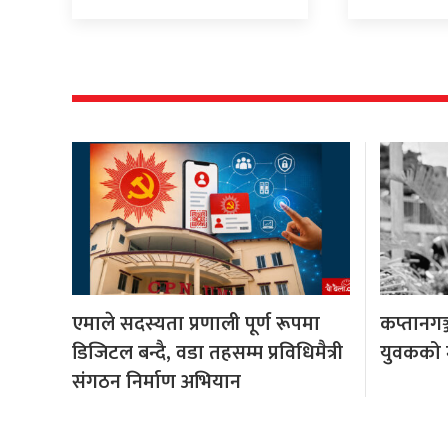
एमाले सदस्यता प्रणाली पूर्ण रूपमा
कप्तानगञ
डिजिटल बन्दै, वडा तहसम्म प्रविधिमैत्री
युवकको मृ
संगठन निर्माण अभियान