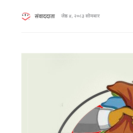
संवाददाता
जेष्ठ ४, २०८३ सोमबार