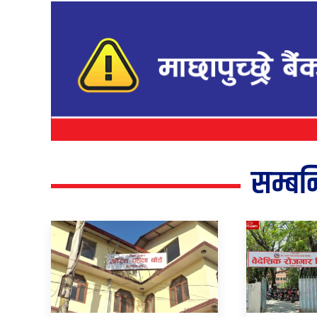
सम्बन