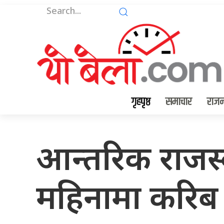
गृहपृष्ठ
समाचार
राजन
आन्तरिक राजस्व
महिनामा करिब 