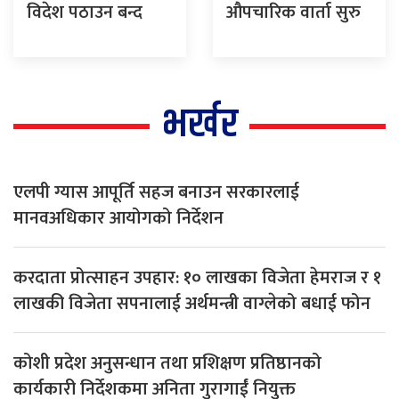
विदेश पठाउन बन्द
औपचारिक वार्ता सुरु
भर्खर
एलपी ग्यास आपूर्ति सहज बनाउन सरकारलाई
मानवअधिकार आयोगको निर्देशन
करदाता प्रोत्साहन उपहार: १० लाखका विजेता हेमराज र १
लाखकी विजेता सपनालाई अर्थमन्त्री वाग्लेको बधाई फोन
कोशी प्रदेश अनुसन्धान तथा प्रशिक्षण प्रतिष्ठानको
कार्यकारी निर्देशकमा अनिता गुरागाईं नियुक्त