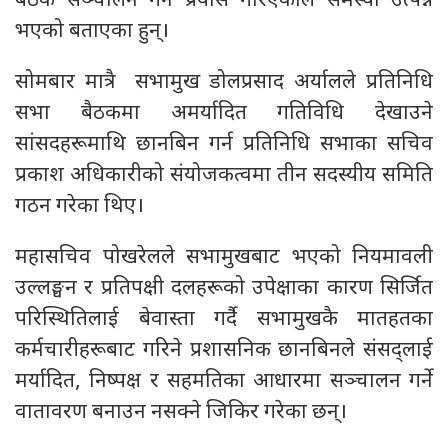
बैठक सञ्चालन गर्ने प्रयास गरिएकाले समस्या उत्पन्न
भएको बताएका हुन्।
सोमबार मात्रै सभामुख डोलप्रसाद अर्यालले प्रतिनिधि
सभा बैठकमा अमर्यादित गतिविधि देखाउने
सांसदहरूमाथि छानबिन गर्न प्रतिनिधि सभाका सचिव
प्रकाश अधिकारीको संयोजकत्वमा तीन सदस्यीय समिति
गठन गरेका थिए।
महासचिव पोखरेलले सभामुखबाट भएको नियमावली
उल्लङ्घन र प्रतिपक्षी दलहरूको उपेक्षाका कारण सिर्जित
परिस्थितिलाई बेवास्ता गर्दै सभामुखकै मातहतका
कर्मचारीहरूबाट गरिने प्रशासनिक छानबिनले संसद्लाई
मर्यादित, निष्पक्ष र सहमतिका आधारमा सञ्चालन गर्ने
वातावरण बनाउन नसक्ने जिकिर गरेका छन्।