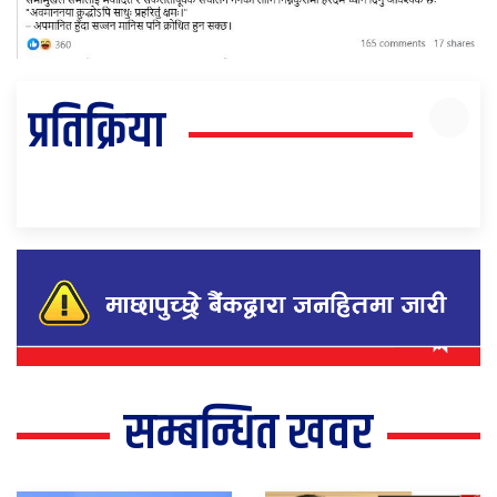
प्रतिक्रिया
सम्बन्धित खवर