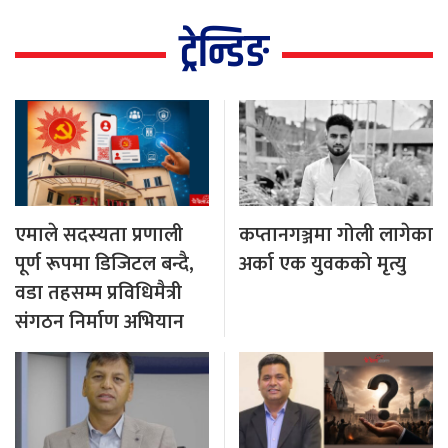
ट्रेन्डिङ
एमाले सदस्यता प्रणाली
कप्तानगञ्जमा गोली लागेका
पूर्ण रूपमा डिजिटल बन्दै,
अर्का एक युवकको मृत्यु
वडा तहसम्म प्रविधिमैत्री
संगठन निर्माण अभियान