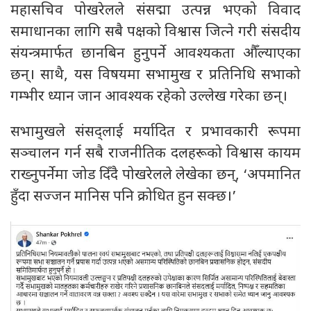
महासचिव पोखरेलले संसद्मा उत्पन्न भएको विवाद
समाधानका लागि सबै पक्षको विश्वास जित्ने गरी संसदीय
संयन्त्रमार्फत छानबिन हुनुपर्ने आवश्यकता औँल्याएका
छन्। साथै, यस विषयमा सभामुख र प्रतिनिधि सभाको
गम्भीर ध्यान जान आवश्यक रहेको उल्लेख गरेका छन्।
सभामुखले संसद्लाई मर्यादित र प्रभावकारी रूपमा
सञ्चालन गर्न सबै राजनीतिक दलहरूको विश्वास कायम
राख्नुपर्नेमा जोड दिँदै पोखरेलले लेखेका छन्, ‘अपमानित
हुँदा सज्जन मानिस पनि क्रोधित हुन सक्छ।’