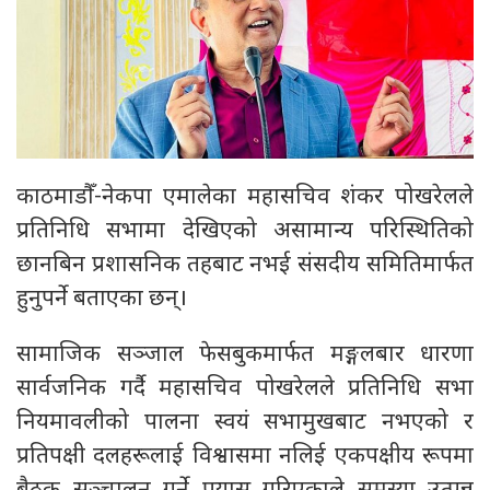
काठमाडौँ-नेकपा एमालेका महासचिव शंकर पोखरेलले
प्रतिनिधि सभामा देखिएको असामान्य परिस्थितिको
छानबिन प्रशासनिक तहबाट नभई संसदीय समितिमार्फत
हुनुपर्ने बताएका छन्।
सामाजिक सञ्जाल फेसबुकमार्फत मङ्गलबार धारणा
सार्वजनिक गर्दै महासचिव पोखरेलले प्रतिनिधि सभा
नियमावलीको पालना स्वयं सभामुखबाट नभएको र
प्रतिपक्षी दलहरूलाई विश्वासमा नलिई एकपक्षीय रूपमा