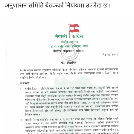
अनुशासन समिति बैठकको निर्णयमा उल्लेख छ।