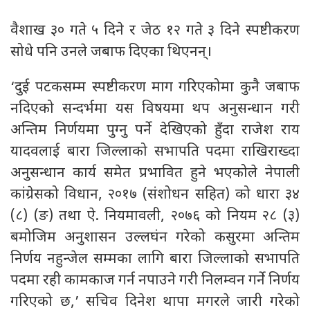
वैशाख ३० गते ५ दिने र जेठ १२ गते ३ दिने स्पष्टीकरण
सोधे पनि उनले जबाफ दिएका थिएनन्।
‘दुई पटकसम्म स्पष्टीकरण माग गरिएकोमा कुनै जबाफ
नदिएको सन्दर्भमा यस विषयमा थप अनुसन्धान गरी
अन्तिम निर्णयमा पुग्नु पर्ने देखिएको हुँदा राजेश राय
यादवलाई बारा जिल्लाको सभापति पदमा राखिराख्दा
अनुसन्धान कार्य समेत प्रभावित हुने भएकोले नेपाली
कांग्रेसको विधान, २०१७ (संशोधन सहित) को धारा ३४
(८) (ङ) तथा ऐ. नियमावली, २०७६ को नियम २८ (३)
बमोजिम अनुशासन उल्लघंन गरेको कसुरमा अन्तिम
निर्णय नहुन्जेल सम्मका लागि बारा जिल्लाको सभापति
पदमा रही कामकाज गर्न नपाउने गरी निलम्वन गर्ने निर्णय
गरिएको छ,’ सचिव दिनेश थापा मगरले जारी गरेको