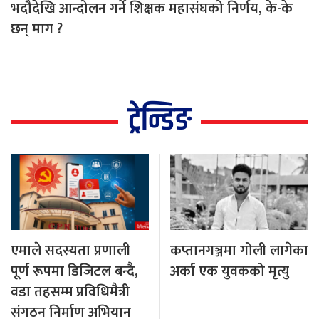
भदौदेखि आन्दोलन गर्ने शिक्षक महासंघको निर्णय, के-के
छन् माग ?
ट्रेन्डिङ
एमाले सदस्यता प्रणाली
कप्तानगञ्जमा गोली लागेका
पूर्ण रूपमा डिजिटल बन्दै,
अर्का एक युवकको मृत्यु
वडा तहसम्म प्रविधिमैत्री
संगठन निर्माण अभियान