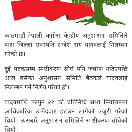
काठमाडौं-नेपाली कांग्रेस केन्द्रीय अनुशासन समितिले
बारा जिल्ला सभापति राजेश राय यादवलाई निलम्बन
गरेको छ।
दुई पटकसम्म स्पष्टीकरण सोधे पनि जबाफ नदिएपछि
आज बसेको अनुशासन समिति बैठकले यादवलाई
निलम्बन गर्ने निर्णय गरेको हो।
यादवमाथि फागुन २१ को प्रतिनिधि सभा निर्वाचनमा
आधिकारिक उम्मेदवार हराउन लागेको उजुरी परेको
थियो। त्यसबारे अनुशासन समितिले स्पष्टीकरण सोधेको
थियो।