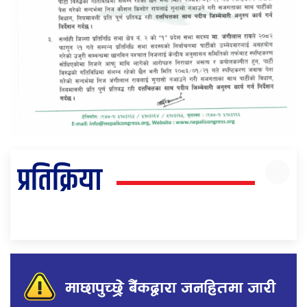
प्रतिक्रिया