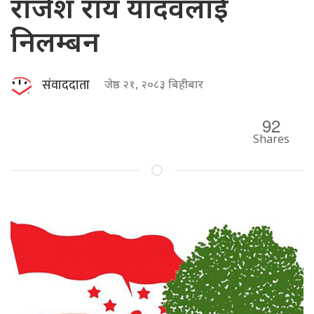
राजेश राय यादवलाई
निलम्बन
संवाददाता
जेष्ठ २१, २०८३ बिहीबार
92
Shares