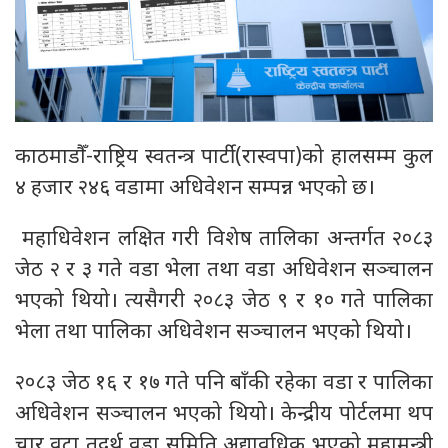
काठमाडौँ-राष्ट्रिय स्वतन्त्र पार्टी(रास्वपा)को हालसम्म कुल
४ हजार २४६ वडामा अधिवेशन सम्पन्न भएको छ।
महाधिवेशन लक्षित गरी विशेष तालिका अन्तर्गत २०८३
जेठ २ र ३ गते वडा भेला तथा वडा अधिवेशन सञ्चालन
भएको थियो। त्यसैगरी २०८३ जेठ ९ र १० गते पालिका
भेला तथा पालिका अधिवेशन सञ्चालन भएको थियो।
२०८३ जेठ १६ र १७ गते पनि बाँकी रहेका वडा र पालिका
अधिवेशन सञ्चालन भएको थियो। केन्द्रीय पोर्टलमा थप
चार वटा तदर्थ वडा समिति अद्यावधिक भएको महामन्त्री