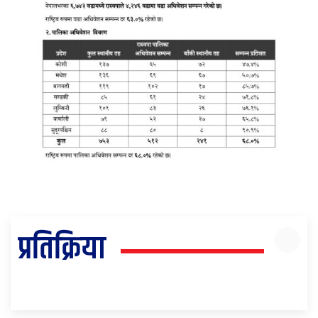
प्रतिक्रिया