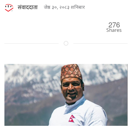
संवाददाता
जेष्ठ ३०, २०८३ शनिबार
276
Shares