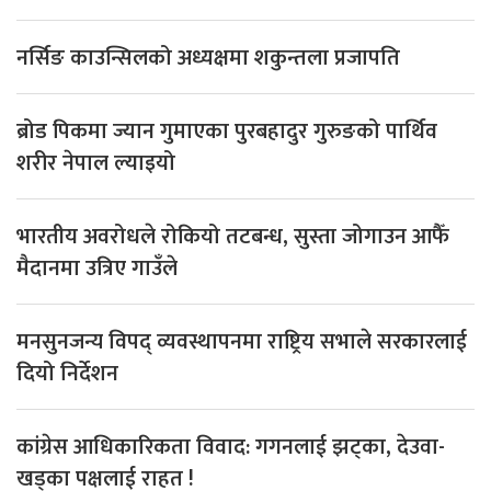
नर्सिङ काउन्सिलको अध्यक्षमा शकुन्तला प्रजापति
ब्रोड पिकमा ज्यान गुमाएका पुरबहादुर गुरुङको पार्थिव
शरीर नेपाल ल्याइयो
भारतीय अवरोधले रोकियो तटबन्ध, सुस्ता जोगाउन आफैँ
मैदानमा उत्रिए गाउँले
मनसुनजन्य विपद् व्यवस्थापनमा राष्ट्रिय सभाले सरकारलाई
दियो निर्देशन
कांग्रेस आधिकारिकता विवाद: गगनलाई झट्का, देउवा-
खड्का पक्षलाई राहत !