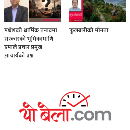
मधेशको धार्मिक तनावमा
फूलबारीको मौनता
सरकारको भूमिकामाथि
एमाले प्रचार प्रमुख
आचार्यको प्रश्न