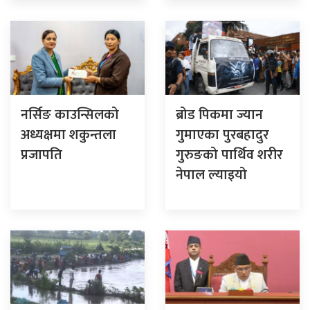
नर्सिङ काउन्सिलको
ब्रोड पिकमा ज्यान
अध्यक्षमा शकुन्तला
गुमाएका पुरबहादुर
प्रजापति
गुरुङको पार्थिव शरीर
नेपाल ल्याइयो