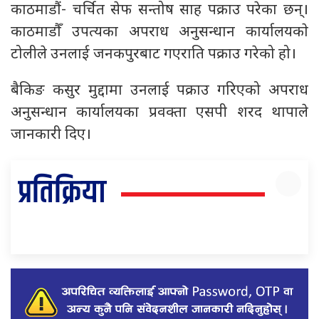
काठमाडौं- चर्चित सेफ सन्तोष साह पक्राउ परेका छन्।
काठमाडौँ उपत्यका अपराध अनुसन्धान कार्यालयकाे
टोलीले उनलाई जनकपुरबाट गएराति पक्राउ गरेको हो।
बैकिङ कसुर मुद्दामा उनलाई पक्राउ गरिएको अपराध
अनुसन्धान कार्यालयका प्रवक्ता एसपी शरद थापाले
जानकारी दिए।
प्रतिक्रिया