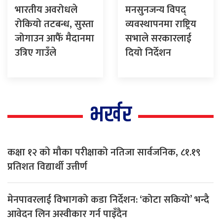
भारतीय अवरोधले
मनसुनजन्य विपद्
रोकियो तटबन्ध, सुस्ता
व्यवस्थापनमा राष्ट्रिय
जोगाउन आफैँ मैदानमा
सभाले सरकारलाई
उत्रिए गाउँले
दियो निर्देशन
भर्खर
कक्षा १२ को मौका परीक्षाको नतिजा सार्वजनिक, ८१.१९
प्रतिशत विद्यार्थी उत्तीर्ण
मेनपावरलाई विभागको कडा निर्देशन: ‘कोटा सकियो’ भन्दै
आवेदन लिन अस्वीकार गर्न पाइँदैन