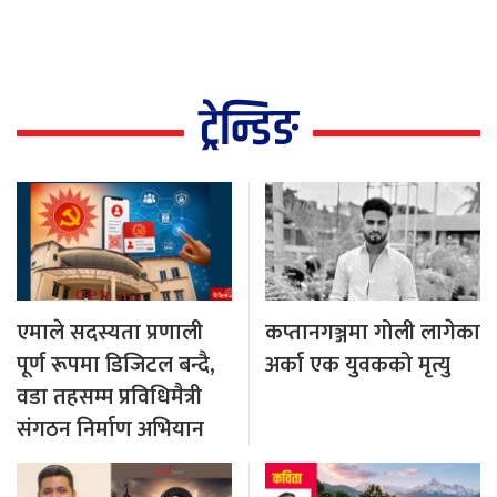
ट्रेन्डिङ
एमाले सदस्यता प्रणाली
कप्तानगञ्जमा गोली लागेका
पूर्ण रूपमा डिजिटल बन्दै,
अर्का एक युवकको मृत्यु
वडा तहसम्म प्रविधिमैत्री
संगठन निर्माण अभियान