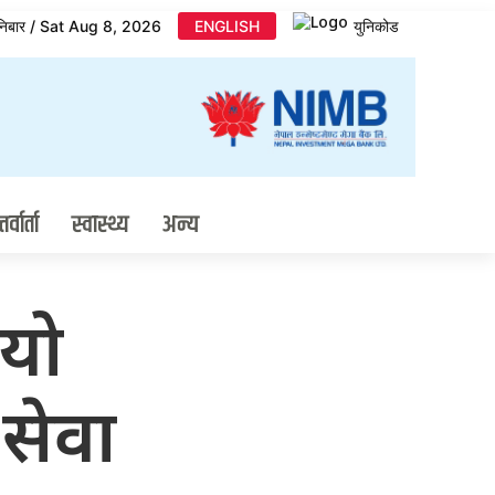
निबार / Sat Aug 8, 2026
ENGLISH
युनिकोड
र्वार्ता
स्वास्थ्य
अन्य
आयो
सेवा