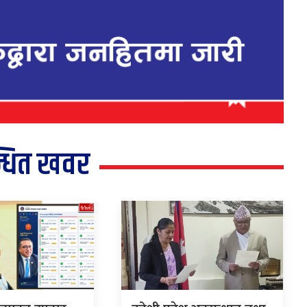
्धित खवर