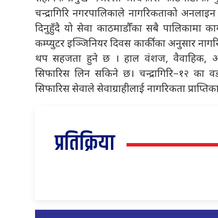
चन्द्रागिरि नगरपालिकाले नागरिकताको अनलाइन
दिनुहुँदै यो सेवा काठमाडौँका सबै पालिकामा कार
कम्प्युटर इञ्जिनियर दिवस कार्कीका अनुसार नाग
थप सहजता हुने छ । हाल वंशज, वैवाहिक, अ
सिफारिस लिन सकिने छ। चन्द्रागिरि–१२ का वडा
सिफारिस सेवाले सेवाग्राहीलाई नागरिकता प्राप्
प्रतिक्रिया