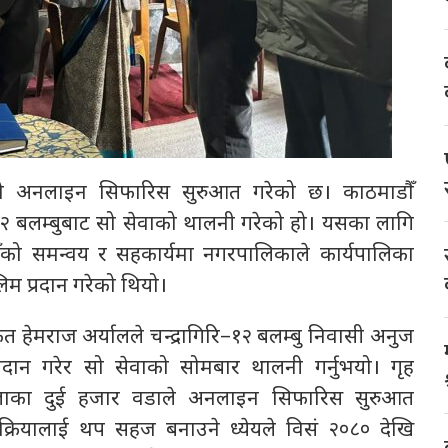
ताको अनलाइन सिफारिस सुरुआत गरेको छ। काठमाडौँ
२ बलम्बुबाट सो सेवाको थालनी गरेको हो। यसका लागि
डौँको समन्वय र सहकार्यमा नगरपालिकाले कार्यपालिका
म प्रदान गरेको थियो।
त हेमराज अर्यालले चन्द्रागिरि–१२ बलम्बु निवासी अनुज
्रदान गरेर सो सेवाको सोमबार थालनी गर्नुभयो। गृह
ल्लाका दुई हजार वडाले अनलाइन सिफारिस सुरुआत
प्रक्रियालाई थप सहज बनाउने ध्येयले विसं २०८० देखि