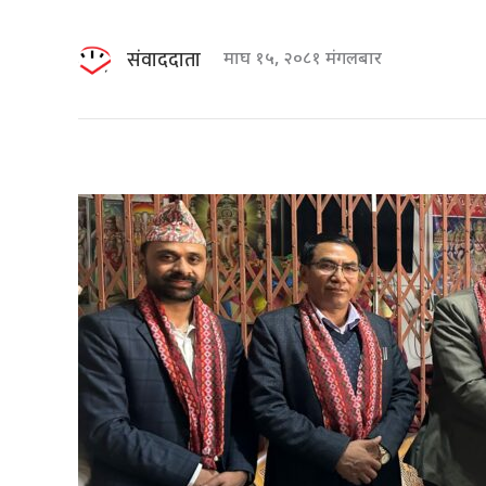
संवाददाता
माघ १५, २०८१ मंगलबार