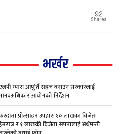
92
Shares
भर्खर
एलपी ग्यास आपूर्ति सहज बनाउन सरकारलाई
मानवअधिकार आयोगको निर्देशन
करदाता प्रोत्साहन उपहार: १० लाखका विजेता
हेमराज र १ लाखकी विजेता सपनालाई अर्थमन्त्री
वाग्लेको बधाई फोन