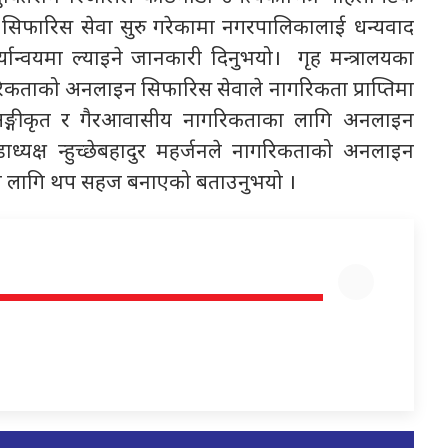
 सिफारिस सेवा सुरु गरेकामा नगरपालिकालाई धन्यवाद
्यान्वयमा ल्याइने जानकारी दिनुभयो। गृह मन्त्रालयका
रिकताको अनलाइन सिफारिस सेवाले नागरिकता प्राप्तिमा
ङ्गीकृत र गैरआवासीय नागरिकताका लागि अनलाइन
ध्यक्ष न्हुच्छेबहादुर महर्जनले नागरिकताको अनलाइन
तिका लागि थप सहज बनाएको बताउनुभयो ।