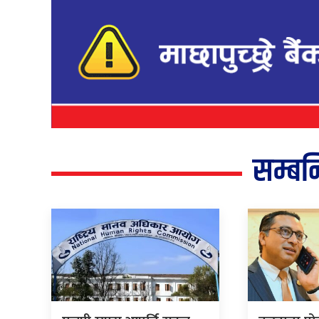
सम्बन