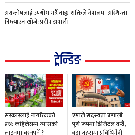
असन्तोषलाई उपयोग गर्दै बाह्य शक्तिले नेपालमा अस्थिरता
निम्त्याउन खोजे: प्रदीप ज्ञवाली
ट्रेन्डिङ
सरकारलाई नागरिकको
एमाले सदस्यता प्रणाली
प्रश्न: कहिलेसम्म ग्यासको
पूर्ण रूपमा डिजिटल बन्दै,
लाइनमा बस्नुपर्ने ?
वडा तहसम्म प्रविधिमैत्री