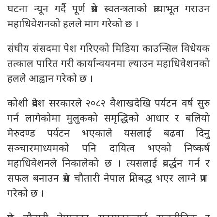
घटना न्यून गर्दै पूर्ण प्रेस स्वतन्त्रताको प्रत्याभूत गराउन
महाधिवेशनको हलले माग गरेको छ ।
संघीय संसदमा पेश गरिएको मिडिया काउन्सिल विधेयक
तत्काल पारित गरी कार्यान्वयनमा ल्याउन महाधिवेशनको
हलले आह्वान गरेको छ ।
कोशी प्रदेश सरकारले २०८२ वैशाखदेखि पर्यटन वर्ष सुरु
गर्न लागेकोमा मुलुकको समृद्धिको आधार र बलियो
मेरुदण्ड पर्यटन भएकाले यसलाई बढवा दिनु
सञ्चारमाध्यमको पनि दायित्व भएको निष्कर्ष
महाधिवेशनले निकालेको छ । त्यसलाई प्रवर्द्धन गर्न र
सफल बनाउन प्रेस चौतारी नेपाल प्रतिबद्ध भएर लाग्ने प्रण
गरेको छ ।