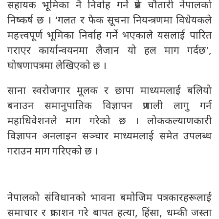
सहायक भूमिका नै निर्वाह गर्ने प्रेस चौतारी नेपालको
निष्कर्ष छ । ‘गलत र फेक सूचना नियन्त्रणमा विधेयकले
महत्त्वपूर्ण भूमिका निर्वाह गर्ने भएकाले यसलाई पारित
गराएर कार्यान्वयनमा लैजान यो हल माग गर्दछ’,
घोषणापत्रमा लेखिएको छ ।
साना स्वरोजगार मूलक र छापा माध्यमलाई बलियो
बनाउन समानुपातिक विज्ञापन प्रणाली लागु गर्न
महाधिवेशनले माग गरेको छ । लोककल्याणकारी
विज्ञापन अनलाइन सञ्चार माध्यमलाई समेत उपलब्ध
गराउन माग गरिएको छ ।
नेपालको संविधानको भावना बमोजिम पत्रकारहरूलाई
समाचार र प्रकाशन गरे बापत हत्या, हिंसा, धम्की जस्ता