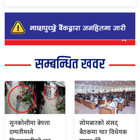
सम्बन्धित खवर
सुनकोशीमा बेपत्ता
सोमबारको संसद्
दम्पतीमध्ये
बैठकमा चार विधेयक