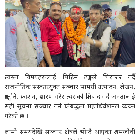
त्यस्ता विषयहरूलाई मिहिन ढङ्गले चिरफार गर्दै
राजनीतिक संस्कारयुक्त सञ्चार सामग्री उत्पादन, लेखन,
प्रस्तुति, प्रकाशन, प्रसारण गरेर त्यसको प्रतिवाद गर्दै जनतालाई
सही सूचना सञ्चार गर्ने प्रतिबद्धता महाधिवेशनले व्यक्त
गरेको छ ।
लामो समयदेखि सञ्चार क्षेत्रले भोग्दै आएका श्रमजीवी