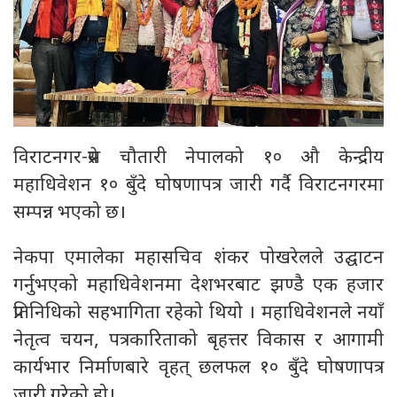
विराटनगर-प्रेस चौतारी नेपालको १० औ केन्द्रीय
महाधिवेशन १० बुँदे घोषणापत्र जारी गर्दै विराटनगरमा
सम्पन्न भएको छ।
नेकपा एमालेका महासचिव शंकर पोखरेलले उद्घाटन
गर्नुभएको महाधिवेशनमा देशभरबाट झण्डै एक हजार
प्रतिनिधिको सहभागिता रहेको थियो । महाधिवेशनले नयाँ
नेतृत्व चयन, पत्रकारिताको बृहत्तर विकास र आगामी
कार्यभार निर्माणबारे वृहत् छलफल १० बुँदे घोषणापत्र
जारी गरेको हो।