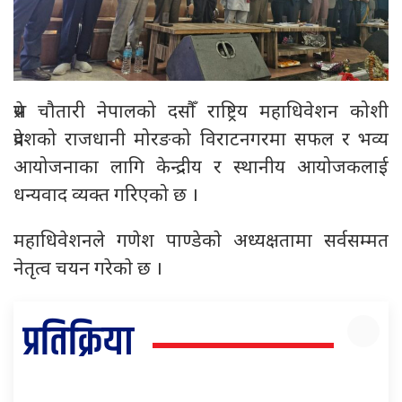
प्रेस चौतारी नेपालको दसौँ राष्ट्रिय महाधिवेशन कोशी
प्रदेशको राजधानी मोरङको विराटनगरमा सफल र भव्य
आयोजनाका लागि केन्द्रीय र स्थानीय आयोजकलाई
धन्यवाद व्यक्त गरिएको छ ।
महाधिवेशनले गणेश पाण्डेकाे अध्यक्षतामा सर्वसम्मत
नेतृत्व चयन गरेकाे छ ।
प्रतिक्रिया