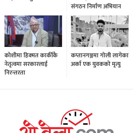
संगठन निर्माण अभियान
कोशीमा हिक्मत कार्कीकै
कप्तानगञ्जमा गोली लागेका
नेतृत्वमा सरकारलाई
अर्का एक युवकको मृत्यु
निरन्तरता