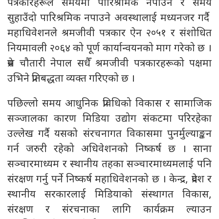
पत्रकारहरूले समयमा पारिश्रमिक नपाउने र समय
सुहाउँदो पारिश्रमिक नपाउने अवस्थालाई मध्यनजर गर्दै
महाधिवेशनले श्रमजीवी पत्रकार ऐन २०५१ र संशोधित
नियमावली २०६४ को पूर्ण कार्यान्वयनको माग गरेको छ ।
प्रेस चौतारी नेपाल सधैँ श्रमजीवी पत्रकारहरूको पक्षमा
उभिने प्रतिबद्धता व्यक्त गरिएको छ ।
पछिल्लो समय आधुनिक प्रविधिको विकास र सामाजिक
सञ्जालका कारण मिडिया उद्योग संकटमा परिरहेका
उल्लेख गर्दै यसको संरचनागत विकासमा पुनर्मुल्याङ्कन
गर्न जरुरी रहेको अधिवेशनको निष्कर्ष छ । साना
सञ्चारमाध्यम र स्थानीय तहका सञ्चारमाध्यमलाई पनि
संरक्षण गर्नु पर्ने निष्कर्ष महाधिवेशनको छ । केन्द्र, प्रदेश र
स्थानीय सरकारलाई मिडियाको संस्थागत विकास,
संरक्षण र संरचनाका लागि कार्यक्रम ल्याउन