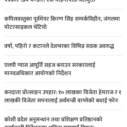
कपिलवस्तुका पूर्वमेयर किरण सिंह सम्पर्कविहीन, जंगलमा
मोटरसाइकल भेटियो
वर्षा, पहिरो र कटानले देशभरका विभिन्न सडक अवरुद्ध
एलपी ग्यास आपूर्ति सहज बनाउन सरकारलाई
मानवअधिकार आयोगको निर्देशन
करदाता प्रोत्साहन उपहार: १० लाखका विजेता हेमराज र १
लाखकी विजेता सपनालाई अर्थमन्त्री वाग्लेको बधाई फोन
कोशी प्रदेश अनुसन्धान तथा प्रशिक्षण प्रतिष्ठानको