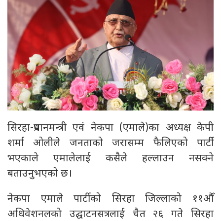
सिरहा-प्रधानमन्त्री एवं नेकपा (एमाले)का अध्यक्ष केपी
शर्मा ओलीले जनताको जरासम्म फैलिएको पार्टी
भएकाले एमालेलाई कसैले हल्लाउन नसक्ने
बताउनुभएको छ।
नेकपा एमाले पार्टीको सिरहा जिल्लाको ११औँ
अधिवेशनलको उद्घाटनसत्रलाई चैत २६ गते सिरहा