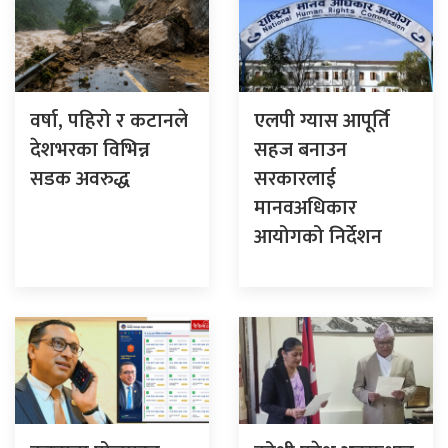
वर्षा, पहिरो र कटानले
एलपी ग्यास आपूर्ति
देशभरका विभिन्न
सहज बनाउन
सडक अवरुद्ध
सरकारलाई
मानवअधिकार
आयोगको निर्देशन