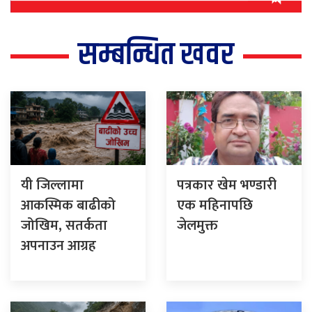
सम्बन्धित खवर
यी जिल्लामा
पत्रकार खेम भण्डारी
आकस्मिक बाढीको
एक महिनापछि
जोखिम, सतर्कता
जेलमुक्त
अपनाउन आग्रह