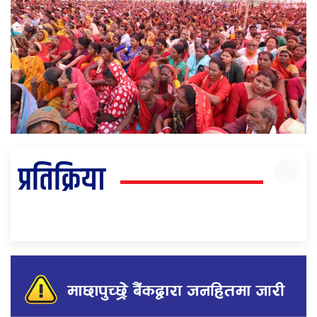
प्रतिक्रिया