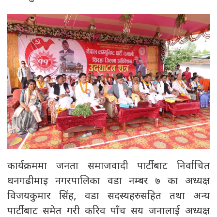
कार्यक्रममा जनता समाजवादी पार्टीबाट निर्वाचित
धनगढीमाइ नगरपालिका वडा नम्बर ७ का अध्यक्ष
विजयकुमार सिंह, वडा सदस्यहरुसहित तथा अन्य
पार्टीबाट समेत गरी करिव पाँच सय जनालाई अध्यक्ष