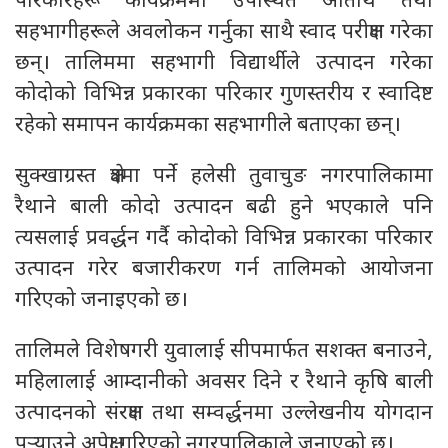
परिकारहरू कार्यक्रममा उपस्थित अतिथि तथा
सहभागीहरूले अवलोकन गर्नुका साथै स्वाद परीक्षण गरेका
छन्। तालिममा सहभागी विद्यार्थीले उत्पादन गरेका
कोदोको विभिन्न प्रकारका परिकार गुणस्तरीय र स्वादिष्ट
रहेको समापन कार्यक्रमका सहभागीले बताएका छन्।
सुक्खाग्रस्त क्षेत्रमा पर्ने हलेसी तुवाचुङ नगरपालिकामा
रैथाने बाली कोदो उत्पादन बढी हुने भएकाले पनि
त्यसलाई प्रवर्द्धन गर्दै कोदोको विभिन्न प्रकारका परिकार
उत्पादन गरेर बजारीकरण गर्न तालिमको आयोजना
गरिएको जनाइएको छ।
तालिमले विशेषगरी युवालाई सीपमार्फत सशक्त बनाउने,
महिलालाई आम्दानीको अवसर दिने र रैथाने कृषि बाली
उत्पादनको संरक्षण तथा सम्वर्द्धनमा उल्लेखनीय योगदान
पुर्‍याउने अपेक्षा गरिएको नगरपालिकाले जनाएको छ।