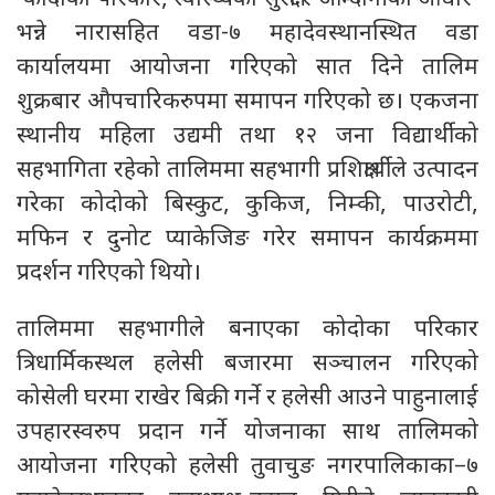
भन्ने नारासहित वडा-७ महादेवस्थानस्थित वडा
कार्यालयमा आयोजना गरिएको सात दिने तालिम
शुक्रबार औपचारिकरुपमा समापन गरिएको छ। एकजना
स्थानीय महिला उद्यमी तथा १२ जना विद्यार्थीको
सहभागिता रहेको तालिममा सहभागी प्रशिक्षार्थीले उत्पादन
गरेका कोदोको बिस्कुट, कुकिज, निम्की, पाउरोटी,
मफिन र दुनोट प्याकेजिङ गरेर समापन कार्यक्रममा
प्रदर्शन गरिएको थियो।
तालिममा सहभागीले बनाएका कोदोका परिकार
त्रिधार्मिकस्थल हलेसी बजारमा सञ्चालन गरिएको
कोसेली घरमा राखेर बिक्री गर्ने र हलेसी आउने पाहुनालाई
उपहारस्वरुप प्रदान गर्ने योजनाका साथ तालिमको
आयोजना गरिएको हलेसी तुवाचुङ नगरपालिकाका–७