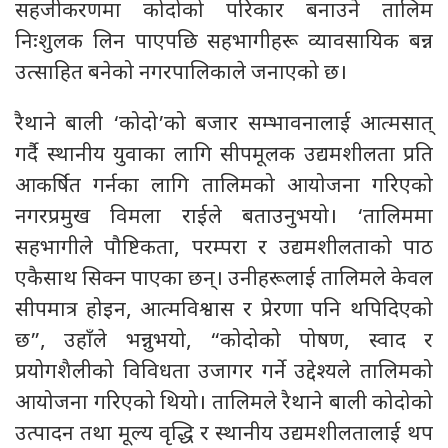
सहजीकरणमा कोदोको परिकार बनाउने तालिम
निःशुलक लिन पाएपछि सहभागीहरू व्यावसायिक बन्न
उत्साहित बनेको नगरपालिकाले जनाएको छ।
रैथाने बाली ‘कोदो’को बजार सम्भावनालाई आत्मसात्
गर्दै स्थानीय युवाका लागि सीपमूलक उद्यमशीलता प्रति
आकर्षित गर्नका लागि तालिमको आयोजना गरिएको
नगरप्रमुख विमला राईले बताउनुभयो। ‘तालिममा
सहभागीले पौष्टिकता, परम्परा र उद्यमशीलताको पाठ
एकैसाथ सिक्न पाएका छन्। उनीहरूलाई तालिमले केवल
सीपमात्र होइन, आत्मविश्वास र प्रेरणा पनि थपिदिएको
छ”, उहाँले भन्नुभयो, “कोदोको पोषण, स्वाद र
प्रयोगशैलीको विविधता उजागर गर्ने उद्देश्यले तालिमको
आयोजना गरिएको थियो। तालिमले रैथाने बाली कोदोको
उत्पादन तथा मूल्य वृद्धि र स्थानीय उद्यमशीलतालाई थप