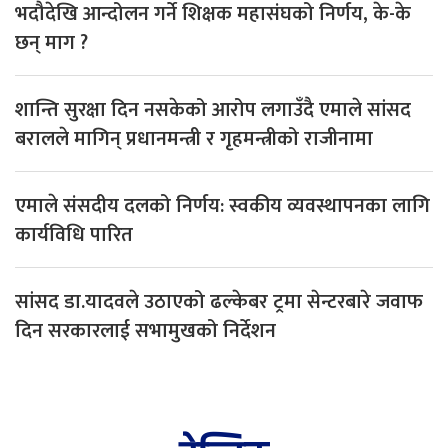
भदौदेखि आन्दोलन गर्ने शिक्षक महासंघको निर्णय, के-के
छन् माग ?
शान्ति सुरक्षा दिन नसकेको आरोप लगाउँदै एमाले सांसद
बरालले मागिन् प्रधानमन्त्री र गृहमन्त्रीको राजीनामा
एमाले संसदीय दलको निर्णय: स्वकीय व्यवस्थापनका लागि
कार्यविधि पारित
सांसद डा‍‍.यादवले उठाएको ढल्केबर ट्रमा सेन्टरबारे जवाफ
दिन सरकारलाई सभामुखको निर्देशन