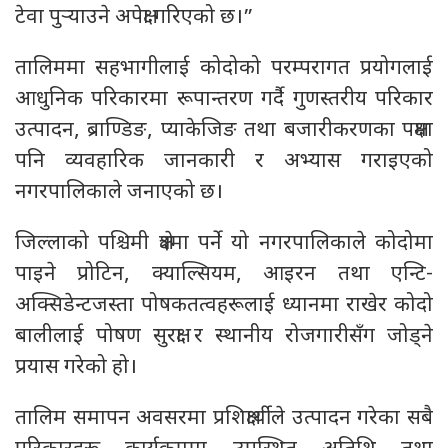
टेवा पुर्‍याउने अपेक्षा गरिएको छ।”
तालिममा सहभागीलाई कोदोको परम्परागत प्रयोगलाई
आधुनिक परिकारमा रूपान्तरण गर्दै गुणस्तरीय परिकार
उत्पादन, ब्राण्डिङ, प्याकेजिङ तथा बजारीकरणका पक्षमा
पनि व्यवहारिक जानकारी र अभ्यास गराइएको
नगरपालिकाले जनाएको छ।
जिल्लाको पश्चिमी क्षेत्रमा पर्ने यो नगरपालिकाले कोदोमा
पाइने प्रोटिन, क्याल्सियम, आइरन तथा एन्टि-
अक्सिडेन्टजस्ता पोषकतत्वहरूलाई ध्यानमा राखेर कोदो
बालीलाई पोषण सुरक्षा र स्थानीय रोजगारीसँग जोड्ने
प्रयास गरेको हो।
तालिम समापन अवसरमा प्रशिक्षार्थीले उत्पादन गरेका सबै