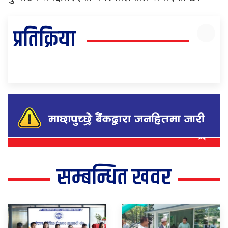
प्रतिक्रिया
सम्बन्धित खवर