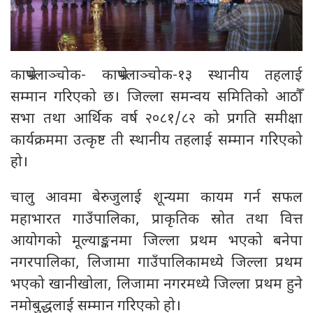
काभ्रेपलाञ्चोक- काभ्रेपलाञ्चोक-१३ स्थानीय तहलाई
सम्मान गरिएको छ। जिल्ला समन्वय समितिको आठौँ
सभा तथा आर्थिक वर्ष २०८१/८२ को प्रगति समीक्षा
कार्यक्रममा उत्कृष्ट ती स्थानीय तहलाई सम्मान गरिएको
हो।
चालु आवमा बेरुजुलाई शून्यमा कायम गर्न सफल
महाभारत गाउँपालिका, प्राकृतिक स्रोत तथा वित्त
आयोगको मूल्याङ्कनमा जिल्ला प्रथम भएको बनेपा
नगरपालिका, लिजामा गाउँपालिकामध्ये जिल्ला प्रथम
भएको खानीखोला, लिजामा नगरमध्ये जिल्ला प्रथम हुने
नमोबुद्धलाई सम्मान गरिएको हो।