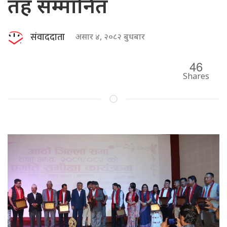
तह सम्मानित
संवाददाता
असार ४, २०८२ बुधबार
46
Shares