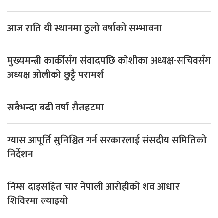
आज राति यी स्थानमा ठुलो वर्षाको सम्भावना
मुख्यमन्त्री कार्कीसँग संवादपछि कोशीका अध्यक्ष-सचिवसँग
अध्यक्ष ओलीको छुट्टै परामर्श
सबैभन्दा बढी वर्षा रौतहटमा
ग्यास आपूर्ति सुनिश्चित गर्न सरकारलाई संसदीय समितिको
निर्देशन
निम्स दाइसहित चार नेपाली आरोहीको शव आधार
शिविरमा ल्याइयो