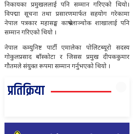
निकायका प्रमुखललाई पनि सम्मान गरिएको थियो।
विपद्मा सूचना तथा प्रसारणमार्फत सहयोग गरेकामा
नेपाल पत्रकार महासङ्घ काभ्रेपलाञ्चोक शाखालाई पनि
सम्मान गरिएको थियो ।
नेपाल कम्युनिष्ट पार्टी एमालेका पोलिटब्यूरो सदस्य
गोकुलप्रसाद बाँस्कोटा र जिसस प्रमुख दीपककुमार
गौतमले संयुक्त रूपमा सम्मान गर्नुभएको थियो ।
प्रतिक्रिया