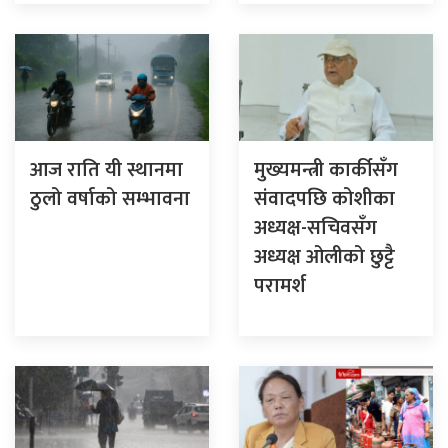
आज राति यी स्थानमा
मुख्यमन्त्री कार्कीसँग
ठुलो वर्षाको सम्भावना
संवादपछि कोशीका
अध्यक्ष-सचिवसँग
अध्यक्ष ओलीको छुट्टै
परामर्श