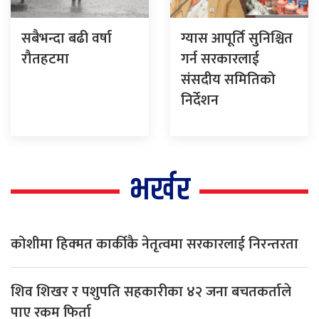
सबैभन्दा बढी वर्षा
ग्यास आपूर्ति सुनिश्चित
रौतहटमा
गर्न सरकारलाई
संसदीय समितिको
निर्देशन
भर्खर
कोशीमा हिक्मत कार्कीकै नेतृत्वमा सरकारलाई निरन्तरता
शिव शिखर र पशुपति सहकारीका ४२ जना बचतकर्ताले
पाए रकम फिर्ता