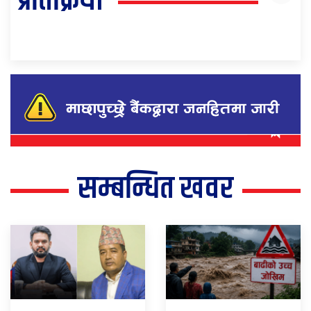
प्रतिक्रिया
सम्बन्धित खवर