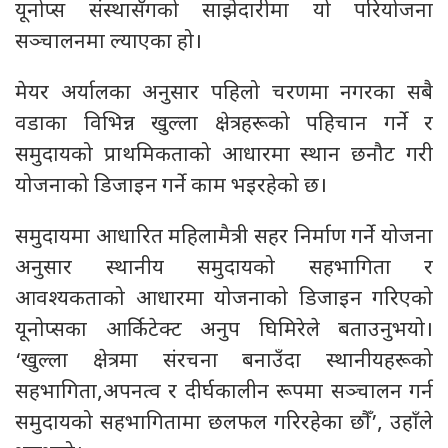
यूनोप्स संस्थासँगको साझेदारीमा यो परियोजना
सञ्चालनमा ल्याएका हो।
मेयर अर्यालका अनुसार पहिलो चरणमा नगरका सबै
वडाका विभिन्न खुल्ला क्षेत्रहरूको पहिचान गर्ने र
समुदायको प्राथमिकताको आधारमा स्थान छनौट गरी
योजनाको डिजाइन गर्ने काम भइरहेको छ।
समुदायमा आधारित महिलामैत्री सहर निर्माण गर्ने योजना
अनुसार स्थानीय समुदायको सहभागिता र
आवश्यकताको आधारमा योजनाको डिजाइन गरिएको
यूनोप्सका आर्किटेक्ट अनुप घिमिरेले बताउनुभयो।
‘खुल्ला क्षेत्रमा संरचना बनाउँदा स्थानीयहरूको
सहभागिता,अपनत्व र दीर्घकालीन रूपमा सञ्चालन गर्न
समुदायको सहभागितामा छलफल गरिरहेका छौँ’, उहाँले