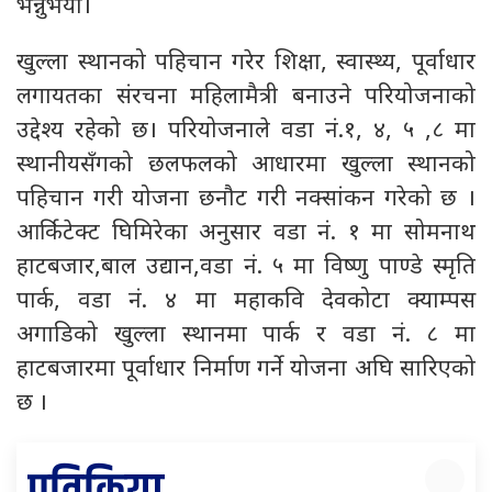
भन्नुभयो।
खुल्ला स्थानको पहिचान गरेर शिक्षा, स्वास्थ्य, पूर्वाधार
लगायतका संरचना महिलामैत्री बनाउने परियोजनाको
उद्देश्य रहेको छ। परियोजनाले वडा नं.१, ४, ५ ,८ मा
स्थानीयसँगको छलफलको आधारमा खुल्ला स्थानको
पहिचान गरी योजना छनौट गरी नक्सांकन गरेको छ ।
आर्किटेक्ट घिमिरेका अनुसार वडा नं. १ मा सोमनाथ
हाटबजार,बाल उद्यान,वडा नं. ५ मा विष्णु पाण्डे स्मृति
पार्क, वडा नं. ४ मा महाकवि देवकोटा क्याम्पस
अगाडिको खुल्ला स्थानमा पार्क र वडा नं. ८ मा
हाटबजारमा पूर्वाधार निर्माण गर्ने योजना अघि सारिएको
छ ।