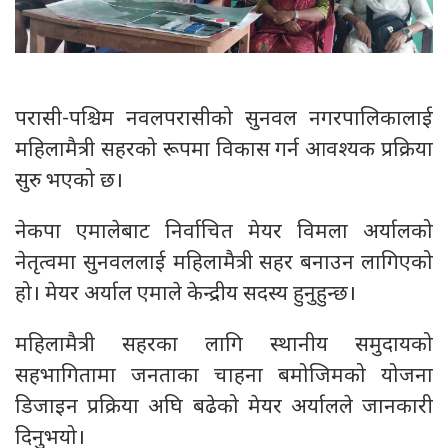
परासी-पश्चिम नवलपरासीको सुनवल नगरपालिकालाई
महिलामैत्री सहरको रूपमा विकास गर्न आवश्यक प्रक्रिया
सुरु भएको छ।
नेकपा एमालेबाट निर्वाचित मेयर विमला अर्यालको
नेतृत्वमा सुनवललाई महिलामैत्री सहर बनाउन लागिएको
हो। मेयर अर्याल एमाले केन्द्रीय सदस्य हुनुहुन्छ।
महिलामैत्री सहरका लागि स्थानीय समुदायको
सहभागितामा जनताका चाहना बमोजिमको योजना
डिजाइन प्रक्रिया अघि बढेको मेयर अर्यालले जानकारी
दिनुभयो।