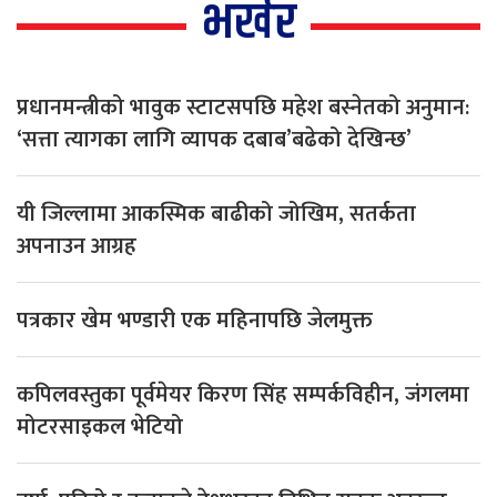
भर्खर
प्रधानमन्त्रीको भावुक स्टाटसपछि महेश बस्नेतको अनुमान:
‘सत्ता त्यागका लागि व्यापक दबाब’बढेको देखिन्छ’
यी जिल्लामा आकस्मिक बाढीको जोखिम, सतर्कता
अपनाउन आग्रह
पत्रकार खेम भण्डारी एक महिनापछि जेलमुक्त
कपिलवस्तुका पूर्वमेयर किरण सिंह सम्पर्कविहीन, जंगलमा
मोटरसाइकल भेटियो