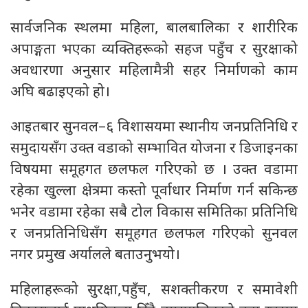
सार्वजनिक स्थलमा महिला, बालबालिका र शारीरिक
अपाङ्गता भएका व्यक्तिहरूको सहज पहुँच र सुरक्षाको
अवधारणा अनुसार महिलामैत्री सहर निर्माणको काम
अघि बढाइएको हो।
आइतबार सुनवल–६ विशासयमा स्थानीय जनप्रतिनिधि र
समुदायसँग उक्त वडाको सम्भावित योजना र डिजाइनका
विषयमा समूहगत छलफल गरिएको छ । उक्त वडामा
रहेका खुल्ला क्षेत्रमा कस्तो पूर्वाधार निर्माण गर्न सकिन्छ
भनेर वडामा रहेका सबै टोल विकास समितिका प्रतिनिधि
र जनप्रतिनिधिसँग समूहगत छलफल गरिएको सुनवल
नगर प्रमुख अर्यालले बताउनुभयो।
महिलाहरूको सुरक्षा,पहुँच, सशक्तीकरण र समावेशी