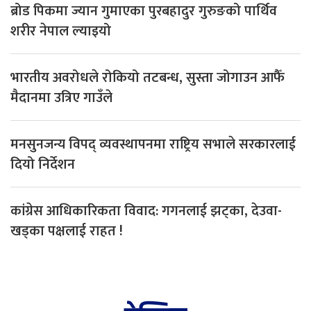
ब्रोड पिकमा ज्यान गुमाएका पुरबहादुर गुरुङको पार्थिव
शरीर नेपाल ल्याइयो
भारतीय अवरोधले रोकियो तटबन्ध, सुस्ता जोगाउन आफैँ
मैदानमा उत्रिए गाउँले
मनसुनजन्य विपद् व्यवस्थापनमा राष्ट्रिय सभाले सरकारलाई
दियो निर्देशन
कांग्रेस आधिकारिकता विवाद: गगनलाई झट्का, देउवा-
खड्का पक्षलाई राहत !