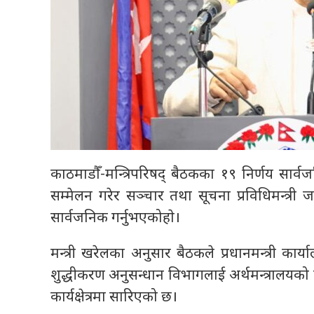
काठमाडौँ-मन्त्रिपरिषद् बैठकका १९ निर्णय सार्व
सम्मेलन गरेर सञ्चार तथा सूचना प्रविधिमन्त्री 
सार्वजनिक गर्नुभएकोहाे।
मन्त्री खरेलका अनुसार बैठकले प्रधानमन्त्री कार
शुद्धीकरण अनुसन्धान विभागलाई अर्थमन्त्रालयको कार्
कार्यक्षेत्रमा सारिएको छ।