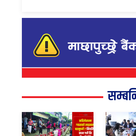
सम्बन