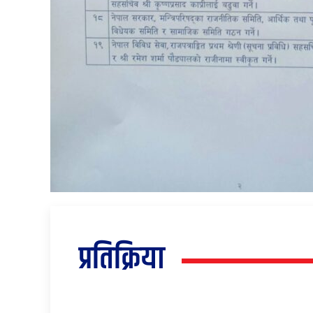
प्रतिक्रिया