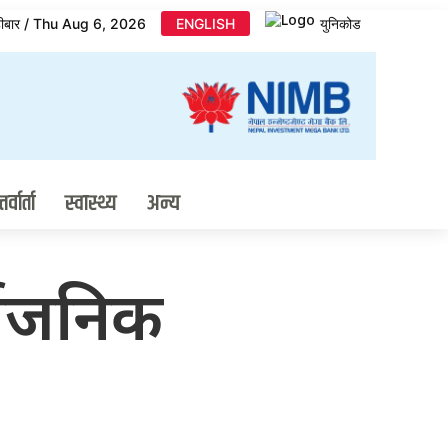
िहीबार / Thu Aug 6, 2026
ENGLISH
युनिकोड
र्वार्ता
स्वास्थ्य
अन्य
र्वजनिक