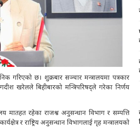
जनिक गरिएको छ। शुक्रबार सञ्चार मन्त्रालयमा पत्रकार
जगदीश खरेलले बिहीबारको मन्त्रिपरिषद्ले गरेका निर्णय
्यालय मातहत रहेका राजश्व अनुसन्धान विभाग र सम्पत्ति
यक्षेत्र र राष्ट्रिय अनुसन्धान विभागलाई गृह मन्त्रालयको