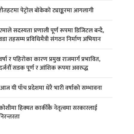
रौतहटमा पेट्रोल बोकेको ट्याङ्करमा आगलागी
एमाले सदस्यता प्रणाली पूर्ण रूपमा डिजिटल बन्दै,
वडा तहसम्म प्रविधिमैत्री संगठन निर्माण अभियान
वर्षा र पहिरोका कारण प्रमुख राजमार्ग प्रभावित,
दर्जनौँ सडक पूर्ण र आंशिक रूपमा अवरुद्ध
आज यी पाँच प्रदेशमा धेरै भारी वर्षाको सम्भावना
कोशीमा हिक्मत कार्कीकै नेतृत्वमा सरकारलाई
निरन्तरता