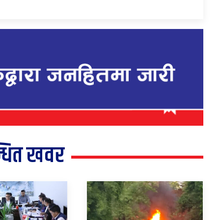
्धित खवर