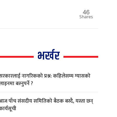
46
Shares
भर्खर
सरकारलाई नागरिकको प्रश्न: कहिलेसम्म ग्यासको
लाइनमा बस्नुपर्ने ?
आज पाँच संसदीय समितिको बैठक बस्दै, यस्ता छन्
कार्यसूची