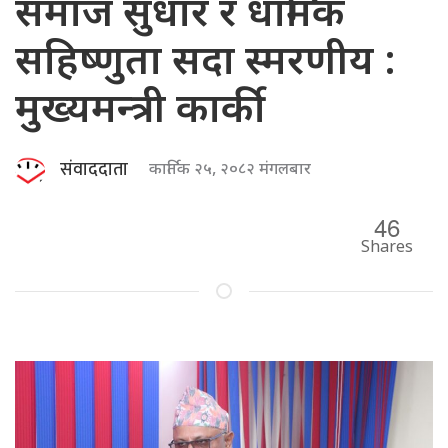
समाज सुधार र धार्मिक
सहिष्णुता सदा स्मरणीय :
मुख्यमन्त्री कार्की
संवाददाता
कार्तिक २५, २०८२ मंगलबार
46
Shares