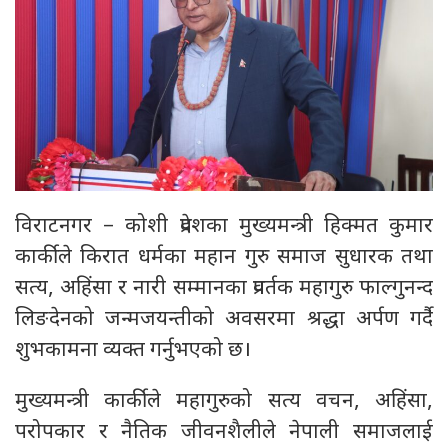
विराटनगर – कोशी प्रदेशका मुख्यमन्त्री हिक्मत कुमार
कार्कीले किरात धर्मका महान गुरु समाज सुधारक तथा
सत्य, अहिंसा र नारी सम्मानका प्रवर्तक महागुरु फाल्गुनन्द
लिङदेनको जन्मजयन्तीको अवसरमा श्रद्धा अर्पण गर्दै
शुभकामना व्यक्त गर्नुभएको छ।
मुख्यमन्त्री कार्कीले महागुरुको सत्य वचन, अहिंसा,
परोपकार र नैतिक जीवनशैलीले नेपाली समाजलाई