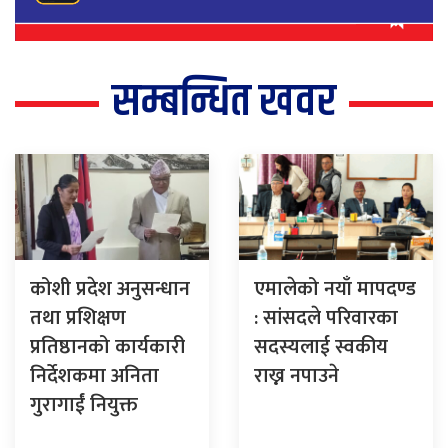
सम्बन्धित खवर
कोशी प्रदेश अनुसन्धान
एमालेको नयाँ मापदण्ड
तथा प्रशिक्षण
: सांसदले परिवारका
प्रतिष्ठानको कार्यकारी
सदस्यलाई स्वकीय
निर्देशकमा अनिता
राख्न नपाउने
गुरागाईं नियुक्त