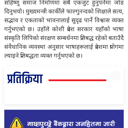
सहिष्णु समाज निर्माणमा सबै एकजुट हुनुपर्नेमा जोड
दिनुभयो। मुख्यमन्त्री कार्कीले फाल्गुनन्दको शिक्षाले सत्य,
सद्भाव र एकताको भावनालाई सुदृढ पार्ने विश्वास व्यक्त
गर्नुभएको छ। उहाँले कोशी प्रदेश सरकार यहाँको भाषा
संस्कृति लिपिको संरक्षण सम्बर्धनमा प्रतिबद्ध रहेको बताउँदै
संवैधानिक व्यवस्था अनुसार भाषाहरूलाई प्रदेशमा प्रयोगमा
ल्याइने प्रतिबद्धता व्यक्त गर्नुभएको छ।
प्रतिक्रिया