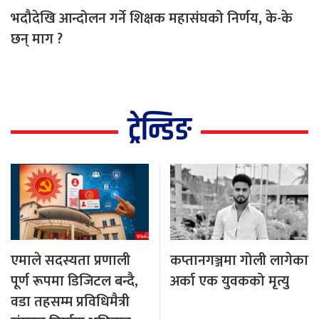
भदौदेखि आन्दोलन गर्ने शिक्षक महासंघको निर्णय, के-के
छन् माग ?
ट्रेन्डिङ
एमाले सदस्यता प्रणाली
कप्तानगञ्जमा गोली लागेका
पूर्ण रूपमा डिजिटल बन्दै,
अर्का एक युवकको मृत्यु
वडा तहसम्म प्रविधिमैत्री