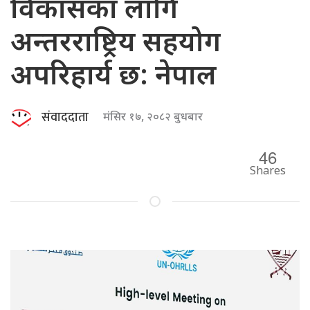
विकासका लागि
अन्तरराष्ट्रिय सहयोग
अपरिहार्य छ: नेपाल
संवाददाता
मंसिर १७, २०८२ बुधबार
46
Shares