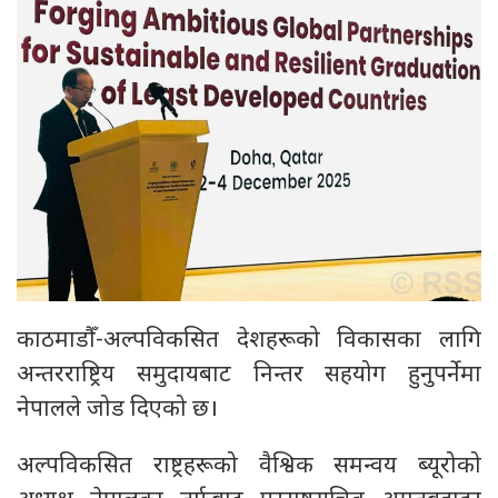
काठमाडौँ-अल्पविकसित देशहरूको विकासका लागि
अन्तरराष्ट्रिय समुदायबाट निन्तर सहयोग हुनुपर्नेमा
नेपालले जोड दिएको छ।
अल्पविकसित राष्ट्रहरूको वैश्विक समन्वय ब्यूरोको