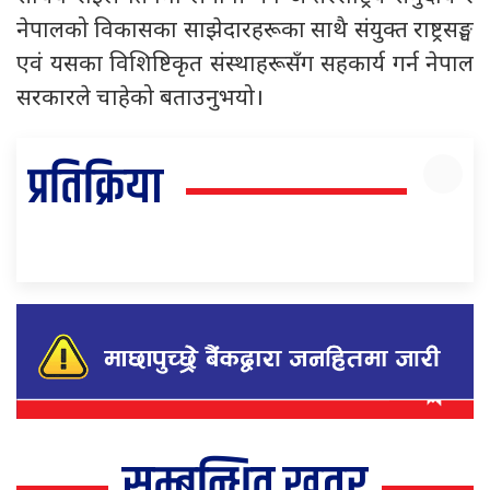
नेपालको विकासका साझेदारहरूका साथै संयुक्त राष्ट्रसङ्घ
एवं यसका विशिष्टिकृत संस्थाहरूसँग सहकार्य गर्न नेपाल
सरकारले चाहेको बताउनुभयो।
प्रतिक्रिया
सम्बन्धित खवर