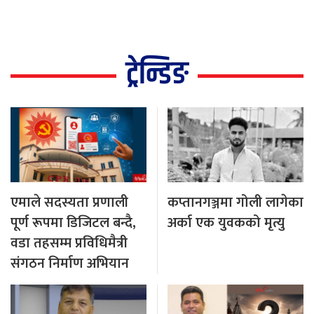
ट्रेन्डिङ
एमाले सदस्यता प्रणाली
कप्तानगञ्जमा गोली लागेका
पूर्ण रूपमा डिजिटल बन्दै,
अर्का एक युवकको मृत्यु
वडा तहसम्म प्रविधिमैत्री
संगठन निर्माण अभियान