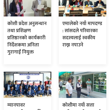
कोशी प्रदेश अनुसन्धान
एमालेको नयाँ मापदण्ड
तथा प्रशिक्षण
: सांसदले परिवारका
प्रतिष्ठानको कार्यकारी
सदस्यलाई स्वकीय
निर्देशकमा अनिता
राख्न नपाउने
गुरागाईं नियुक्त
म्यानपावर
कोशीमा नयाँ सत्ता