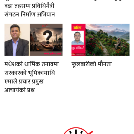
वडा तहसम्म प्रविधिमैत्री
संगठन निर्माण अभियान
मधेशको धार्मिक तनावमा
फूलबारीको मौनता
सरकारको भूमिकामाथि
एमाले प्रचार प्रमुख
आचार्यको प्रश्न