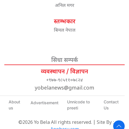
अनिल मगर
स्तम्भकार
बिमल नेपाल
सिधा सम्पर्क
व्यवस्थापन / विज्ञापन
+९७७-९८५११०७८२४
yobelanews@gmail.com
About
Unnicode to
Contact
Advertisement
us
preeti
Us
©2026 Yo Bela All rights reserved. | Site By :