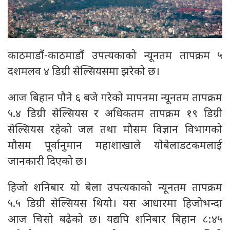
काठमाडौं-काठमाडौं उपत्यकाको न्यूनतम तापक्रम ५
दशमलव ४ डिग्री सेल्सियसमा झरेको छ।
आज बिहान पौने ६ बजे गरेको मापनमा न्यूनतम तापक्रम
५.४ डिग्री सेल्सियस र अधिकतम तापक्रम १९ डिग्री
सेल्सियस रहेको जल तथा मौसम विज्ञान विभागको
मौसम पूर्वानुमान महाशाखाले याेबेलाडटकमलाई
जानकारी दिएको छ।
हिजो शनिबार यो बेला उपत्यकाको न्यूनतम तापक्रम
५.५ डिग्री सेल्सियस थियो। यस आधारमा हिजोभन्दा
आज चिसो बढेको छ। यद्यपि शनिबार बिहान ८:४५