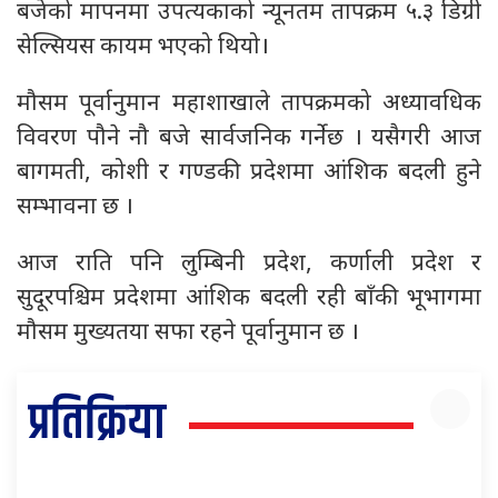
बजेको मापनमा उपत्यकाको न्यूनतम तापक्रम ५.३ डिग्री
सेल्सियस कायम भएको थियो।
मौसम पूर्वानुमान महाशाखाले तापक्रमको अध्यावधिक
विवरण पौने नौ बजे सार्वजनिक गर्नेछ । यसैगरी आज
बागमती, कोशी र गण्डकी प्रदेशमा आंशिक बदली हुने
सम्भावना छ ।
आज राति पनि लुम्बिनी प्रदेश, कर्णाली प्रदेश र
सुदूरपश्चिम प्रदेशमा आंशिक बदली रही बाँकी भूभागमा
मौसम मुख्यतया सफा रहने पूर्वानुमान छ ।
प्रतिक्रिया