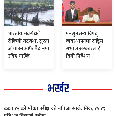
भारतीय अवरोधले
मनसुनजन्य विपद्
रोकियो तटबन्ध, सुस्ता
व्यवस्थापनमा राष्ट्रिय
जोगाउन आफैँ मैदानमा
सभाले सरकारलाई
उत्रिए गाउँले
दियो निर्देशन
भर्खर
कक्षा १२ को मौका परीक्षाको नतिजा सार्वजनिक, ८१.१९