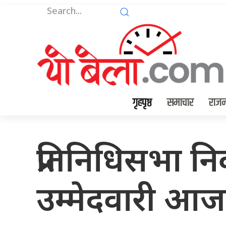
गृहपृष्ठ
समाचार
राजन
प्रतिनिधिसभा न
उम्मेदवारी आज 