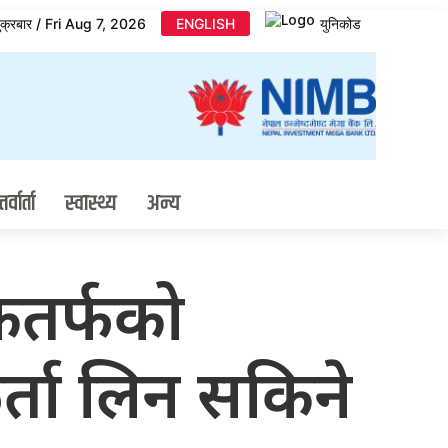
ुक्रबार / Fri Aug 7, 2026
ENGLISH
युनिकोड
र्वार्ता
स्वास्थ्य
अन्य
िकतर्फको
र्ता लिन सकिने