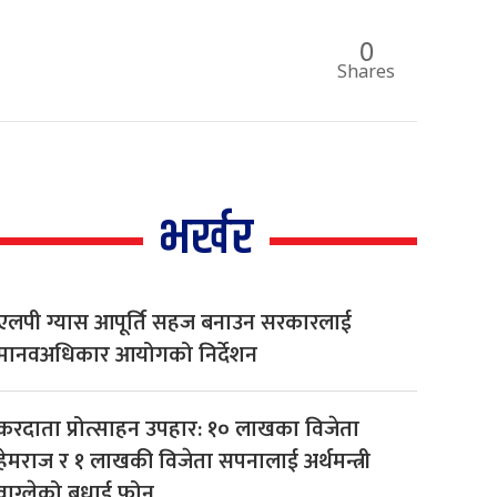
0
Shares
भर्खर
एलपी ग्यास आपूर्ति सहज बनाउन सरकारलाई
मानवअधिकार आयोगको निर्देशन
करदाता प्रोत्साहन उपहार: १० लाखका विजेता
हेमराज र १ लाखकी विजेता सपनालाई अर्थमन्त्री
वाग्लेको बधाई फोन