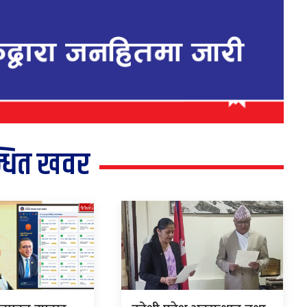
्धित खवर