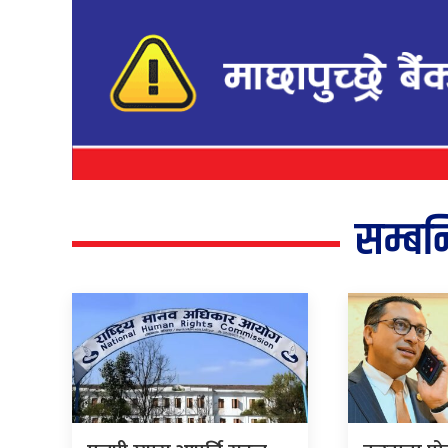
सम्बन