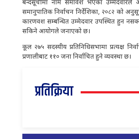
बन्दसूचीमा नाम समावेश भएका उम्मेदवारले आ
समानुपातिक निर्वाचन निर्देशिका, २०८२ को अनुस
कारणवश सम्बन्धित उम्मेदवार उपस्थित हुन नसक्
सकिने आयोगले जनाएको छ।
कूल २७५ सदस्यीय प्रतिनिधिसभामा प्रत्यक्ष निर
प्रणालीबाट ११० जना निर्वाचित हुने व्यवस्था छ।
प्रतिक्रिया