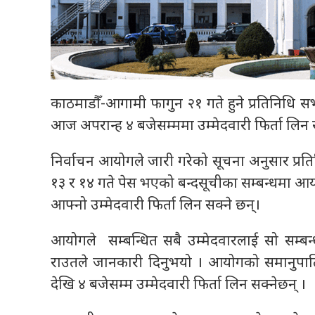
काठमाडौँ-आगामी फागुन २१ गते हुने प्रतिनिधि स
आज अपरान्ह ४ बजेसम्ममा उम्मेदवारी फिर्ता लिन 
निर्वाचन आयोगले जारी गरेको सूचना अनुसार प्र
१३ र १४ गते पेस भएको बन्दसूचीका सम्बन्धमा आयो
आफ्नो उम्मेदवारी फिर्ता लिन सक्ने छन्।
आयोगले सम्बन्धित सबै उम्मेदवारलाई सो सम्बन
राउतले जानकारी दिनुभयो । आयोगको समानुपा
देखि ४ बजेसम्म उम्मेदवारी फिर्ता लिन सक्नेछन् ।