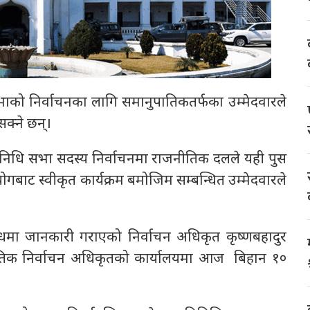
भाको निर्वाचनका लागि समानुपातिकतर्फका उम्मेदवारले
सक्ने छन्।
तिनिधि सभा सदस्य निर्वाचनमा राजनीतिक दलले यही पुस
गबाट स्वीकृत कार्यक्रम बमोजिम सम्बन्धित उम्मेदवारले
्धमा जानकारी गराएको निर्वाचन अधिकृत कृष्णबहादुर
तिक निर्वाचन अधिकृतको कार्यालयमा आज बिहान १०