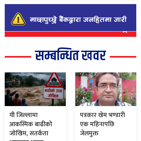
सम्बन्धित खवर
यी जिल्लामा
पत्रकार खेम भण्डारी
आकस्मिक बाढीको
एक महिनापछि
जोखिम, सतर्कता
जेलमुक्त