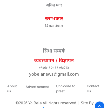
अनिल मगर
स्तम्भकार
बिमल नेपाल
सिधा सम्पर्क
व्यवस्थापन / विज्ञापन
+९७७-९८५११०७८२४
yobelanews@gmail.com
About
Unnicode to
Contact
Advertisement
us
preeti
Us
©2026 Yo Bela All rights reserved. | Site By :