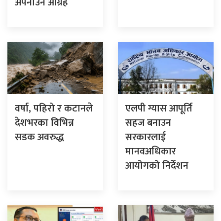
अपनाउन आग्रह
वर्षा, पहिरो र कटानले
एलपी ग्यास आपूर्ति
देशभरका विभिन्न
सहज बनाउन
सडक अवरुद्ध
सरकारलाई
मानवअधिकार
आयोगको निर्देशन