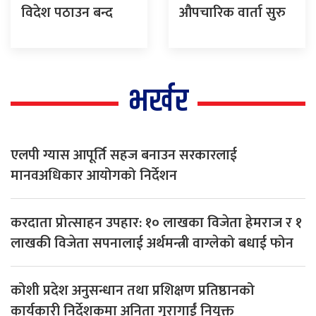
विदेश पठाउन बन्द
औपचारिक वार्ता सुरु
भर्खर
एलपी ग्यास आपूर्ति सहज बनाउन सरकारलाई
मानवअधिकार आयोगको निर्देशन
करदाता प्रोत्साहन उपहार: १० लाखका विजेता हेमराज र १
लाखकी विजेता सपनालाई अर्थमन्त्री वाग्लेको बधाई फोन
कोशी प्रदेश अनुसन्धान तथा प्रशिक्षण प्रतिष्ठानको
कार्यकारी निर्देशकमा अनिता गुरागाईं नियुक्त