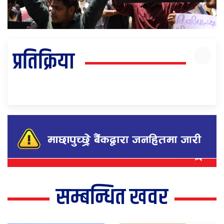
प्रतिक्रिया
सम्बन्धित खवर