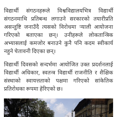
विद्यार्थी संगठनहरूले विश्वविद्यालयभित्र विद्यार्थी
संगठनमाथि प्रतिबन्ध लगाउने सरकारको तयारीप्रति
असन्तुष्टि जनाउँदै त्यसको विरोधमा र्‍याली आयोजना
गरिएको बताएका छन्। उनीहरूले लोकतान्त्रिक
अभ्यासलाई कमजोर बनाउने कुनै पनि कदम स्वीकार्य
नहुने चेतावनी दिएका छन्।
विद्यार्थी दिवसको सन्दर्भमा आयोजित उक्त प्रदर्शनलाई
विद्यार्थी अधिकार, स्वतन्त्र विद्यार्थी राजनीति र शैक्षिक
संस्थाको स्वायत्तताको पक्षमा गरिएको सांकेतिक
प्रतिरोधका रूपमा हेरिएको छ।