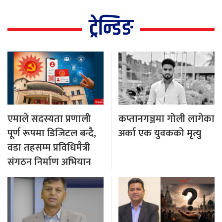
ट्रेन्डिङ
एमाले सदस्यता प्रणाली
कप्तानगञ्जमा गोली लागेका
पूर्ण रूपमा डिजिटल बन्दै,
अर्का एक युवकको मृत्यु
वडा तहसम्म प्रविधिमैत्री
संगठन निर्माण अभियान