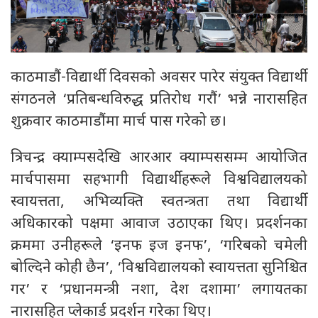
काठमाडौं-विद्यार्थी दिवसको अवसर पारेर संयुक्त विद्यार्थी
संगठनले ‘प्रतिबन्धविरुद्ध प्रतिरोध गरौं’ भन्ने नारासहित
शुक्रवार काठमाडौंमा मार्च पास गरेको छ।
त्रिचन्द्र क्याम्पसदेखि आरआर क्याम्पससम्म आयोजित
मार्चपासमा सहभागी विद्यार्थीहरूले विश्वविद्यालयको
स्वायत्तता, अभिव्यक्ति स्वतन्त्रता तथा विद्यार्थी
अधिकारको पक्षमा आवाज उठाएका थिए। प्रदर्शनका
क्रममा उनीहरूले ‘इनफ इज इनफ’, ‘गरिबको चमेली
बोल्दिने कोही छैन’, ‘विश्वविद्यालयको स्वायत्तता सुनिश्चित
गर’ र ‘प्रधानमन्त्री नशा, देश दशामा’ लगायतका
नारासहित प्लेकार्ड प्रदर्शन गरेका थिए।