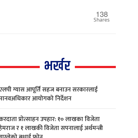
138
Shares
भर्खर
एलपी ग्यास आपूर्ति सहज बनाउन सरकारलाई
मानवअधिकार आयोगको निर्देशन
करदाता प्रोत्साहन उपहार: १० लाखका विजेता
हेमराज र १ लाखकी विजेता सपनालाई अर्थमन्त्री
वाग्लेको बधाई फोन