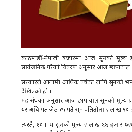
काठमाडौँ-नेपाली बजारमा आज सुनको मूल्य ह्व
सार्वजनिक गरेको विवरण अनुसार आज छापावाल सुन
सरकारले आगामी आर्थिक वर्षका लागि सुनको भन्स
देखिएको हो ।
महासंघका अनुसार आज छापावाल सुनको मूल्य प्
यसअघि गत जेठ १५ गते सुन प्रतितोला २ लाख ९० 
त्यस्तै, १० ग्राम सुनको मूल्य २ लाख ६६ हजार