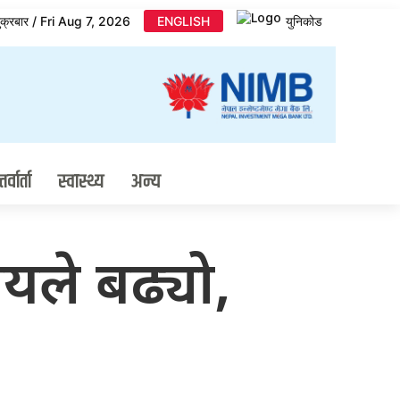
ुक्रबार / Fri Aug 7, 2026
ENGLISH
युनिकोड
र्वार्ता
स्वास्थ्य
अन्य
यले बढ्यो,