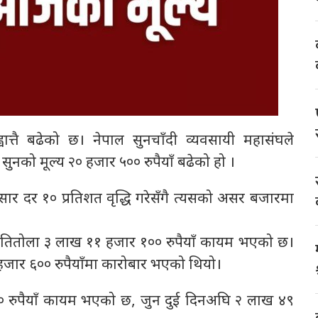
ात्तै बढेको छ। नेपाल सुनचाँदी व्यवसायी महासंघले
को मूल्य २० हजार ५०० रुपैयाँ बढेको हो ।
ार दर १० प्रतिशत वृद्धि गरेसँगै त्यसको असर बजारमा
रतितोला ३ लाख ११ हजार १०० रुपैयाँ कायम भएको छ।
हजार ६०० रुपैयाँमा कारोबार भएको थियो।
 ७२० रुपैयाँ कायम भएको छ, जुन दुई दिनअघि २ लाख ४९