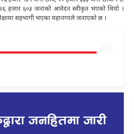
्ये २६ हजार ६०३ जनाको आवेदन स्वीकृत भएको थियो ।
 परीक्षामा सहभागी भएका महानगरले जनाएको छ ।