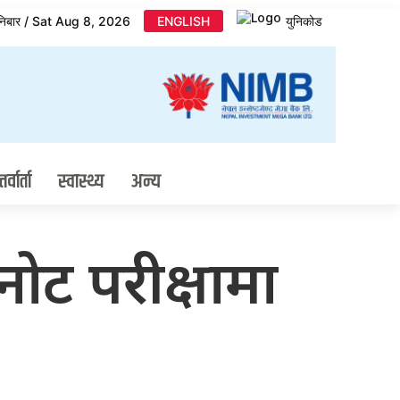
निबार / Sat Aug 8, 2026
ENGLISH
युनिकोड
र्वार्ता
स्वास्थ्य
अन्य
नोट परीक्षामा