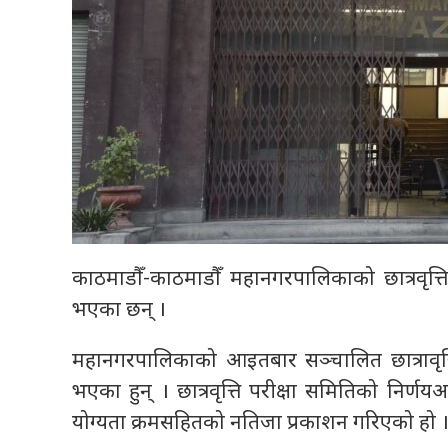
काठमाडौँ-काठमाडौँ महानगरपालिकाको छात्रवृत्ति 
भएका छन् ।
महानगरपालिकाको आइतबार सञ्चालित छात्रावृत्ति 
भएका हुन् । छात्रवृत्ति परीक्षा समितिको निर्णयअनुस
योग्यता क्रमसहितको नतिजा प्रकाशन गरिएको हो 