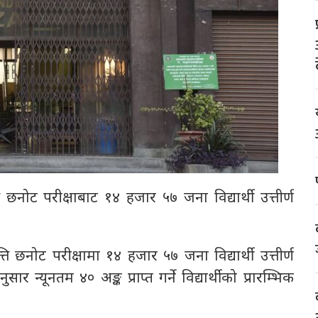
छनोट परीक्षाबाट १४ हजार ५७ जना विद्यार्थी उत्तीर्ण
छनोट परीक्षामा १४ हजार ५७ जना विद्यार्थी उत्तीर्ण
ार न्यूनतम ४० अङ्क प्राप्त गर्ने विद्यार्थीको प्रारम्भिक
।