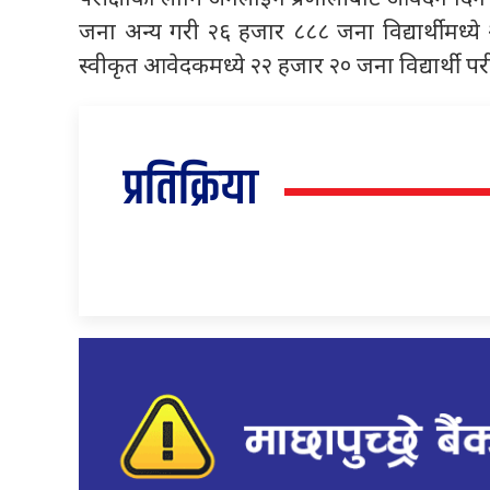
जना अन्य गरी २६ हजार ८८८ जना विद्यार्थीमध
स्वीकृत आवेदकमध्ये २२ हजार २० जना विद्यार्थी
प्रतिक्रिया