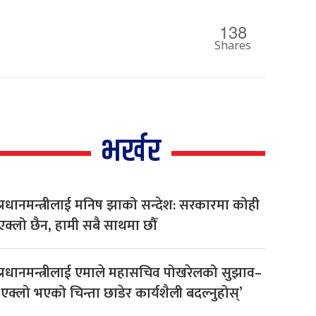
138
Shares
भर्खर
प्रधानमन्त्रीलाई मनिष झाको सन्देश: सरकारमा कोही
एक्लो छैन, हामी सबै साथमा छौँ
प्रधानमन्त्रीलाई एमाले महासचिव पोखरेलको सुझाव–
‘एक्लो भएको चिन्ता छाडेर कार्यशैली बदल्नुहोस्’