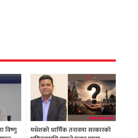
 विष्णु
मधेशको धार्मिक तनावमा सरकारको