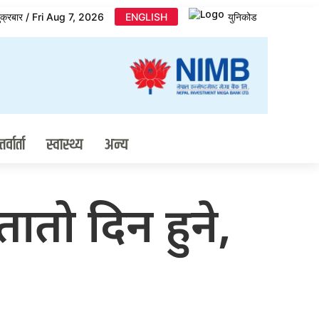
ुक्रबार / Fri Aug 7, 2026
ENGLISH
युनिकोड
र्वार्ता
स्वास्थ्य
अन्य
 तातो दिन हुने,