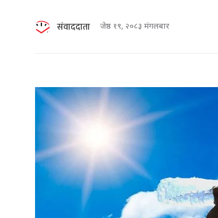
संवाददाता
जेष्ठ १९, २०८३ मंगलबार