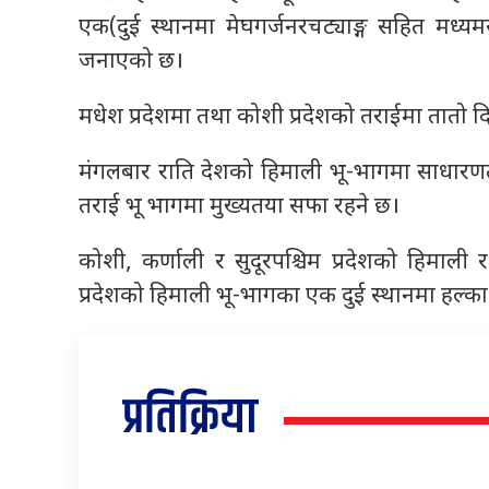
एक(दुई स्थानमा मेघगर्जनरचट्याङ्ग सहित मध्य
जनाएको छ।
मधेश प्रदेशमा तथा कोशी प्रदेशको तराईमा तातो दि
मंगलबार राति देशको हिमाली भू-भागमा साधारण
तराई भू भागमा मुख्यतया सफा रहने छ।
कोशी, कर्णाली र सुदूरपश्चिम प्रदेशको हिमाल
प्रदेशको हिमाली भू-भागका एक दुई स्थानमा हल्क
प्रतिक्रिया