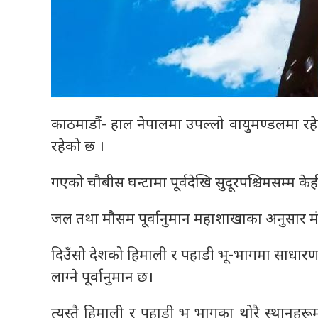
काठमाडौं- हाल नेपालमा उपल्लो वायुमण्डलमा रहेक
रहेको छ ।
गएको चौबीस घन्टामा पूर्वदेखि सुदूरपश्चिमसम्म क
जल तथा मौसम पूर्वानुमान महाशाखाका अनुसार मं
दिउँसो देशको हिमाली र पहाडी भू-भागमा साधार
लाग्ने पूर्वानुमान छ।
त्यस्तै हिमाली र पहाडी भू भागका थोरै स्थानहरूम