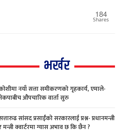
184
Shares
भर्खर
कोशीमा नयाँ सत्ता समीकरणको गृहकार्य, एमाले-
नेकपाबीच औपचारिक वार्ता सुरु
सत्तारुढ सांसद प्रसाईंको सरकारलाई प्रश्न- प्रधानमन्त्री
र मन्त्री क्वार्टरमा ग्यास अभाव छ कि छैन ?