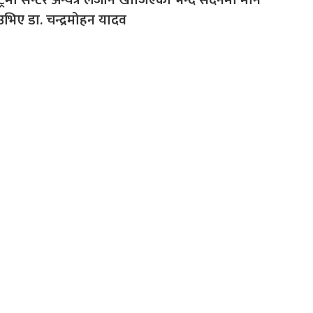
उभिए डा. चन्द्रमोहन यादव