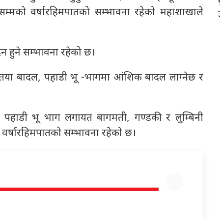
मसम्मको वर्षारहिमपातको सम्भावना रहेको महाशाखाले
न हुने सम्भावना रहेको छ।
तया बादल, पहाडी भू -भागमा आंशिक बादल लाग्नेछ र
ी र पहाडी भू भाग लगायत बागमती, गण्डकी र लुम्बिनी
ा वर्षारहिमपातको सम्भावना रहेको छ।