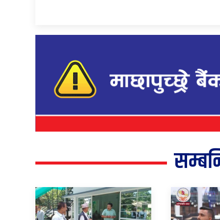
सम्बन