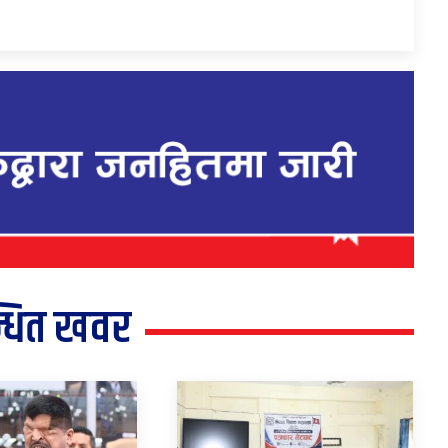
्धित खवर