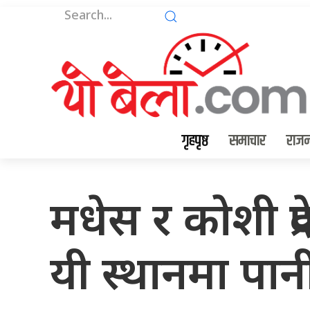
गृहपृष्ठ
समाचार
राजन
मधेस र कोशी प्रद
यी स्थानमा पानी