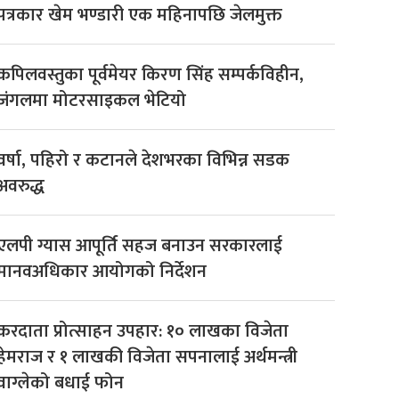
पत्रकार खेम भण्डारी एक महिनापछि जेलमुक्त
कपिलवस्तुका पूर्वमेयर किरण सिंह सम्पर्कविहीन,
जंगलमा मोटरसाइकल भेटियो
वर्षा, पहिरो र कटानले देशभरका विभिन्न सडक
अवरुद्ध
एलपी ग्यास आपूर्ति सहज बनाउन सरकारलाई
मानवअधिकार आयोगको निर्देशन
करदाता प्रोत्साहन उपहार: १० लाखका विजेता
हेमराज र १ लाखकी विजेता सपनालाई अर्थमन्त्री
वाग्लेको बधाई फोन