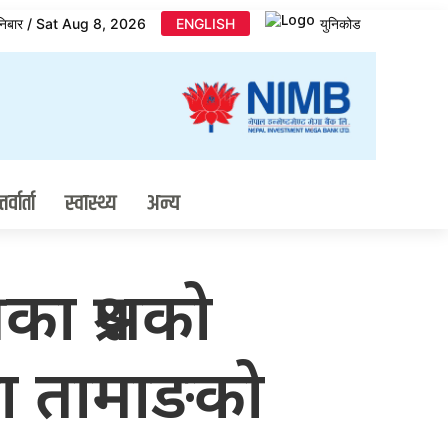
निबार / Sat Aug 8, 2026
ENGLISH
युनिकोड
र्वार्ता
स्वास्थ्य
अन्य
ा प्रश्नको
ा तामाङको