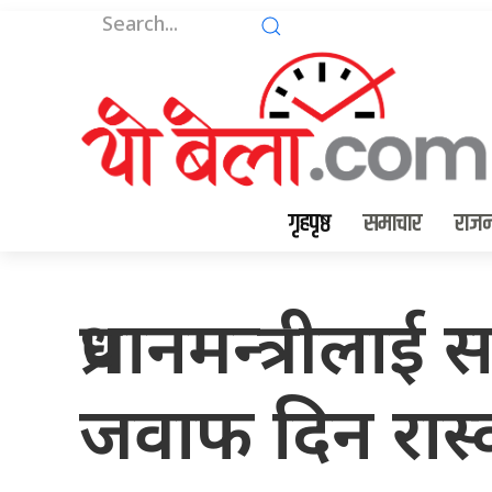
गृहपृष्ठ
समाचार
राजन
प्रधानमन्त्रीलाई 
जवाफ दिन रास