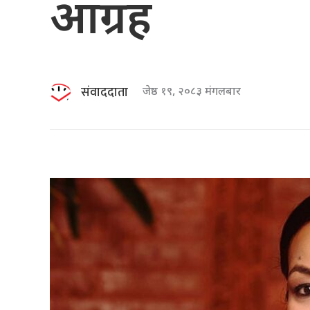
आग्रह
संवाददाता
जेष्ठ १९, २०८३ मंगलबार