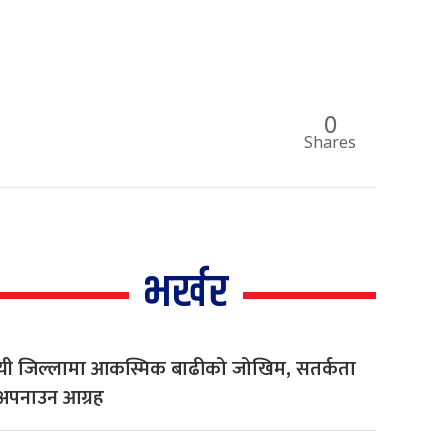
0
Shares
भर्खर
यी जिल्लामा आकस्मिक बाढीको जोखिम, सतर्कता
अपनाउन आग्रह