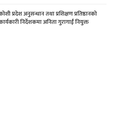
कोशी प्रदेश अनुसन्धान तथा प्रशिक्षण प्रतिष्ठानको
कार्यकारी निर्देशकमा अनिता गुरागाईं नियुक्त