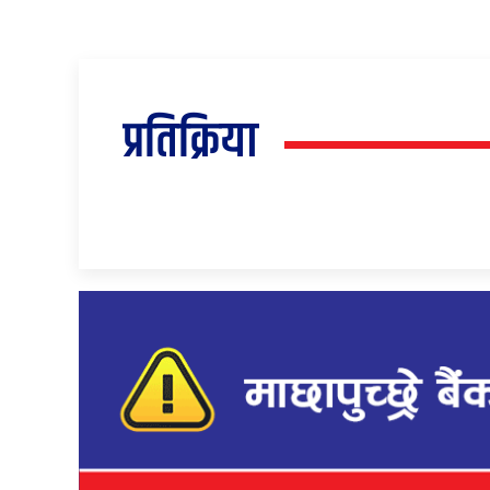
प्रतिक्रिया