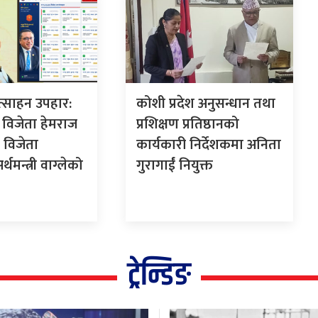
ोत्साहन उपहार:
कोशी प्रदेश अनुसन्धान तथा
विजेता हेमराज
प्रशिक्षण प्रतिष्ठानको
 विजेता
कार्यकारी निर्देशकमा अनिता
थमन्त्री वाग्लेको
गुरागाईं नियुक्त
ट्रेन्डिङ