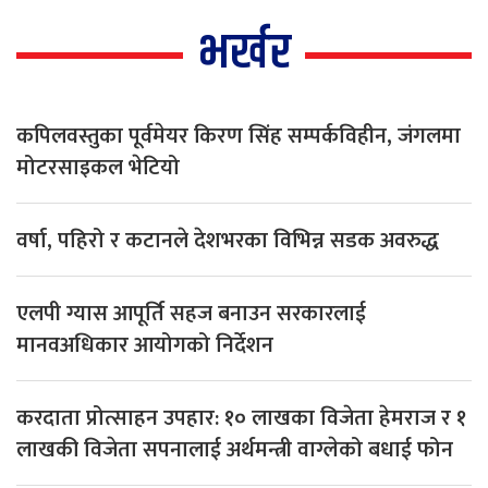
भर्खर
कपिलवस्तुका पूर्वमेयर किरण सिंह सम्पर्कविहीन, जंगलमा
मोटरसाइकल भेटियो
वर्षा, पहिरो र कटानले देशभरका विभिन्न सडक अवरुद्ध
एलपी ग्यास आपूर्ति सहज बनाउन सरकारलाई
मानवअधिकार आयोगको निर्देशन
करदाता प्रोत्साहन उपहार: १० लाखका विजेता हेमराज र १
लाखकी विजेता सपनालाई अर्थमन्त्री वाग्लेको बधाई फोन