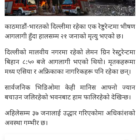
काठमाडौं-भारतको दिल्लीमा रहेका एक रेष्टुरेन्टमा भीषण
आगलागी हुँदा हालसम्म २१ जनाको मृत्यु भएको छ।
दिल्लीको मालवीय नगरमा रहेको लेमन ग्रिन रेस्टुरेन्टमा
बिहान ८:५० बजे आगलागी भएको थियो। मृतकहरूमा
मध्य एसिया र अफ्रिकाका नागरिकहरू पनि रहेका छन्।
सार्वजनिक भिडिओमा केही मानिस आफ्नो ज्यान
बचाउन जलिरहेको भवनबाट हाम फालिरहेको देखिन्छ।
अहिलेसम्म ३७ जनालाई उद्धार गरिएकोमा अधिकांशको
अवस्था गम्भीर छ।