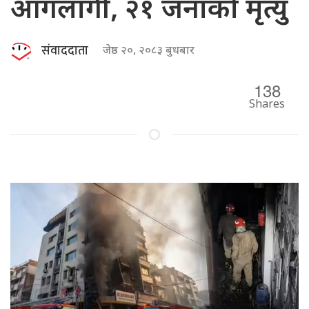
आगलागी, २१ जनाको मृत्यु
संवाददाता
जेष्ठ २०, २०८३ बुधबार
138
Shares