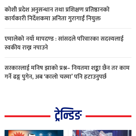
कोशी प्रदेश अनुसन्धान तथा प्रशिक्षण प्रतिष्ठानको
कार्यकारी निर्देशकमा अनिता गुरागाईं नियुक्त
एमालेको नयाँ मापदण्ड : सांसदले परिवारका सदस्यलाई
स्वकीय राख्न नपाउने
सरकारलाई मनिष झाको प्रश्न– नियतमा शङ्का छैन तर काम
गर्ने ढङ्ग पुगेन, अब ‘कालो चस्मा’ पनि हटाउनुपर्छ
ट्रेन्डिङ