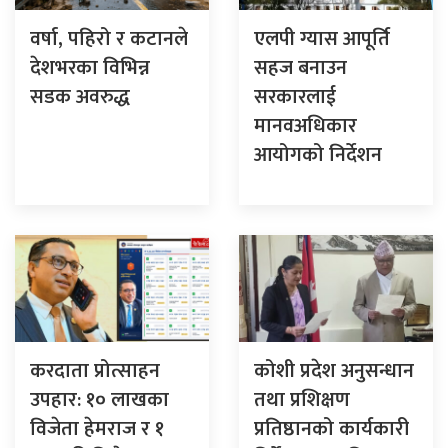
वर्षा, पहिरो र कटानले
एलपी ग्यास आपूर्ति
देशभरका विभिन्न
सहज बनाउन
सडक अवरुद्ध
सरकारलाई
मानवअधिकार
आयोगको निर्देशन
करदाता प्रोत्साहन
कोशी प्रदेश अनुसन्धान
उपहार: १० लाखका
तथा प्रशिक्षण
विजेता हेमराज र १
प्रतिष्ठानको कार्यकारी