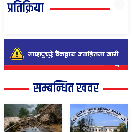
प्रतिक्रिया
सम्बन्धित खवर