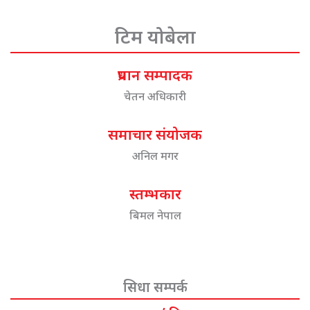
टिम योबेला
प्रधान सम्पादक
चेतन अधिकारी
समाचार संयोजक
अनिल मगर
स्तम्भकार
बिमल नेपाल
सिधा सम्पर्क