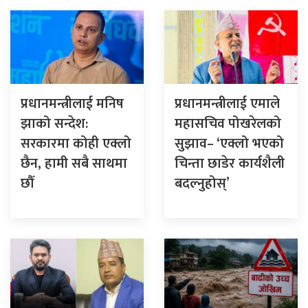
प्रधानमन्त्रीलाई मनिष
प्रधानमन्त्रीलाई एमाले
झाको सन्देश:
महासचिव पोखरेलको
सरकारमा कोही एक्लो
सुझाव– ‘एक्लो भएको
छैन, हामी सबै साथमा
चिन्ता छाडेर कार्यशैली
छौँ
बदल्नुहोस्’