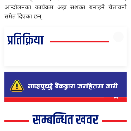
आन्दोलनका कार्यक्रम अझ सशक्त बनाइने चेतावनी
समेत दिएका छन्।
प्रतिक्रिया
सम्बन्धित खवर