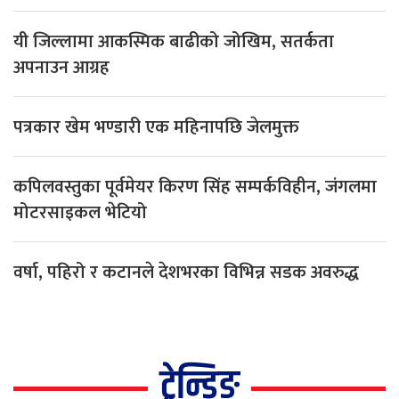
यी जिल्लामा आकस्मिक बाढीको जोखिम, सतर्कता
अपनाउन आग्रह
पत्रकार खेम भण्डारी एक महिनापछि जेलमुक्त
कपिलवस्तुका पूर्वमेयर किरण सिंह सम्पर्कविहीन, जंगलमा
मोटरसाइकल भेटियो
वर्षा, पहिरो र कटानले देशभरका विभिन्न सडक अवरुद्ध
ट्रेन्डिङ