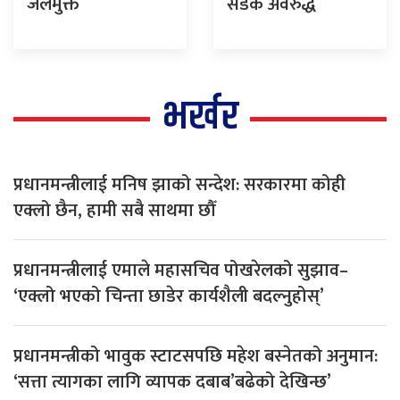
जेलमुक्त
सडक अवरुद्ध
भर्खर
प्रधानमन्त्रीलाई मनिष झाको सन्देश: सरकारमा कोही
एक्लो छैन, हामी सबै साथमा छौँ
प्रधानमन्त्रीलाई एमाले महासचिव पोखरेलको सुझाव–
‘एक्लो भएको चिन्ता छाडेर कार्यशैली बदल्नुहोस्’
प्रधानमन्त्रीको भावुक स्टाटसपछि महेश बस्नेतको अनुमान:
‘सत्ता त्यागका लागि व्यापक दबाब’बढेको देखिन्छ’