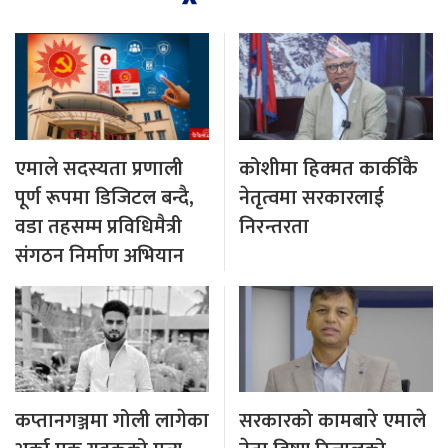
एमाले सदस्यता प्रणाली
कोशीमा हिक्मत कार्कीकै
पूर्ण रूपमा डिजिटल बन्दै,
नेतृत्वमा सरकारलाई
वडा तहसम्म प्रविधिमैत्री
निरन्तरता
संगठन निर्माण अभियान
कप्तानगञ्जमा गोली लागेका
सरकारको कामबारे एमाले