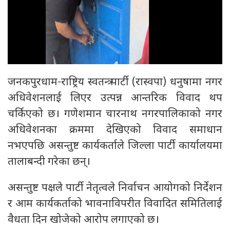
जनकपुरधाम-राष्ट्रिय स्वतन्त्र पार्टी (रास्वपा) धनुषामा नगर
अधिवेशनलाई लिएर उत्पन्न आन्तरिक विवाद थप
चर्किएको छ। गणेशमान चारनाथ नगरपालिकाको नगर
अधिवेशनका क्रममा देखिएको विवाद समाधान
नभएपछि असन्तुष्ट कार्यकर्ताले जिल्ला पार्टी कार्यालयमा
तालाबन्दी गरेका छन्।
असन्तुष्ट पक्षले पार्टी नेतृत्वले निर्वाचन आयोगको निर्देशन
र आम कार्यकर्ताको भावनाविपरीत विवादित समितिलाई
वैधता दिन खोजेको आरोप लगाएको छ।