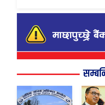
सम्बन