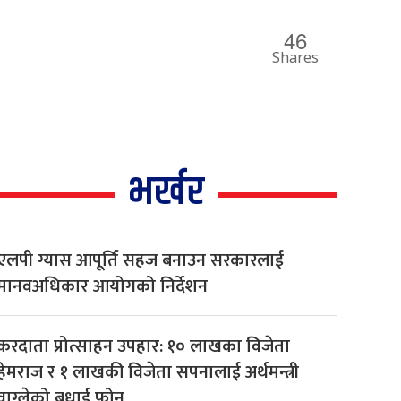
46
Shares
भर्खर
एलपी ग्यास आपूर्ति सहज बनाउन सरकारलाई
मानवअधिकार आयोगको निर्देशन
करदाता प्रोत्साहन उपहार: १० लाखका विजेता
हेमराज र १ लाखकी विजेता सपनालाई अर्थमन्त्री
वाग्लेको बधाई फोन