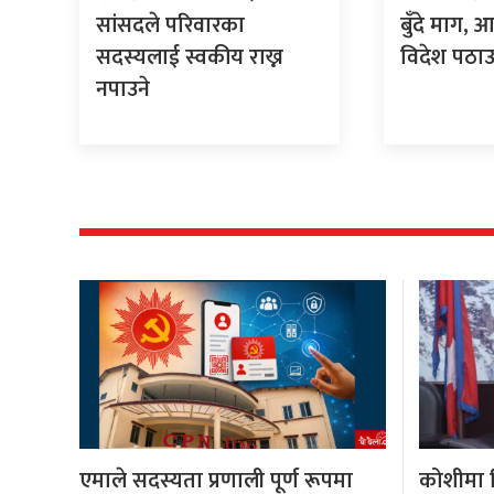
सांसदले परिवारका
बुँदे माग,
सदस्यलाई स्वकीय राख्न
विदेश पठाउ
नपाउने
एमाले सदस्यता प्रणाली पूर्ण रूपमा
कोशीमा हि