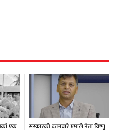
अर्का एक
सरकारको कामबारे एमाले नेता विष्णु