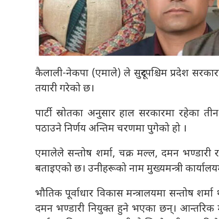
कैलाली-नेकपा (एमाले) ले सुदूरपश्चिम प्रदेश सरकारम
तयारी गरेको छ।
पार्टी स्रोतका अनुसार हाल सरकारमा रहेका तीन म
पठाउने निर्णय अन्तिम चरणमा पुगेको हो ।
एमालेले सन्तोष शर्मा, चक्र मल्ल, दमन भण्डा
बताइएको छ। उनीहरूको नाम मुख्यमन्त्री कार्यालय
भौतिक पूर्वाधार विकास मन्त्रालयमा सन्तोष शर्मा 
दमन भण्डारी नियुक्त हुने भएका छन्। आन्तरिक म