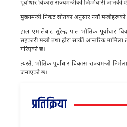
पूर्वाधार विकास राज्यमन्त्रीको जिम्मेवारी जानकी 
मुख्यमन्त्री निकट स्रोतका अनुसार नयाँ मन्त्रीहर
हाल एमालेबाट सुरेन्द्र पाल भौतिक पूर्वाधार वि
सहकारी मन्त्री तथा हीरा सार्की आन्तरिक मामिला त
गरिएको छ।
त्यस्तै, भौतिक पूर्वाधार विकास राज्यमन्त्री निर
जनाएको छ।
प्रतिक्रिया