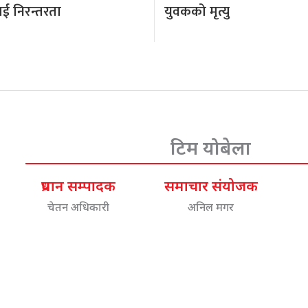
ई निरन्तरता
युवकको मृत्यु
टिम योबेला
प्रधान सम्पादक
समाचार संयोजक
चेतन अधिकारी
अनिल मगर