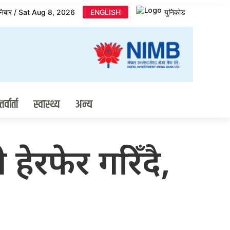
निबार / Sat Aug 8, 2026
ENGLISH
युनिकोड
र्वार्ता
स्वास्थ्य
अन्य
 हेरफेर गरिँदै,