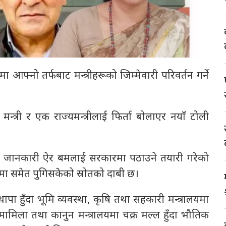
ा आफ्नो तर्फबाट मन्त्रीहरूको जिम्मेवारी परिवर्तन गर्ने
न्त्री र एक राज्यमन्त्रीलाई फिर्ता बोलाएर नयाँ टोली
री र जानकारी ऐर बमलाई सरकारमा पठाउने तयारी गरेको
मा समेत पुगिसकेको स्रोतको दाबी छ।
थापा हुँदा भूमि व्यवस्था, कृषि तथा सहकारी मन्त्रालयमा
ामिला तथा कानुन मन्त्रालयमा चक्र मल्ल हुँदा भौतिक