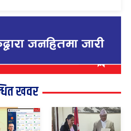
्धित खवर