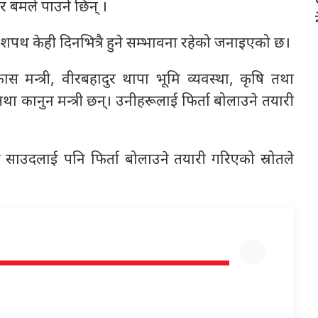
ऐर बमले पाउने छिन् ।
ूको शपथ केही दिनभित्रै हुने सम्भावना रहेको जनाइएको छ।
कास मन्त्री, वीरबहादुर थापा भूमि व्यवस्था, कृषि तथा
था कानुन मन्त्री छन्। उनीहरूलाई फिर्ता बोलाउने तयारी
्मला साउदलाई पनि फिर्ता बोलाउने तयारी गरिएको स्रोतले