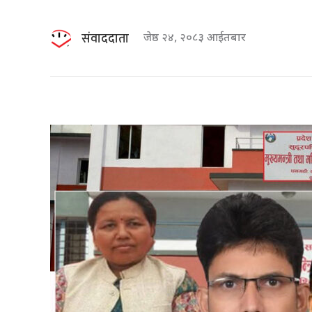
संवाददाता
जेष्ठ २४, २०८३ आईतबार