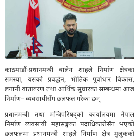
काठमाडौं-प्रधानमन्त्री बालेन शाहले निर्माण क्षेत्रका
समस्या, यसको प्रवर्द्धन, भौतिक पूर्वाधार विकास,
लगानी वातावरण तथा आर्थिक सुधारका सम्बन्धमा आज
निर्माण– व्यवसायीसँग छलफल गरेका छन् ।
प्रधानमन्त्री तथा मन्त्रिपरिषद्को कार्यालयमा नेपाल
निर्माण व्यवसायी महासङ्घका पदाधिकारीसँग भएको
छलफलमा प्रधानमन्त्री शाहले निर्माण क्षेत्र मुलुकको