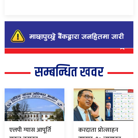
सम्बन्धित खवर
एलपी ग्यास आपूर्ति
करदाता प्रोत्साहन