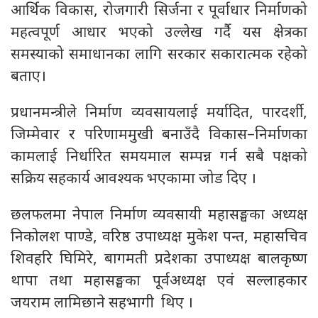
आर्थिक विकास, रोजगारी सिर्जना र पूर्वाधार निर्माणको
महत्वपूर्ण आधार भएको उल्लेख गर्दै यस क्षेत्रका
समस्याको समाधानका लागि सरकार सकारात्मक रहेको
बताए।
प्रधानमन्त्रीले निर्माण व्यवसायलाई मर्यादित, पारदर्शी,
जिम्मेवार र परिणाममुखी बनाउँदै विकास–निर्माणका
कामलाई निर्धारित समयमाल सम्पन्न गर्न सबै पक्षको
सक्रिय सहकार्य आवश्यक भएकामा जोड दिए ।
छलफलमा नेपाल निर्माण व्यवसायी महासङ्घका अध्यक्ष
निकोलश पाण्डे, वरिष्ठ उपाध्यक्ष मुकेश पन्त, महासचिव
शिवहरि घिमिरे, बागमती प्रदेशका उपाध्यक्ष बालकृष्ण
थापा तथा महासङ्घका पूर्वअध्यक्ष एवं सल्लाहकार
जयराम लामिछाने सहभागी थिए ।