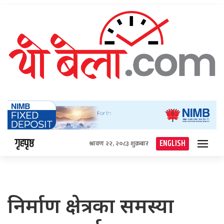
गृहपृष्ठ
ENGLISH
श्रावण २२, २०८३ शुक्रबार
निर्माण क्षेत्रका समस्या