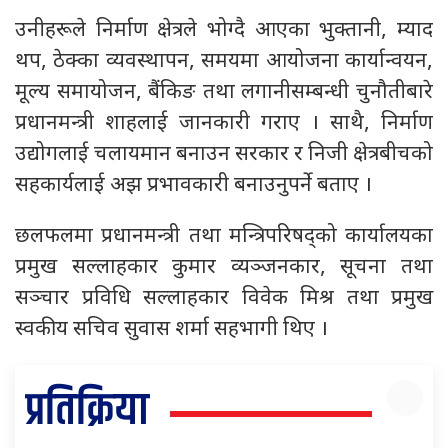
उनीहरूले निर्माण क्षेत्रले भोग्दै आएका भुक्तानी, म्याद
थप, ठेक्का व्यवस्थापन, समयमा आयोजना कार्यान्वयन,
मूल्य समायोजन, बैंकिङ तथा लगानीसम्बन्धी चुनौतीबारे
प्रधानमन्त्री शाहलाई जानकारी गराए । साथै, निर्माण
उद्योगलाई चलायमान बनाउन सरकार र निजी क्षेत्रबीचको
सहकार्यलाई अझ प्रभावकारी बनाउनुपर्ने बताए ।
छलफलमा प्रधानमन्त्री तथा मन्त्रिपरिषद्को कार्यालयका
प्रमुख सल्लाहकार कुमार व्यञ्जनकार, सूचना तथा
सञ्चार प्रविधि सल्लाहकार विवेक मिश्र तथा प्रमुख
स्वकीय सचिव सुवास शर्मा सहभागी थिए ।
प्रतिक्रिया