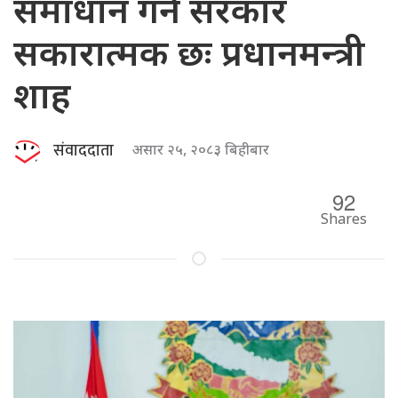
समाधान गर्न सरकार
सकारात्मक छः प्रधानमन्त्री
शाह
संवाददाता
असार २५, २०८३ बिहीबार
92
Shares