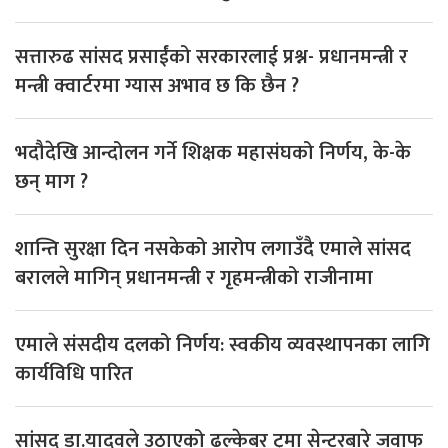
सत्तारुढ सांसद प्रसाईंको सरकारलाई प्रश्न- प्रधानमन्त्री र
मन्त्री क्वार्टरमा ग्यास अभाव छ कि छैन ?
भदौदेखि आन्दोलन गर्ने शिक्षक महासंघको निर्णय, के-के
छन् माग ?
शान्ति सुरक्षा दिन नसकेको आरोप लगाउँदै एमाले सांसद
बरालले मागिन् प्रधानमन्त्री र गृहमन्त्रीको राजीनामा
एमाले संसदीय दलको निर्णय: स्वकीय व्यवस्थापनका लागि
कार्यविधि पारित
सांसद डा‍‍.यादवले उठाएको ढल्केबर ट्रमा सेन्टरबारे जवाफ