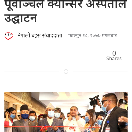
पूर्वाञ्चल क्यान्सर अस्पताल
उद्घाटन
नेपाली बहस संवाददाता
फाल्गुन १८, २०७७ मंगलबार
0
Shares