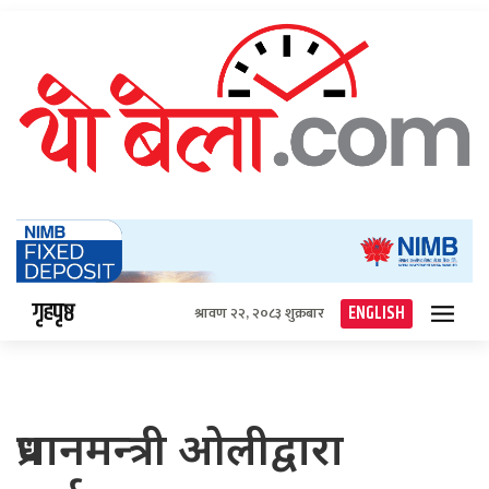
गृहपृष्ठ
ENGLISH
श्रावण २२, २०८३ शुक्रबार
प्रधानमन्त्री ओलीद्वारा