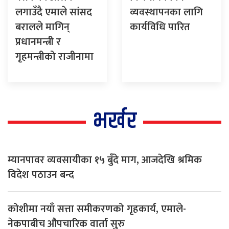
लगाउँदै एमाले सांसद
व्यवस्थापनका लागि
बरालले मागिन्
कार्यविधि पारित
प्रधानमन्त्री र
गृहमन्त्रीको राजीनामा
भर्खर
म्यानपावर व्यवसायीका १५ बुँदे माग, आजदेखि श्रमिक
विदेश पठाउन बन्द
कोशीमा नयाँ सत्ता समीकरणको गृहकार्य, एमाले-
नेकपाबीच औपचारिक वार्ता सुरु