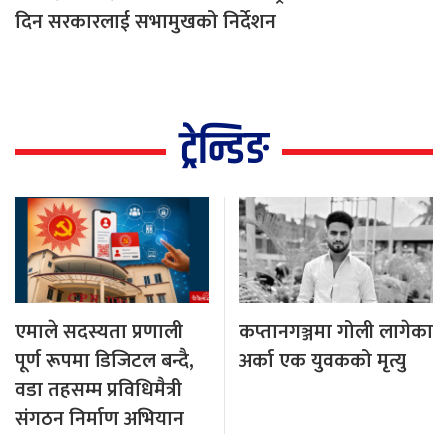
दिन सरकारलाई सभामुखको निर्देशन
ट्रेन्डिङ
एमाले सदस्यता प्रणाली
कप्तानगञ्जमा गोली लागेका
पूर्ण रूपमा डिजिटल बन्दै,
अर्का एक युवकको मृत्यु
वडा तहसम्म प्रविधिमैत्री
संगठन निर्माण अभियान