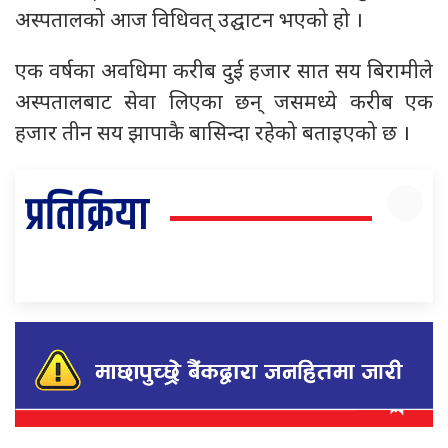
अस्पतालको आज विधिवत् उद्घाटन भएको हो ।
एक वर्षका अवधिमा करीब दुई हजार सात सय बिरामीले
अस्पतालबाट सेवा लिएका छन् जसमध्ये करीब एक
हजार तीन सय झापाकै बासिन्दा रहेको बताइएको छ ।
प्रतिक्रिया