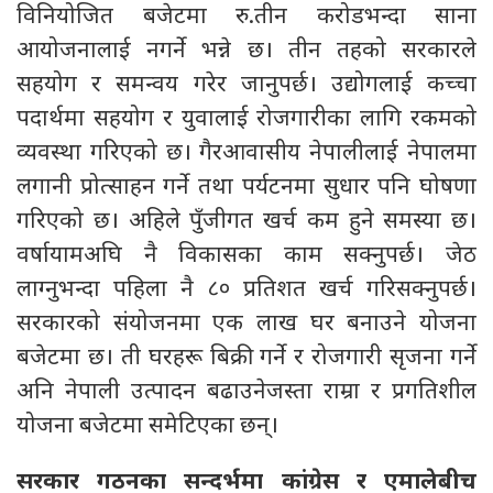
विनियोजित बजेटमा रु.तीन करोडभन्दा साना
आयोजनालाई नगर्ने भन्ने छ। तीन तहको सरकारले
सहयोग र समन्वय गरेर जानुपर्छ। उद्योगलाई कच्चा
पदार्थमा सहयोग र युवालाई रोजगारीका लागि रकमको
व्यवस्था गरिएको छ। गैरआवासीय नेपालीलाई नेपालमा
लगानी प्रोत्साहन गर्ने तथा पर्यटनमा सुधार पनि घोषणा
गरिएको छ। अहिले पुँजीगत खर्च कम हुने समस्या छ।
वर्षायामअघि नै विकासका काम सक्नुपर्छ। जेठ
लाग्नुभन्दा पहिला नै ८० प्रतिशत खर्च गरिसक्नुपर्छ।
सरकारको संयोजनमा एक लाख घर बनाउने योजना
बजेटमा छ। ती घरहरू बिक्री गर्ने र रोजगारी सृजना गर्ने
अनि नेपाली उत्पादन बढाउनेजस्ता राम्रा र प्रगतिशील
योजना बजेटमा समेटिएका छन्।
सरकार गठनका सन्दर्भमा कांग्रेस र एमालेबीच