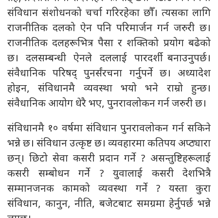
संविधान संशोधनको चर्चा गरिरहेका छौँ। त्यसका लागि
राजनीतिक दलको ऐन पनि परिमार्जन गर्न जरुरी छ।
राजनीतिक दलहरूभित्र पैसा र शक्तिको प्रयोग बढेको
छ। दलसम्बन्धी ऐनले दललाई पारदर्शी बनाउनुपर्छ।
संवैधानिक परिषद् पुनर्संरचना गर्नुपर्ने छ। अध्यादेश
होइन, संविधानमै व्यवस्था भयो भने राम्रो हुन्छ।
संवैधानिक आयोग धेरै भए, पुनरावलोकन गर्न जरुरी छ।
संविधानमै १० वर्षमा संविधान पुनरावलोकन गर्न सकिने
भन्ने छ। संविधान उत्कृष्ट छ। व्यवहारमा कतिपय अप्ठ्यारा
छन्। छिटो सेवा कसरी प्रदान गर्ने ? असन्तुष्टिहरूलाई
कसरी सम्बोधन गर्ने ? युवालाई कसरी देशभित्रै
सम्मानजनक कामको व्यवस्था गर्ने ? यस्ता कुरा
संविधान, कानुन, नीति, बजेटबाट समग्रमा हेर्नुपर्छ भन्ने