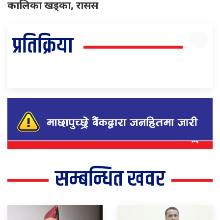
कालिका खड्का, रासस
प्रतिक्रिया
सम्बन्धित खवर