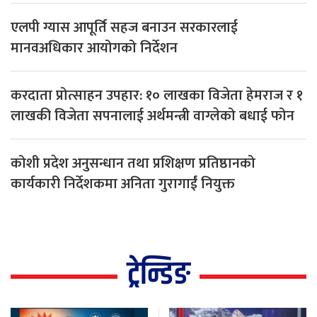
एलपी ग्यास आपूर्ति सहज बनाउन सरकारलाई
मानवअधिकार आयोगको निर्देशन
करदाता प्रोत्साहन उपहार: १० लाखका विजेता हेमराज र १
लाखकी विजेता सपनालाई अर्थमन्त्री वाग्लेको बधाई फोन
कोशी प्रदेश अनुसन्धान तथा प्रशिक्षण प्रतिष्ठानको
कार्यकारी निर्देशकमा अनिता गुरागाईं नियुक्त
ट्रेन्डिङ