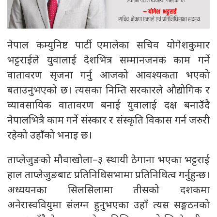
नेपाल कम्युनिष्ट पार्टी एमालेका सचिव योगेशकुमार
भट्टराईले युवालाई देशभित्र सम्मानजनक काम गर्ने
वातावरण सृजना गर्नु आजको आवश्यकता भएको
बताउनुभएको छ। त्यसका निम्ति सरकारले औद्योगिक र
व्यावसायिक वातावरण बनाई युवालाई दक्ष बनाउँदै
नेपालभित्रै काम गर्ने संस्कार र संस्कृति विकास गर्न जरुरी
रहेको उहाँको भनाइ छ।
ताप्लेजुङको मौवाखोला–३ स्थायी ठेगाना भएका भट्टराई
हाल ताप्लेजुङबाट प्रतिनिधिसभामा प्रतिनिधित्व गर्नुहुन्छ।
अध्ययनका सिलसिलामा तीसको दशकमा
अनेरास्ववियुमा संलग्न हुनुभएका उहाँ त्यस सङ्गठनको