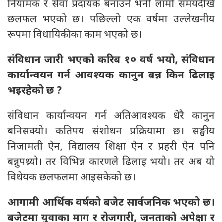
नियामक र सेवा प्रदायक बनाउने भनी लामो समयदेखि
छलफल भएको छ। पछिल्लो एक वर्षमा उल्लेखनीय
रूपमा विधायिकीका काम भएको छ।
संविधान जारी भएको करिब १० वर्ष भयो,
संविधान
कार्यान्वयन गर्न आवश्यक कानुन बन्न किन ढिलाइ
भइरहेको छ
?
संविधान कार्यान्वयन गर्न अतिआवश्यक धेरै कानुन
बनिसक्यो। कतिपय संशोधन प्रक्रियामा छ। सङ्घीय
निजामती ऐन, विद्यालय शिक्षा ऐन र प्रहरी ऐन पनि
बन्नुपथ्र्यो। तर विभिन्न कारणले ढिलाइ भयो। तर अब यो
विधेयक छलफलमा आइसकेको छ।
आगामी आर्थिक वर्षको बजेट सार्वजनिक भएको छ।
बजेटमा युवाका माग र रोजगारी,
जनताको अपेक्षा र