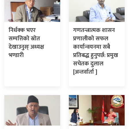
निर्धक्क भएर
गणतन्त्रात्मक शासन
सम्पत्तिको स्रोत
प्रणालीको सफल
देखाउनुस्ः अध्यक्ष
कार्यान्वयनमा सबै
भण्डारी
प्रतिबद्ध हुनुपर्छ: प्रमुख
सचेतक दुलाल
[अन्तर्वार्ता ]