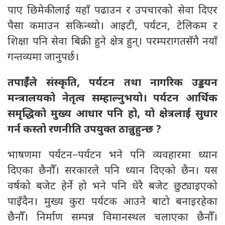
पाए छिमेकीलाई यहाँ पढाउन र उपचारको सेवा दिएर
पैसा कमाउन सकिन्थ्यो। आइटी, पर्यटन, टेलिकम र
शिक्षा पनि सेवा बिक्री हुने क्षेत्र हुन्। परम्परागतसँगै नयाँ
गन्तव्यमा जानुपर्छ।
तपाईँले संस्कृति,
पर्यटन तथा नागरिक उड्डयन
मन्त्रालयको नेतृत्व सम्हाल्नुभयो। पर्यटन आर्थिक
समृद्धिको मुख्य आधार पनि हो,
यो क्षेत्रलाई सुधार
गर्न कस्तो रणनीति उपयुक्त ठान्नुहुन्छ
?
भाषणमा पर्यटन–पर्यटन भने पनि व्यवहारमा ध्यान
दिएका छैनौँ। सरकारले पनि ध्यान दिएको छैन। यस
वर्षको बजेट हेर्ने हो भने पनि धेरै बजेट छुट्याइएको
पाइँदैन। मुख्य कुरा पर्यटक आउने बाटो बनाइरहेका
छैनौँ। निर्माण सम्पन्न विमानस्थल चलाएका छैनौँ।