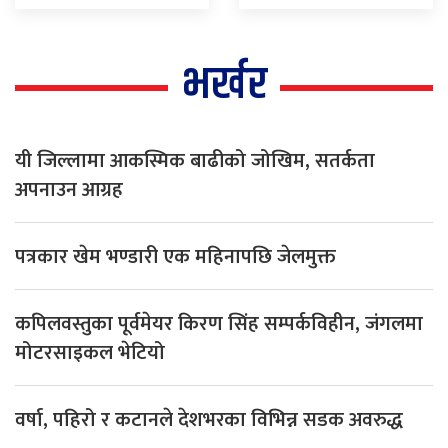
भर्खर
यी जिल्लामा आकस्मिक बाढीको जोखिम, सतर्कता
अपनाउन आग्रह
पत्रकार खेम भण्डारी एक महिनापछि जेलमुक्त
कपिलवस्तुका पूर्वमेयर किरण सिंह सम्पर्कविहीन, जंगलमा
मोटरसाइकल भेटियो
वर्षा, पहिरो र कटानले देशभरका विभिन्न सडक अवरुद्ध