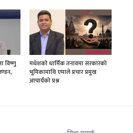
 विष्णु
मधेशको धार्मिक तनावमा सरकारको
लण्डन,
भूमिकामाथि एमाले प्रचार प्रमुख
आचार्यको प्रश्न