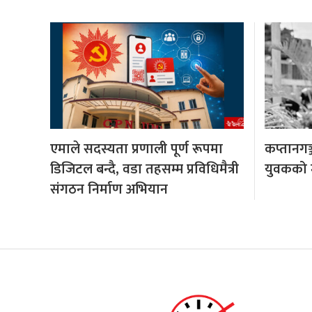
एमाले सदस्यता प्रणाली पूर्ण रूपमा
कप्तानगञ
डिजिटल बन्दै, वडा तहसम्म प्रविधिमैत्री
युवकको मृ
संगठन निर्माण अभियान