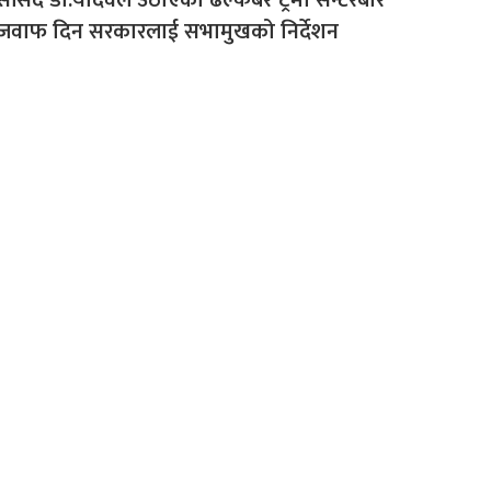
जवाफ दिन सरकारलाई सभामुखको निर्देशन