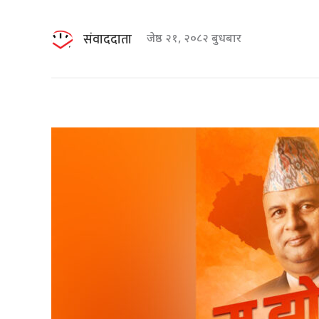
संवाददाता
जेष्ठ २१, २०८२ बुधबार