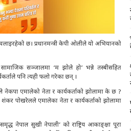
चलाइरहेको छ। प्रधानमन्त्री केपी ओलीले यो अभियानको
ले सामाजिक सञ्जालमा ‘म झोले हो’ भन्ने तस्बीसहित
यकर्ताले पनि त्यही फलो गरेका छन् ।
े नेकपा एमालेको नेता र कार्यकर्ताको झोलामा के छ ?
ंकर पोखरेलले एमालेका नेता र कार्यकर्ताको झोलामा
द्ध नेपाल सुखी नेपाली’ को राष्ट्रिय आकाङ्क्षा पूरा