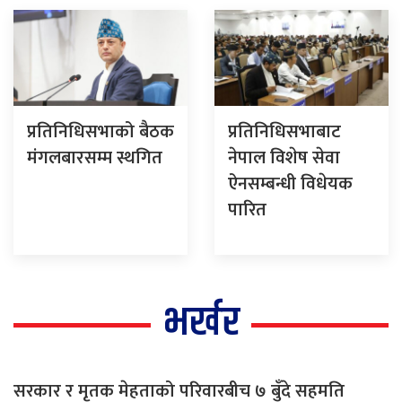
प्रतिनिधिसभाको बैठक
प्रतिनिधिसभाबाट
मंगलबारसम्म स्थगित
नेपाल विशेष सेवा
ऐनसम्बन्धी विधेयक
पारित
भर्खर
सरकार र मृतक मेहताको परिवारबीच ७ बुँदे सहमति