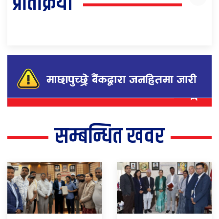
प्रतिक्रिया
सम्बन्धित खवर