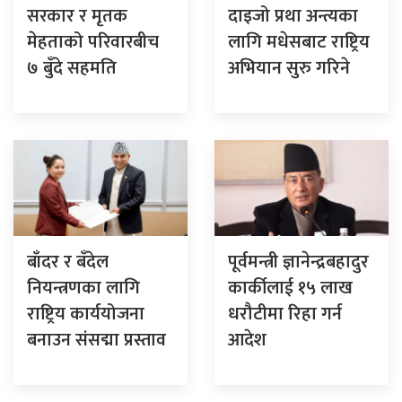
सरकार र मृतक
दाइजो प्रथा अन्त्यका
मेहताको परिवारबीच
लागि मधेसबाट राष्ट्रिय
७ बुँदे सहमति
अभियान सुरु गरिने
बाँदर र बँदेल
पूर्वमन्त्री ज्ञानेन्द्रबहादुर
नियन्त्रणका लागि
कार्कीलाई १५ लाख
राष्ट्रिय कार्ययोजना
धरौटीमा रिहा गर्न
बनाउन संसद्मा प्रस्ताव
आदेश