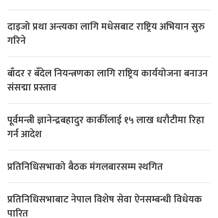
दाइजो प्रथा अन्त्यका लागि मधेसबाट राष्ट्रिय अभियान सुरु
गरिने
बाँदर र बँदेल नियन्त्रणका लागि राष्ट्रिय कार्ययोजना बनाउन
संसद्मा प्रस्ताव
पूर्वमन्त्री ज्ञानेन्द्रबहादुर कार्कीलाई १५ लाख धरौटीमा रिहा
गर्न आदेश
प्रतिनिधिसभाको बैठक मंगलबारसम्म स्थगित
प्रतिनिधिसभाबाट नेपाल विशेष सेवा ऐनसम्बन्धी विधेयक
पारित