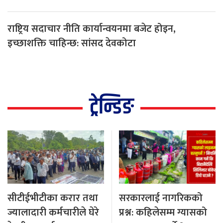
राष्ट्रिय सदाचार नीति कार्यान्वयनमा बजेट होइन,
इच्छाशक्ति चाहिन्छ: सांसद देवकोटा
ट्रेन्डिङ
सीटीईभीटीका करार तथा
सरकारलाई नागरिकको
ज्यालादारी कर्मचारीले घेरे
प्रश्न: कहिलेसम्म ग्यासको