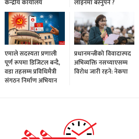
केन्द्रीय कार्यालय
लाइनमा बस्नुपर्ने ?
एमाले सदस्यता प्रणाली
प्रधानमन्त्रीको विवादास्पद
पूर्ण रूपमा डिजिटल बन्दै,
अभिव्यक्ति नसच्याएसम्म
वडा तहसम्म प्रविधिमैत्री
विरोध जारी रहने: नेकपा
संगठन निर्माण अभियान