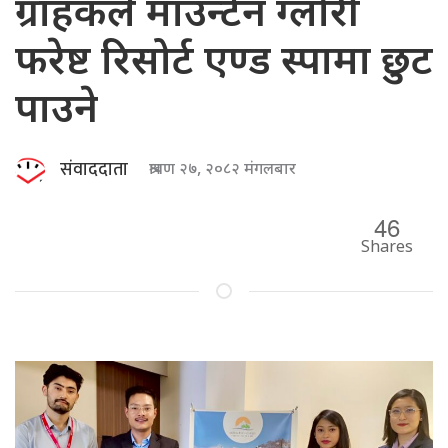
ग्राहकले माउन्टेन ग्लोरी
फरेष्ट रिसोर्ट एण्ड स्पामा छुट
पाउने
संवाददाता
श्रावण २७, २०८२ मंगलबार
46
Shares