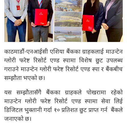
काठमाडौं-एनआईसी एशिया बैंकका ग्राहकलाई माउन्टेन
ग्लोरी फरेष्ट रिसोर्ट एण्ड स्पामा विशेष छुट उपलब्ध
गराउने माउन्टेन ग्लोरी फरेष्ट रिसोर्ट एण्ड स्पा र बैंकबीच
सम्झौता भएको छ।
यस सम्झौतासँगै बैंकका ग्राहकले पोखरामा रहेको
माउन्टेन ग्लोरी फरेष्ट रिसोर्ट एण्ड स्पामा सेवा लिई
डिजिटल भुक्तानी गर्दा १० प्रतिशत छुट प्राप्त गर्न बैंकले
जनाएको छ।