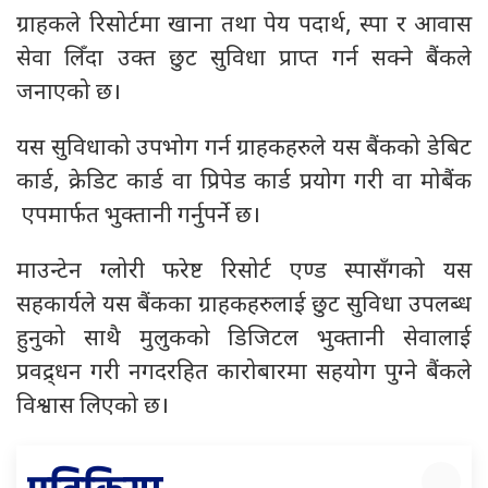
ग्राहकले रिसोर्टमा खाना तथा पेय पदार्थ, स्पा र आवास
सेवा लिँदा उक्त छुट सुविधा प्राप्त गर्न सक्ने बैंकले
जनाएको छ।
यस सुविधाको उपभोग गर्न ग्राहकहरुले यस बैंकको डेबिट
कार्ड, क्रेडिट कार्ड वा प्रिपेड कार्ड प्रयोग गरी वा मोबैंक
एपमार्फत भुक्तानी गर्नुपर्ने छ।
माउन्टेन ग्लोरी फरेष्ट रिसोर्ट एण्ड स्पासँगको यस
सहकार्यले यस बैंकका ग्राहकहरुलाई छुट सुविधा उपलब्ध
हुनुको साथै मुलुकको डिजिटल भुक्तानी सेवालाई
प्रवद्र्धन गरी नगदरहित कारोबारमा सहयोग पुग्ने बैंकले
विश्वास लिएको छ।