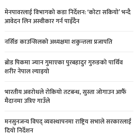
मेनपावरलाई विभागको कडा निर्देशन: ‘कोटा सकियो’ भन्दै
आवेदन लिन अस्वीकार गर्न पाइँदैन
नर्सिङ काउन्सिलको अध्यक्षमा शकुन्तला प्रजापति
ब्रोड पिकमा ज्यान गुमाएका पुरबहादुर गुरुङको पार्थिव
शरीर नेपाल ल्याइयो
भारतीय अवरोधले रोकियो तटबन्ध, सुस्ता जोगाउन आफैँ
मैदानमा उत्रिए गाउँले
मनसुनजन्य विपद् व्यवस्थापनमा राष्ट्रिय सभाले सरकारलाई
दियो निर्देशन