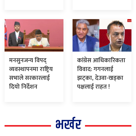
मनसुनजन्य विपद्
कांग्रेस आधिकारिकता
व्यवस्थापनमा राष्ट्रिय
विवाद: गगनलाई
सभाले सरकारलाई
झट्का, देउवा-खड्का
दियो निर्देशन
पक्षलाई राहत !
भर्खर