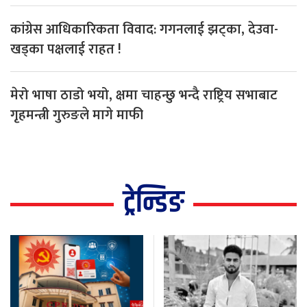
कांग्रेस आधिकारिकता विवाद: गगनलाई झट्का, देउवा-
खड्का पक्षलाई राहत !
मेरो भाषा ठाडो भयो, क्षमा चाहन्छु भन्दै राष्ट्रिय सभाबाट
गृहमन्त्री गुरुङले मागे माफी
ट्रेन्डिङ