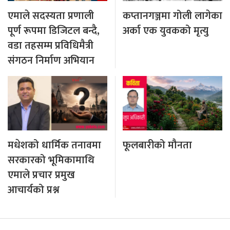
एमाले सदस्यता प्रणाली
कप्तानगञ्जमा गोली लागेका
पूर्ण रूपमा डिजिटल बन्दै,
अर्का एक युवकको मृत्यु
वडा तहसम्म प्रविधिमैत्री
संगठन निर्माण अभियान
मधेशको धार्मिक तनावमा
फूलबारीको मौनता
सरकारको भूमिकामाथि
एमाले प्रचार प्रमुख
आचार्यको प्रश्न