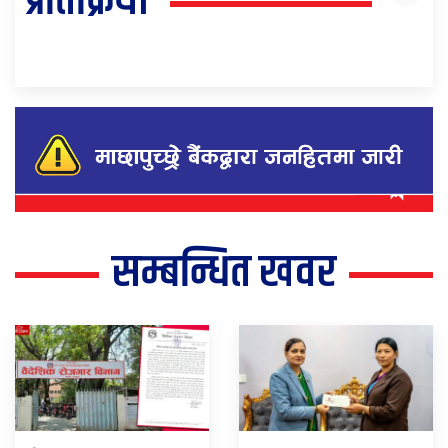
प्रतिक्रिया
सम्बन्धित खवर