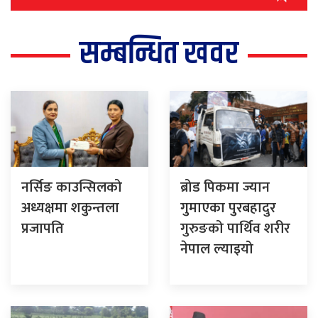
सम्बन्धित खवर
नर्सिङ काउन्सिलको
ब्रोड पिकमा ज्यान
अध्यक्षमा शकुन्तला
गुमाएका पुरबहादुर
प्रजापति
गुरुङको पार्थिव शरीर
नेपाल ल्याइयो