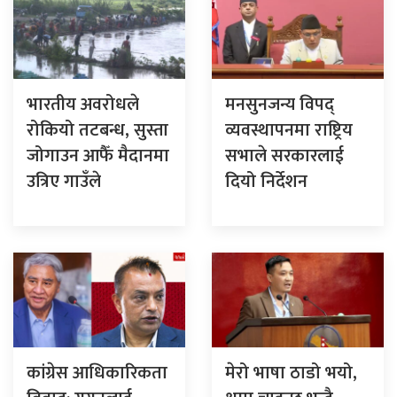
भारतीय अवरोधले
मनसुनजन्य विपद्
रोकियो तटबन्ध, सुस्ता
व्यवस्थापनमा राष्ट्रिय
जोगाउन आफैँ मैदानमा
सभाले सरकारलाई
उत्रिए गाउँले
दियो निर्देशन
कांग्रेस आधिकारिकता
मेरो भाषा ठाडो भयो,