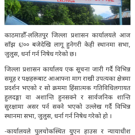
काठमाडौँ-ललितपुर जिल्ला प्रशासन कार्यालयले आज
साँझ ६ः०० बजेदेखि लागू हुनेगरी केही स्थानमा सभा,
जुलुस, धर्ना गर्न निषेध गरेको छ।
जिल्ला प्रशासन कार्यालय एक सूचना जारी गर्दै विभिन्न
समूह र पक्षहरूबाट आआफ्ना माग राखी उपत्यका क्षेत्रमा
प्रदर्शन भएको र सो क्रममा हिंसात्मक गतिविधिलगायत
हुलदङ्गा वा अशान्ति हुनसक्ने र सार्वजनिक शान्ति
सुरक्षामा असर पर्न सक्ने भएको उल्लेख गर्दै विभिन्न
स्थानमा सभा, जुलुस, धर्ना गर्न निषेध गरेको हो ।
-कार्यालयले पुलचोकस्थित युएन हाउस र न्यायाधीश