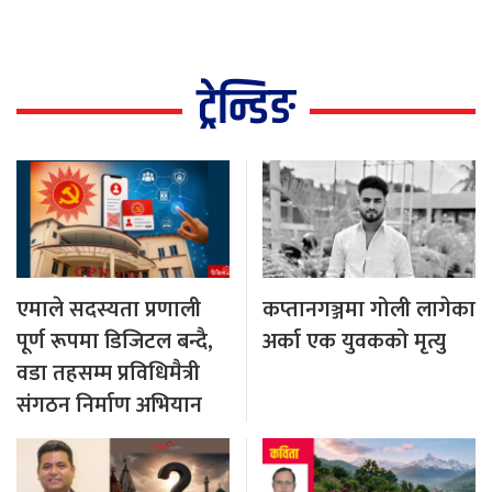
ट्रेन्डिङ
एमाले सदस्यता प्रणाली
कप्तानगञ्जमा गोली लागेका
पूर्ण रूपमा डिजिटल बन्दै,
अर्का एक युवकको मृत्यु
वडा तहसम्म प्रविधिमैत्री
संगठन निर्माण अभियान