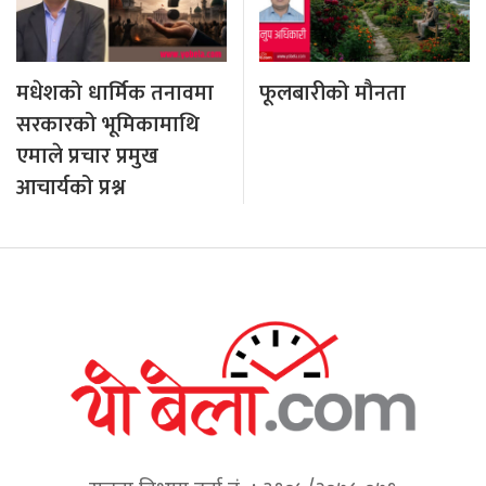
मधेशको धार्मिक तनावमा
फूलबारीको मौनता
सरकारको भूमिकामाथि
एमाले प्रचार प्रमुख
आचार्यको प्रश्न