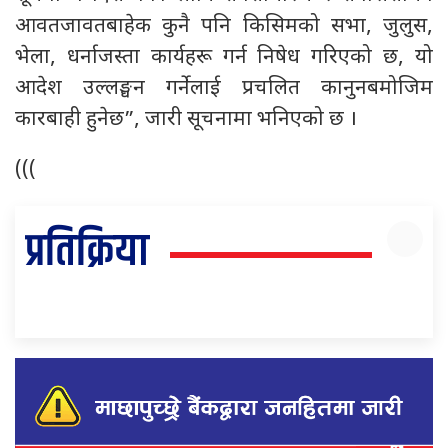
आवतजावतबाहेक कुनै पनि किसिमको सभा, जुलुस,
भेला, धर्नाजस्ता कार्यहरू गर्न निषेध गरिएको छ, यो
आदेश उल्लङ्घन गर्नेलाई प्रचलित कानुनबमोजिम
कारबाही हुनेछ”, जारी सूचनामा भनिएको छ ।
(((
प्रतिक्रिया