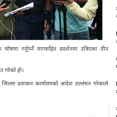
ोषणा गर्नुपर्ने मागसहित प्रदर्शनमा उत्रिएका तीन
ाउ गरेको हो।
ने जिल्ला प्रशासन कार्यालयको आदेश उल्लंघन गरेकाले