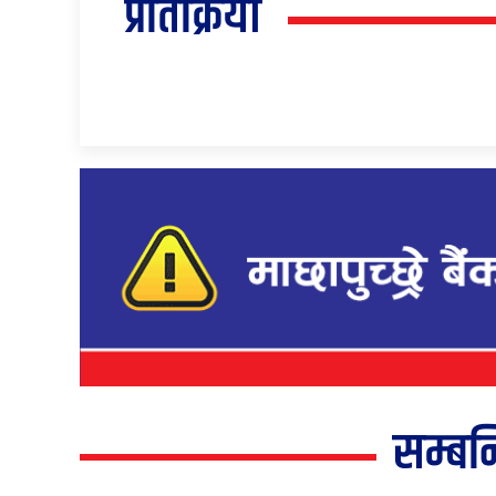
प्रतिक्रिया
सम्बन