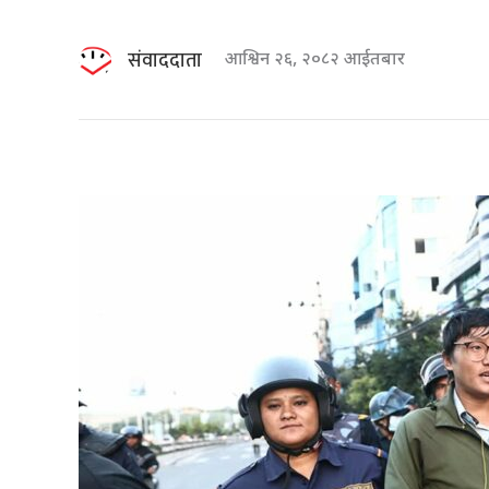
संवाददाता
आश्विन २६, २०८२ आईतबार