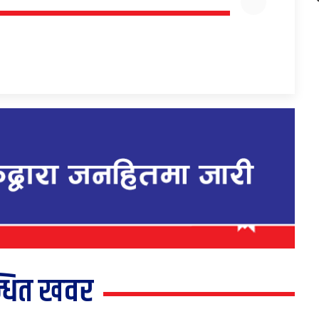
्धित खवर