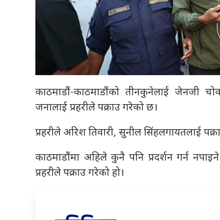
काठमाडौं-काठमाडौंको तीनकुनेलाई जेनजी चोक घ
जनालाई प्रहरीले पक्राउ गरेको छ।
प्रहरीले अरिश तिवारी, सुनील सिंहलगायतलाई पक्र
काठमाडौंमा अहिले कुनै पनि प्रदर्शन गर्न नपाइ
प्रहरीले पक्राउ गरेको हो।