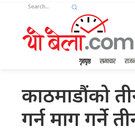
गृहपृष्ठ
समाचार
राजन
काठमाडौंको ती
गर्न माग गर्ने 