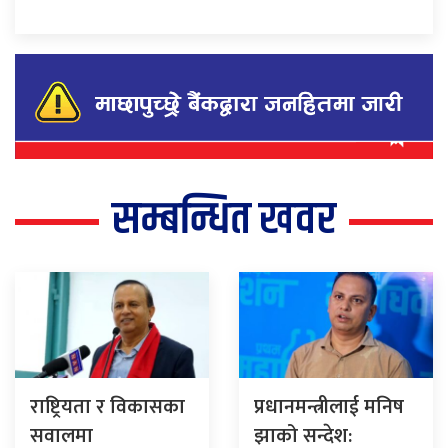
सम्बन्धित खवर
राष्ट्रियता र विकासका
प्रधानमन्त्रीलाई मनिष
सवालमा
झाको सन्देश: