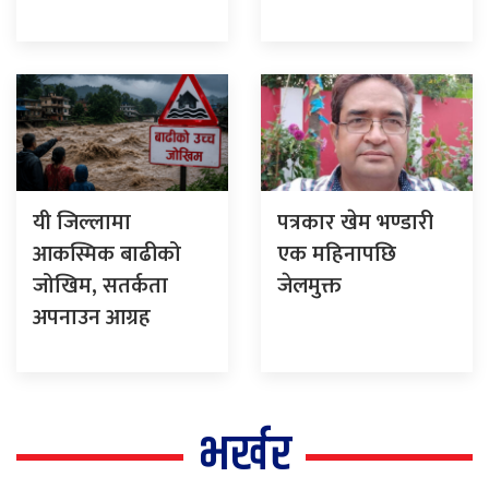
यी जिल्लामा
पत्रकार खेम भण्डारी
आकस्मिक बाढीको
एक महिनापछि
जोखिम, सतर्कता
जेलमुक्त
अपनाउन आग्रह
भर्खर