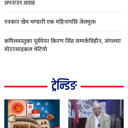
अपनाउन आग्रह
पत्रकार खेम भण्डारी एक महिनापछि जेलमुक्त
कपिलवस्तुका पूर्वमेयर किरण सिंह सम्पर्कविहीन, जंगलमा
मोटरसाइकल भेटियो
ट्रेन्डिङ