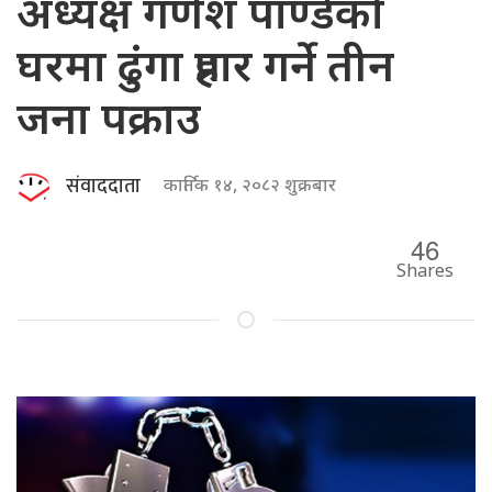
अध्यक्ष गणेश पाण्डेको
घरमा ढुंगा प्रहार गर्ने तीन
जना पक्राउ
संवाददाता
कार्तिक १४, २०८२ शुक्रबार
46
Shares