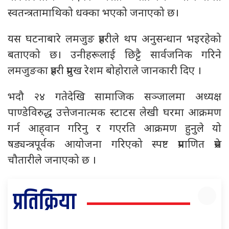
स्वतन्त्रतामाथिको धक्का भएको जनाएको छ।
यस घटनाबारे लमजुङ प्रहरीले थप अनुसन्धान भइरहेको
बताएको छ। उनीहरूलाई छिट्टै सार्वजनिक गरिने
लमजुङका प्रहरी प्रमुख रेशम बोहोराले जानकारी दिए ।
भदौ २४ गतेदेखि सामाजिक सञ्जालमा अध्यक्ष
पाण्डेविरुद्ध उत्तेजनात्मक स्टाटस लेखी घरमा आक्रमण
गर्न आह्‌वान गरिनु र गएरति आक्रमण हुनुले यो
षड्यन्त्रपूर्वक आयोजना गरिएको स्पष्ट प्रमाणित प्रेस
चौतारीले जनाएको छ ।
प्रतिक्रिया