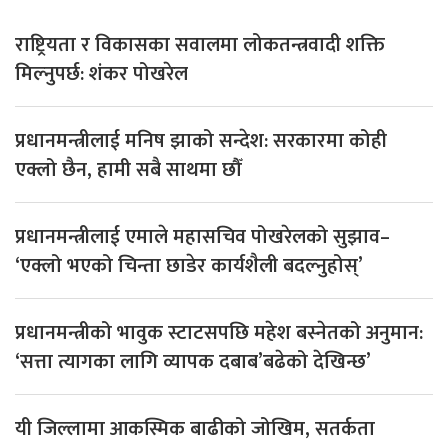
राष्ट्रियता र विकासका सवालमा लोकतन्त्रवादी शक्ति
मिल्नुपर्छ: शंकर पोखरेल
प्रधानमन्त्रीलाई मनिष झाको सन्देश: सरकारमा कोही
एक्लो छैन, हामी सबै साथमा छौँ
प्रधानमन्त्रीलाई एमाले महासचिव पोखरेलको सुझाव–
‘एक्लो भएको चिन्ता छाडेर कार्यशैली बदल्नुहोस्’
प्रधानमन्त्रीको भावुक स्टाटसपछि महेश बस्नेतको अनुमान:
‘सत्ता त्यागका लागि व्यापक दबाब’बढेको देखिन्छ’
यी जिल्लामा आकस्मिक बाढीको जोखिम, सतर्कता