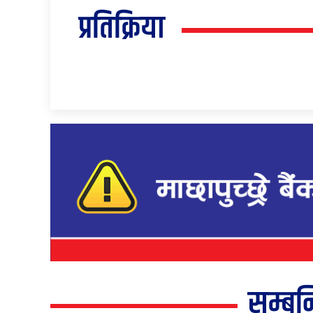
प्रतिक्रिया
सम्बन