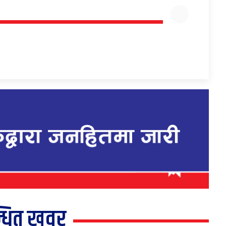
्धित खवर