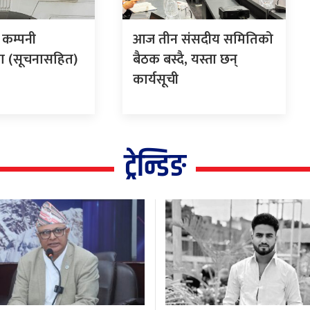
 कम्पनी
आज तीन संसदीय समितिको
ा (सूचनासहित)
बैठक बस्दै, यस्ता छन्
कार्यसूची
ट्रेन्डिङ