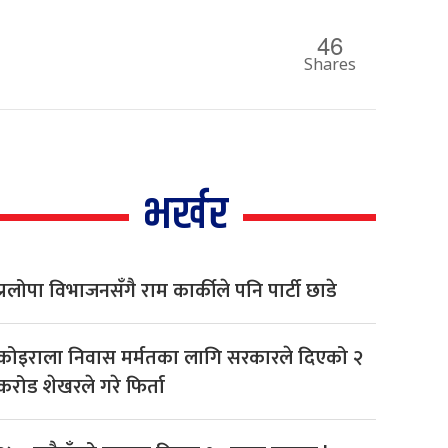
46
Shares
भर्खर
प्रलोपा विभाजनसँगै राम कार्कीले पनि पार्टी छाडे
कोइराला निवास मर्मतका लागि सरकारले दिएको २
करोड शेखरले गरे फिर्ता