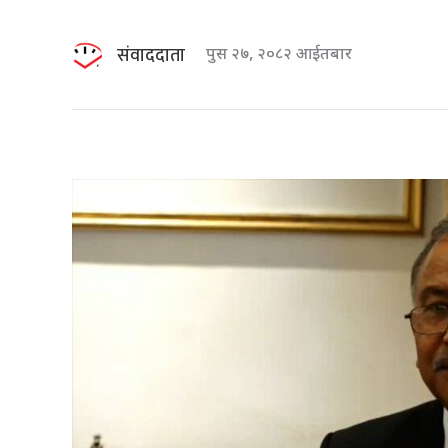
संवाददाता
पुस २७, २०८२ आईतबार