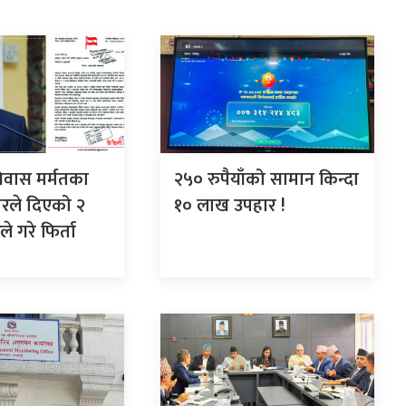
िवास मर्मतका
२५० रुपैयाँको सामान किन्दा
रले दिएको २
१० लाख उपहार !
 गरे फिर्ता