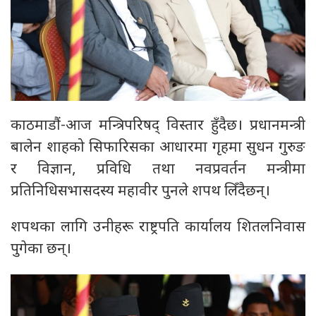
काठमाडौं-आज मन्त्रिपरिषद् विस्तार हुँदैछ। प्रधानमन्त्री
बालेन शाहको सिफारिसका आधारमा गृहमा सुधन गुरुङ
र विज्ञान, प्रविधि तथा नवप्रवर्तन मन्त्रीमा
प्रतिनिधिसभासदस्य महावीर पुनले शपथ लिँदैछन्।
शपथका लागि उनीहरू राष्ट्रपति कार्यालय शितलनिवास
पुगेका छन्।