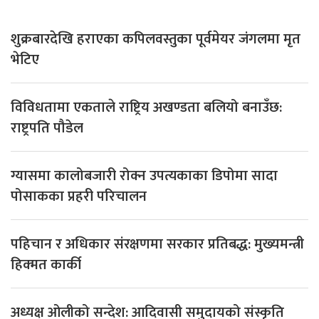
शुक्रबारदेखि हराएका कपिलवस्तुका पूर्वमेयर जंगलमा मृत
भेटिए
विविधतामा एकताले राष्ट्रिय अखण्डता बलियो बनाउँछ:
राष्ट्रपति पौडेल
ग्यासमा कालोबजारी रोक्न उपत्यकाका डिपोमा सादा
पोसाकका प्रहरी परिचालन
पहिचान र अधिकार संरक्षणमा सरकार प्रतिबद्ध: मुख्यमन्त्री
हिक्मत कार्की
अध्यक्ष ओलीको सन्देश: आदिवासी समुदायको संस्कृति