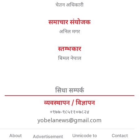
चेतन अधिकारी
समाचार संयोजक
अनिल मगर
स्तम्भकार
बिमल नेपाल
सिधा सम्पर्क
व्यवस्थापन / विज्ञापन
+९७७-९८५११०७८२४
yobelanews@gmail.com
About
Unnicode to
Contact
Advertisement