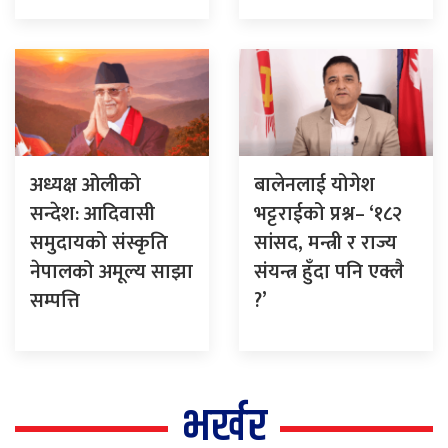
अध्यक्ष ओलीको
बालेनलाई योगेश
सन्देश: आदिवासी
भट्टराईको प्रश्न– ‘१८२
समुदायको संस्कृति
सांसद, मन्त्री र राज्य
नेपालको अमूल्य साझा
संयन्त्र हुँदा पनि एक्लै
सम्पत्ति
?’
भर्खर