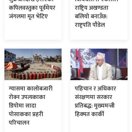
कपिलवस्तुका पूर्वमेयर
राष्ट्रिय अखण्डता
जंगलमा मृत भेटिए
बलियो बनाउँछ:
राष्ट्रपति पौडेल
ग्यासमा कालोबजारी
पहिचान र अधिकार
रोक्न उपत्यकाका
संरक्षणमा सरकार
डिपोमा सादा
प्रतिबद्ध: मुख्यमन्त्री
पोसाकका प्रहरी
हिक्मत कार्की
परिचालन