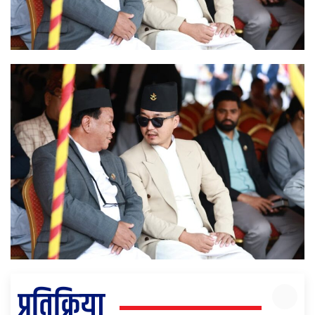
प्रतिक्रिया