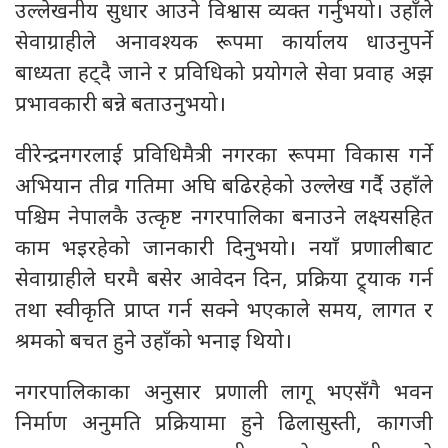
उल्लेखनीय सुधार आउने विश्वास व्यक्त गर्नुभयो। उहाँले
सेवाग्राहीले अनावश्यक रूपमा कार्यालय धाउनुपर्ने
बाध्यता हट्दै जाने र प्रविधिको प्रयोगले सेवा प्रवाह अझ
प्रभावकारी बन्ने बताउनुभयो।
वीरेन्द्रनगरलाई प्रविधिमैत्री नगरका रूपमा विकास गर्ने
अभियान तीव्र गतिमा अघि बढिरहेको उल्लेख गर्दै उहाँले
पश्चिम नेपालकै उत्कृष्ट नगरपालिका बनाउने लक्ष्यसहित
काम भइरहेको जानकारी दिनुभयो। नयाँ प्रणालीबाट
सेवाग्राहीले घरमै बसेर आवेदन दिन, प्रक्रिया ट्र्याक गर्न
तथा स्वीकृति प्राप्त गर्न सक्ने भएकाले समय, लागत र
श्रमको बचत हुने उहाँको भनाइ थियो।
नगरपालिकाका अनुसार प्रणाली लागू भएसँगै भवन
निर्माण अनुमति प्रक्रियामा हुने ढिलासुस्ती, कागजी