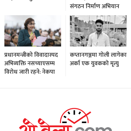
संगठन निर्माण अभियान
प्रधानमन्त्रीको विवादास्पद
कप्तानगञ्जमा गोली लागेका
अभिव्यक्ति नसच्याएसम्म
अर्का एक युवकको मृत्यु
विरोध जारी रहने: नेकपा