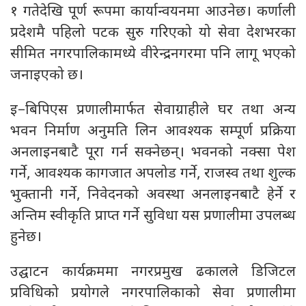
१ गतेदेखि पूर्ण रूपमा कार्यान्वयनमा आउनेछ। कर्णाली
प्रदेशमै पहिलो पटक सुरु गरिएको यो सेवा देशभरका
सीमित नगरपालिकामध्ये वीरेन्द्रनगरमा पनि लागू भएको
जनाइएको छ।
इ–बिपिएस प्रणालीमार्फत सेवाग्राहीले घर तथा अन्य
भवन निर्माण अनुमति लिन आवश्यक सम्पूर्ण प्रक्रिया
अनलाइनबाटै पूरा गर्न सक्नेछन्। भवनको नक्सा पेश
गर्ने, आवश्यक कागजात अपलोड गर्ने, राजस्व तथा शुल्क
भुक्तानी गर्ने, निवेदनको अवस्था अनलाइनबाटै हेर्ने र
अन्तिम स्वीकृति प्राप्त गर्ने सुविधा यस प्रणालीमा उपलब्ध
हुनेछ।
उद्घाटन कार्यक्रममा नगरप्रमुख ढकालले डिजिटल
प्रविधिको प्रयोगले नगरपालिकाको सेवा प्रणालीमा