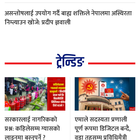
असन्तोषलाई उपयोग गर्दै बाह्य शक्तिले नेपालमा अस्थिरता
निम्त्याउन खोजे: प्रदीप ज्ञवाली
ट्रेन्डिङ
सरकारलाई नागरिकको
एमाले सदस्यता प्रणाली
प्रश्न: कहिलेसम्म ग्यासको
पूर्ण रूपमा डिजिटल बन्दै,
लाइनमा बस्नुपर्ने ?
वडा तहसम्म प्रविधिमैत्री