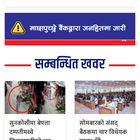
सम्बन्धित खवर
सुनकोशीमा बेपत्ता
सोमबारको संसद्
दम्पतीमध्ये
बैठकमा चार विधेयक