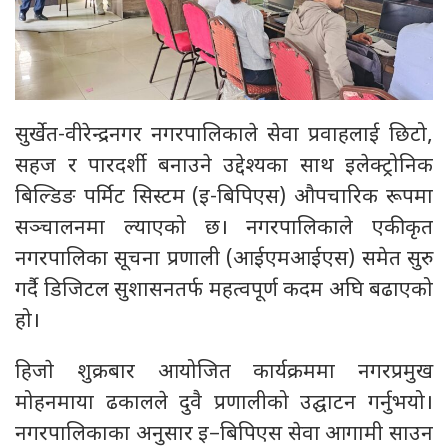
सुर्खेत-वीरेन्द्रनगर नगरपालिकाले सेवा प्रवाहलाई छिटो,
सहज र पारदर्शी बनाउने उद्देश्यका साथ इलेक्ट्रोनिक
बिल्डिङ पर्मिट सिस्टम (इ-बिपिएस) औपचारिक रूपमा
सञ्चालनमा ल्याएको छ। नगरपालिकाले एकीकृत
नगरपालिका सूचना प्रणाली (आईएमआईएस) समेत सुरु
गर्दै डिजिटल सुशासनतर्फ महत्वपूर्ण कदम अघि बढाएको
हो।
हिजाे शुक्रबार आयोजित कार्यक्रममा नगरप्रमुख
मोहनमाया ढकालले दुवै प्रणालीको उद्घाटन गर्नुभयो।
नगरपालिकाका अनुसार इ–बिपिएस सेवा आगामी साउन