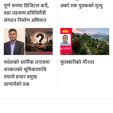
पूर्ण रूपमा डिजिटल बन्दै,
अर्का एक युवकको मृत्यु
वडा तहसम्म प्रविधिमैत्री
संगठन निर्माण अभियान
मधेशको धार्मिक तनावमा
फूलबारीको मौनता
सरकारको भूमिकामाथि
एमाले प्रचार प्रमुख
आचार्यको प्रश्न