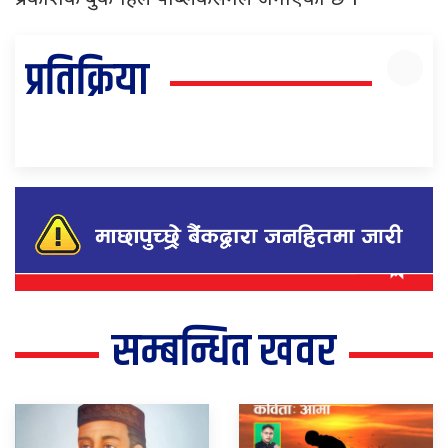
प्रतिक्रिया
सम्बन्धित खवर