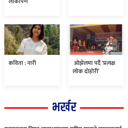
लोकार्पण
कविता : नारी
ओझेलमा पर्दै ‘प्रत्यक्ष
लोक दोहोरी’
भर्खर