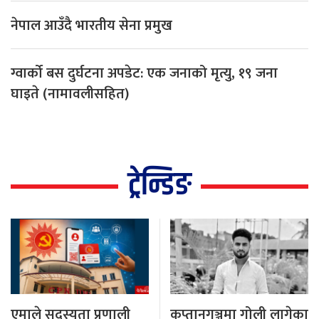
नेपाल आउँदै भारतीय सेना प्रमुख
ग्वार्को बस दुर्घटना अपडेट: एक जनाको मृत्यु, १९ जना
घाइते (नामावलीसहित)
ट्रेन्डिङ
एमाले सदस्यता प्रणाली
कप्तानगञ्जमा गोली लागेका