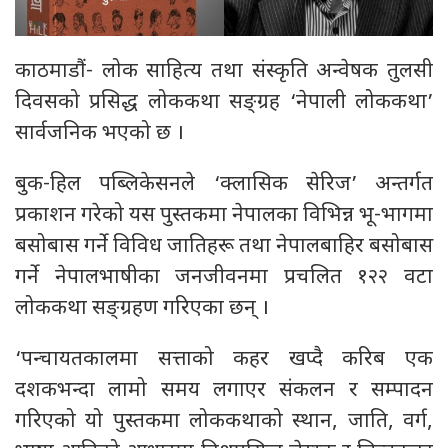
काठमाडौं- लोक साहित्य तथा संस्कृति अन्वेषक तुलसी
दिवसको प्रसिद्ध लोककथा सङ्ग्रह ‘नेपाली लोककथा’
सार्वजनिक भएको छ ।
बुक-हिल पब्लिकेसनले ‘क्लासिक सेरिज’ अन्तर्गत
प्रकाशन गरेको यस पुस्तकमा नेपालका विभिन्न भू-भागमा
बसोबास गर्ने विविध जातिहरू तथा नेपालबाहिर बसोबास
गर्ने नेपालभाषीका जनजीवनमा प्रचलित १२२ वटा
लोककथा सङ्ग्रहण गरिएका छन् ।
‘पन्चायतकालमा सत्ताको कहर खप्दै करिब एक
दशकभन्दा लामो समय लगाएर संकलन र सम्पादन
गरिएको यो पुस्तकमा लोककथाको स्थान, जाति, वर्ग,