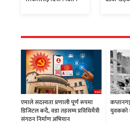
एमाले सदस्यता प्रणाली पूर्ण रूपमा
कप्तानगञ
डिजिटल बन्दै, वडा तहसम्म प्रविधिमैत्री
युवकको मृ
संगठन निर्माण अभियान