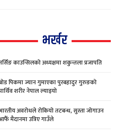
भर्खर
नर्सिङ काउन्सिलको अध्यक्षमा शकुन्तला प्रजापति
ब्रोड पिकमा ज्यान गुमाएका पुरबहादुर गुरुङको
पार्थिव शरीर नेपाल ल्याइयो
भारतीय अवरोधले रोकियो तटबन्ध, सुस्ता जोगाउन
आफैँ मैदानमा उत्रिए गाउँले