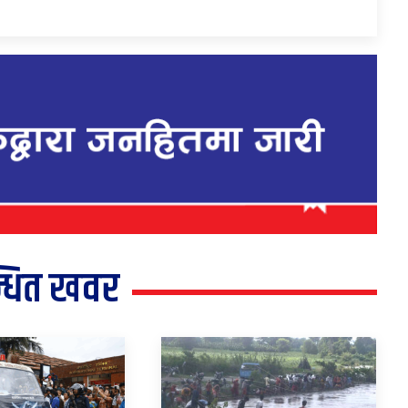
्धित खवर