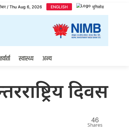
िहीबार / Thu Aug 6, 2026
ENGLISH
युनिकोड
र्वार्ता
स्वास्थ्य
अन्य
रराष्ट्रिय दिवस
46
Shares