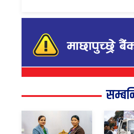
सम्बन