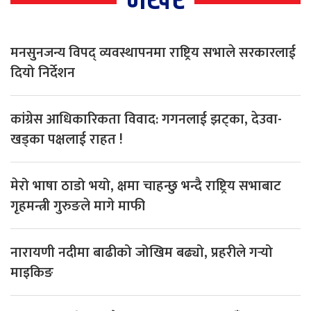
भर्खर
मनसुनजन्य विपद् व्यवस्थापनमा राष्ट्रिय सभाले सरकारलाई
दियो निर्देशन
कांग्रेस आधिकारिकता विवाद: गगनलाई झट्का, देउवा-
खड्का पक्षलाई राहत !
मेरो भाषा ठाडो भयो, क्षमा चाहन्छु भन्दै राष्ट्रिय सभाबाट
गृहमन्त्री गुरुङले मागे माफी
नारायणी नदीमा बाढीको जोखिम बढ्यो, प्रहरीले गर्‍यो
माइकिङ