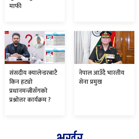
माफी
संसदीय क्यालेन्डरबाटै
नेपाल आउँदै भारतीय
किन हट्यो
सेना प्रमुख
प्रधानमन्त्रीसँगको
प्रश्नोत्तर कार्यक्रम ?