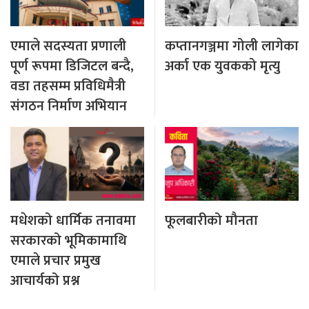
एमाले सदस्यता प्रणाली
कप्तानगञ्जमा गोली लागेका
पूर्ण रूपमा डिजिटल बन्दै,
अर्का एक युवकको मृत्यु
वडा तहसम्म प्रविधिमैत्री
संगठन निर्माण अभियान
मधेशको धार्मिक तनावमा
फूलबारीको मौनता
सरकारको भूमिकामाथि
एमाले प्रचार प्रमुख
आचार्यको प्रश्न