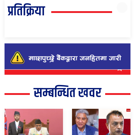
प्रतिक्रिया
सम्बन्धित खवर