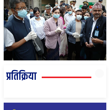
प्रतिक्रिया