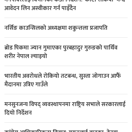
आवेदन लिन अस्वीकार गर्न पाइँदैन
नर्सिङ काउन्सिलको अध्यक्षमा शकुन्तला प्रजापति
ब्रोड पिकमा ज्यान गुमाएका पुरबहादुर गुरुङको पार्थिव
शरीर नेपाल ल्याइयो
भारतीय अवरोधले रोकियो तटबन्ध, सुस्ता जोगाउन आफैँ
मैदानमा उत्रिए गाउँले
मनसुनजन्य विपद् व्यवस्थापनमा राष्ट्रिय सभाले सरकारलाई
दियो निर्देशन