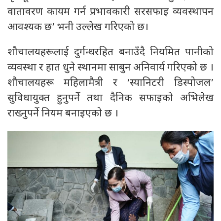
वातावरण कायम गर्न प्रभावकारी सरसफाइ व्यवस्थापन
आवश्यक छ’ भनी उल्लेख गरिएको छ।
शौचालयहरूलाई दुर्गन्धरहित बनाउँदै नियमित पानीको
व्यवस्था र हात धुने स्थानमा साबुन अनिवार्य गरिएको छ ।
शौचालयहरू महिलामैत्री र ‘स्यानिटरी डिस्पोजल’
सुविधायुक्त हुनुपर्ने तथा दैनिक सफाइको अभिलेख
राख्नुपर्ने नियम बनाइएको छ ।