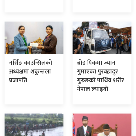
नर्सिङ काउन्सिलको
ब्रोड पिकमा ज्यान
अध्यक्षमा शकुन्तला
गुमाएका पुरबहादुर
प्रजापति
गुरुङको पार्थिव शरीर
नेपाल ल्याइयो