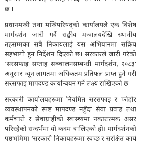
छ ।
प्रधानमन्त्री तथा मन्त्रिपरिषद्को कार्यालयले एक विशेष
मार्गदर्शन जारी गर्दै सङ्घीय मन्त्रालयदेखि स्थानीय
तहसम्मका सबै निकायलाई यस अभियानमा सक्रिय
सहभागी हुन निर्देशन दिएको छ। सरकारले जारी गरेको
‘सरसफाइ सप्ताह सञ्चालनसम्बन्धी मार्गदर्शन, २०८३’
अनुसार न्यून लागतमा अधिकतम प्रतिफल प्राप्त हुने गरी
सरसफाइ मापदण्ड कार्यान्वयन गर्ने लक्ष्य राखिएको छ।
सरकारी कार्यालयहरूमा नियमित सरसफाइ र फोहोर
व्यवस्थापनको स्पष्ट मापदण्ड नहुँदा सेवा प्रवाह तथा
कर्मचारी र सेवाग्राहीको स्वास्थ्यमा नकारात्मक असर
परिरहेको सन्दर्भमा यो कदम चालिएको हो। मार्गदर्शनको
पृष्ठभूमिमा ‘सरकारी निकायहरूमा स्वच्छ र सुरक्षित कार्य