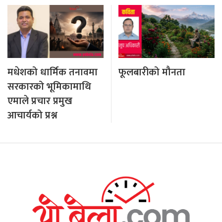
मधेशको धार्मिक तनावमा
फूलबारीको मौनता
सरकारको भूमिकामाथि
एमाले प्रचार प्रमुख
आचार्यको प्रश्न