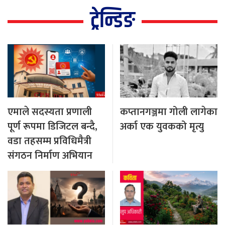
ट्रेन्डिङ
एमाले सदस्यता प्रणाली
कप्तानगञ्जमा गोली लागेका
पूर्ण रूपमा डिजिटल बन्दै,
अर्का एक युवकको मृत्यु
वडा तहसम्म प्रविधिमैत्री
संगठन निर्माण अभियान