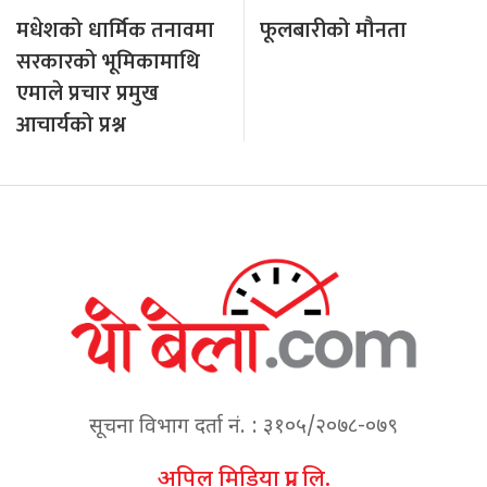
मधेशको धार्मिक तनावमा
फूलबारीको मौनता
सरकारको भूमिकामाथि
एमाले प्रचार प्रमुख
आचार्यको प्रश्न
सूचना विभाग दर्ता नं. : ३१०५/२०७८-०७९
अपिल मिडिया प्रा. लि.