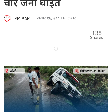
चार जना घाइते
संवाददाता
असार १६, २०८३ मंगलबार
138
Shares