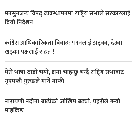
मनसुनजन्य विपद् व्यवस्थापनमा राष्ट्रिय सभाले सरकारलाई
दियो निर्देशन
कांग्रेस आधिकारिकता विवाद: गगनलाई झट्का, देउवा-
खड्का पक्षलाई राहत !
मेरो भाषा ठाडो भयो, क्षमा चाहन्छु भन्दै राष्ट्रिय सभाबाट
गृहमन्त्री गुरुङले मागे माफी
नारायणी नदीमा बाढीको जोखिम बढ्यो, प्रहरीले गर्‍यो
माइकिङ