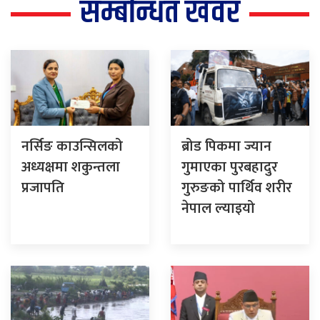
सम्बन्धित खवर
नर्सिङ काउन्सिलको
ब्रोड पिकमा ज्यान
अध्यक्षमा शकुन्तला
गुमाएका पुरबहादुर
प्रजापति
गुरुङको पार्थिव शरीर
नेपाल ल्याइयो