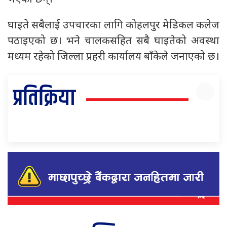
घाइते सबैलाई उपचारका लागि कोहलपुर मेडिकल कलेज
पठाइएको छ। भने चालकसहित सबै घाइतेको अवस्था
मध्यम रहेको जिल्ला प्रहरी कार्यालय बाँकेले जनाएको छ।
प्रतिक्रिया