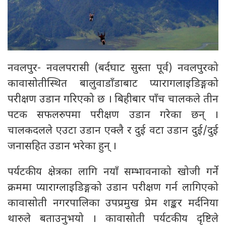
नवलपुर- नवलपरासी (बर्दघाट सुस्ता पूर्व) नवलपुरको
कावासोतीस्थित बालुवाडाँडाबाट प्यारागलाइडिङ्गको
परीक्षण उडान गरिएको छ । बिहीबार पाँच चालकले तीन
पटक सफलरुपमा परीक्षण उडान गरेका छन् ।
चालकदलले एउटा उडान एक्लै र दुई वटा उडान दुई/दुई
जनासहित उडान भरेका हुन् ।
पर्यटकीय क्षेत्रका लागि नयाँ सम्भावनाको खोजी गर्ने
क्रममा प्याराग्लाइडिङ्गको उडान परीक्षण गर्न लागिएको
कावासोती नगरपालिका उपप्रमुख प्रेम शङ्कर मर्दनिया
थारुले बताउनुभयो । कावासोती पर्यटकीय दृष्टिले