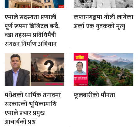
एमाले सदस्यता प्रणाली
कप्तानगञ्जमा गोली लागेका
पूर्ण रूपमा डिजिटल बन्दै,
अर्का एक युवकको मृत्यु
वडा तहसम्म प्रविधिमैत्री
संगठन निर्माण अभियान
मधेशको धार्मिक तनावमा
फूलबारीको मौनता
सरकारको भूमिकामाथि
एमाले प्रचार प्रमुख
आचार्यको प्रश्न