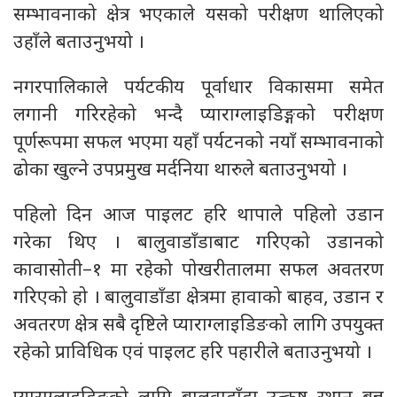
सम्भावनाको क्षेत्र भएकाले यसको परीक्षण थालिएको
उहाँले बताउनुभयो ।
नगरपालिकाले पर्यटकीय पूर्वाधार विकासमा समेत
लगानी गरिरहेको भन्दै प्याराग्लाइडिङ्गको परीक्षण
पूर्णरूपमा सफल भएमा यहाँ पर्यटनको नयाँ सम्भावनाको
ढोका खुल्ने उपप्रमुख मर्दनिया थारुले बताउनुभयो ।
पहिलो दिन आज पाइलट हरि थापाले पहिलो उडान
गरेका थिए । बालुवाडाँडाबाट गरिएको उडानको
कावासोती–१ मा रहेको पोखरीतालमा सफल अवतरण
गरिएको हो । बालुवाडाँडा क्षेत्रमा हावाको बाहव, उडान र
अवतरण क्षेत्र सबै दृष्टिले प्याराग्लाइडिङको लागि उपयुक्त
रहेको प्राविधिक एवं पाइलट हरि पहारीले बताउनुभयो ।