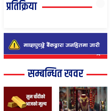
प्रतिक्रिया
सम्बन्धित खवर