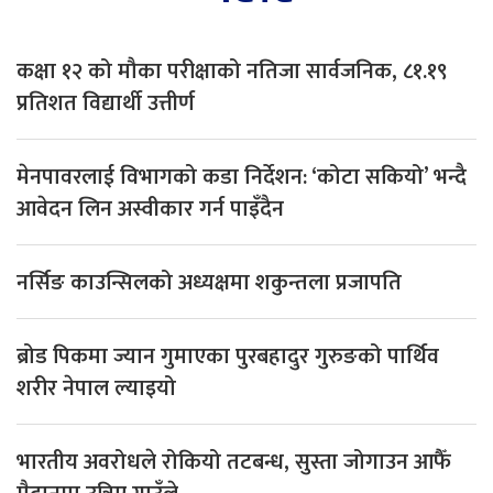
कक्षा १२ को मौका परीक्षाको नतिजा सार्वजनिक, ८१.१९
प्रतिशत विद्यार्थी उत्तीर्ण
मेनपावरलाई विभागको कडा निर्देशन: ‘कोटा सकियो’ भन्दै
आवेदन लिन अस्वीकार गर्न पाइँदैन
नर्सिङ काउन्सिलको अध्यक्षमा शकुन्तला प्रजापति
ब्रोड पिकमा ज्यान गुमाएका पुरबहादुर गुरुङको पार्थिव
शरीर नेपाल ल्याइयो
भारतीय अवरोधले रोकियो तटबन्ध, सुस्ता जोगाउन आफैँ