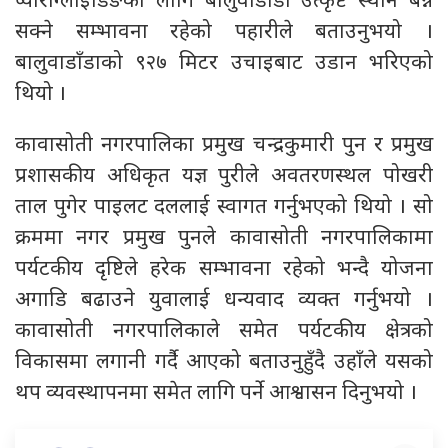
प्याराग्लाइडिङको लागि बालुवाडाँडा उत्कृष्ट स्थान बन्न
सक्ने सम्भावना रहेको पहारीले बताउनुभयो ।
बालुवाडाँडाको ९२७ मिटर उचाइबाट उडान भरिएको
थियो ।
कावासोती नगरपालिका प्रमुख चन्द्रकुमारी पुन र प्रमुख
प्रशासकीय अधिकृत यज्ञ पुरीले अवतरणस्थल पोखरी
ताल पुगेर पाइलट दललाई स्वागत गर्नुभएको थियो । सो
क्रममा नगर प्रमुख पुनले कावासोती नगरपालिकामा
पर्यटकीय दृष्टिले हरेक सम्भावना रहेको भन्दै योजना
अगाडि बढाउने युवालाई धन्यवाद व्यक्त गर्नुभयो ।
कावासोती नगरपालिकाले समेत पर्यटकीय क्षेत्रको
विकासमा लगानी गर्दै आएको बताउनुहुँदै उहाँले यसको
थप व्यवस्थापनमा समेत लागि पर्ने आश्वासन दिनुभयो ।