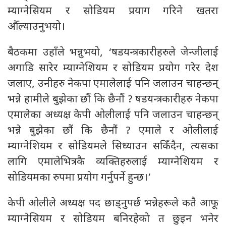
म्याग्नेसियम र सोडियम प्रयाग गरिने खतरा
औँल्याउनुभयो।
बैठकमा उहाँले भन्नुभयो, ‘षडयन्त्रकारीहरुले जेन्जीलाई
अगाडि सारेर म्याग्नेशियम र सोडियम प्रयोग गरेर देश
जलाए, उनीहरु नेकपा एमालेलाई पनि जलाउन चाहन्छन्
भन्ने हामीले बुझेका छौं कि छैनौं ? षडयन्त्रकारीहरु नेकपा
एमालेका अध्यक्ष केपी ओलीलाई पनि जलाउन चाहन्छन्
भन्ने बुझेका छौं कि छैनौं ? एमाले र ओलीलाई
म्याग्नेशियम र सोडियमले सिध्याउन सकिँदैन, त्यसका
लागि एमालेभित्रकै व्यक्तिहरुलाई म्याग्नेशियम र
सोडियमका रुपमा प्रयोग गर्नुपर्ने हुन्छ।’
केपी ओलीले अध्यक्ष पद छाड्नुपर्छ भन्नेहरूले कतै आफू
म्याग्नेसियम र सोडियम बनिरहेको त छुइन भनेर