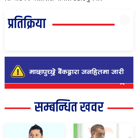
प्रतिक्रिया
सम्बन्धित खवर