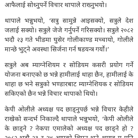
आफैलाई सोध्नुपर्ने विचार थापाले राख्नुभयो।
थापाले भन्नुभयो, ‘सत्रु सामुन्ने आइसक्यो, सत्रुले देश
जलाई सक्यो। सत्रुले जेजे गर्नुपर्ने गरिसक्यो। सत्रुले २०८२
भदौ २३ गते भीडमा घुसेर गोलीकाण्ड मच्चायो, गोलीले
मान्छे भुट्ने अवस्था सिर्जना गर्न षडयन्त्र गर्यो।’
सत्रुले अब म्याग्नेशियम र सोडियम कसरी प्रयोग गर्ने
योजना बनाएको छ भन्ने हामीलाई थाहा छैन, हामीलाई के
थाहा छ भने सत्रुको भण्डारबाट म्याग्नेशियक र सोडियम
सकिएको छैन भन्ने विचार थापाको थियो।
केपी ओलीले अध्यक्ष पद छाड्नुपर्छ भन्ने विचार केहीले
राखेको सन्दर्भ निकाल्दै थापाले भन्नुभयो, ‘केपी ओलीले
के छाड्ने ? नेकपा एमालेको अध्यक्ष पद छाड्ने हो ?