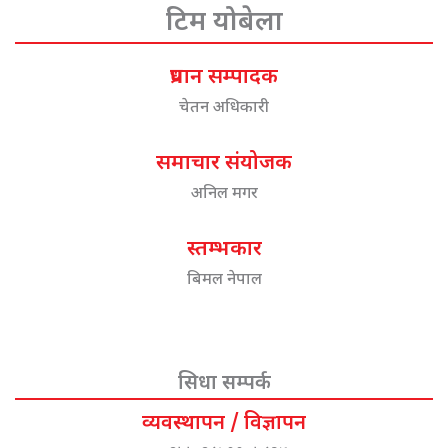
टिम योबेला
प्रधान सम्पादक
चेतन अधिकारी
समाचार संयोजक
अनिल मगर
स्तम्भकार
बिमल नेपाल
सिधा सम्पर्क
व्यवस्थापन / विज्ञापन