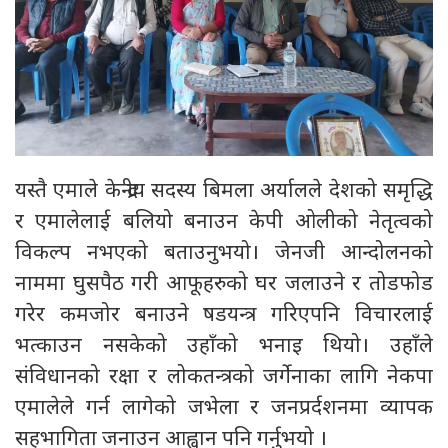
यस्तै एमाले केन्द्रीय सदस्य बिमला अर्यालले देशको समृद्धि
र एमालेलाई बलियो बनाउन केपी ओलीको नेतृत्वको
विकल्प नभएको बताउनुभयो। जेनजी आन्दोलनको
नाममा घुसपैठ गरी आफूहरुको घर जलाउने र तोडफोड
गरेर कमजोर बनाउने षडयन्त्र गरिएपनि विचारलाई
भत्काउन नसकेको उहाँको भनाइ थियो। उहाँले
संविधानको रक्षा र लोकतन्त्रको जर्गेनाका लागि नेकपा
एमालेले गर्न लागेको जभेला र जनप्रर्दशनमा व्यापक
सहभागिता जनाउन आह्वान पनि गर्नुभयो ।