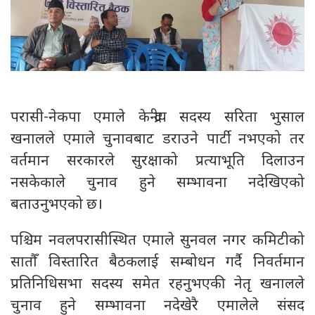
परासी-नेकपा एमाले केन्द्रीय सदस्य सरिता भुसाल
खनालले एमाले चुनावबाट डराउने पार्टी नभएको तर
वर्तमान सरकारले सुरक्षाको प्रत्याभूति दिलाउन
नसकेकाले चुनाव हुने सम्भावना नदेखिएको
बताउनुभएको छ।
पश्चिम नवलपरासीस्थित एमाले सुनवल नगर कमिटीको
सातौँ विस्तारित बैठकलाई सम्बोधन गर्दै निवर्तमान
प्रतिनिधिसभा सदस्य समेत रहनुभएकी नेतृ खनालले
चुनाव हुने सम्भावना नदेखेरै एमालेले संसद