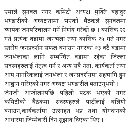
एमाले सुनवल नगर कमिटी अध्यक्ष मुक्ति बहादुर
भण्डारीको अध्यक्षतामा भएको बैठकले सुनवलमा
व्यापक जनपरिचालन गर्ने निर्णय गरेको छ । कात्तिक २२
गते प्रत्येक वडामा जनभेला तथा कात्तिक २५ गते नगर
स्तरीय जनप्रदर्शन सफल बनाउन नगरका १३ वटै वडामा
जनभेलाका लागि सम्बन्धित वडामा रहेका जिल्ला
सदस्यहरुलाई नेतृत्व गर्न र अन्य सबै नेता, कार्यकर्ता तथा
आम नागरिकलाई जनभेला र जनप्रदर्शनमा सहभागि हुन
आह्वान गरिएको नगर अध्यक्ष भण्डारीले बताउनुभयो ।
जेनजी आन्दोलनपछि पहिलो पटक भएको नगर
कमिटीको बैठकमा सदस्यहरुले पार्टीलाई बलियो
बनाउन,कार्यकर्तामा उत्साहत थप्न तथा योगदानको
आधारमा जिम्मेवारी दिन सुझाव दिएका थिए ।