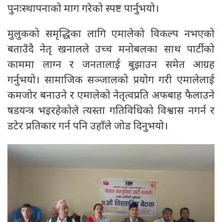
पुनःस्थापनाको माग गरेको स्पष्ट पार्नुभयो।
मुलुकको समृद्धिका लागि एमालेको विकल्प नभएको
बताउँदै नेतृ खनालले उच्च मनोबलका साथ पार्टीको
काममा लाग्न र जनतालाई बुझाउन समेत आग्रह
गर्नुभयो। सामाजिक सञ्जालको प्रयोग गरी एमालेलाई
कमजोर बनाउने र एमालेको नेतृत्वप्रति अफबाह फैलाउने
षडयन्त्र भइरहेकोले त्यस्ता गतिविधिको विश्वास नगर्न र
डटेर प्रतिकार गर्न पनि उहाँले जोड दिनुभयो।