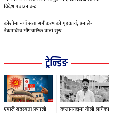
विदेश पठाउन बन्द
कोशीमा नयाँ सत्ता समीकरणको गृहकार्य, एमाले-
नेकपाबीच औपचारिक वार्ता सुरु
ट्रेन्डिङ
एमाले सदस्यता प्रणाली
कप्तानगञ्जमा गोली लागेका