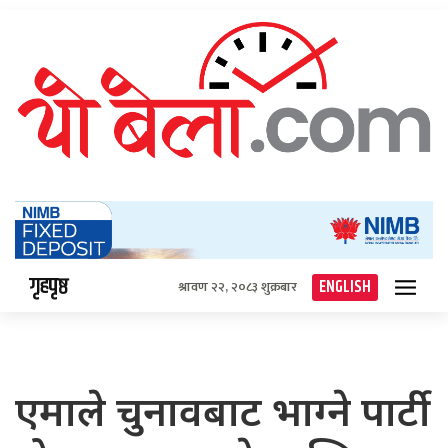
गृहपृष्ठ
ENGLISH
श्रावण २२, २०८३ शुक्रबार
एमाले चुनावबाट भाग्ने पार्टी