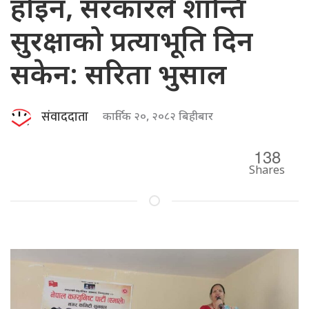
होइन, सरकारले शान्ति
सुरक्षाको प्रत्याभूति दिन
सकेन: सरिता भुसाल
संवाददाता
कार्तिक २०, २०८२ बिहीबार
138
Shares