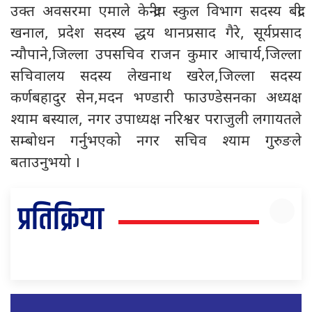
उक्त अवसरमा एमाले केन्द्रीय स्कुल विभाग सदस्य बद्री
खनाल, प्रदेश सदस्य द्धय थानप्रसाद गैरे, सूर्यप्रसाद
न्यौपाने,जिल्ला उपसचिव राजन कुमार आचार्य,जिल्ला
सचिवालय सदस्य लेखनाथ खरेल,जिल्ला सदस्य
कर्णबहादुर सेन,मदन भण्डारी फाउण्डेसनका अध्यक्ष
श्याम बस्याल, नगर उपाध्यक्ष नरिश्वर पराजुली लगायतले
सम्बोधन गर्नुभएको नगर सचिव श्याम गुरुङले
बताउनुभयो ।
प्रतिक्रिया