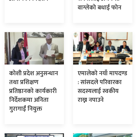
वाग्लेको बधाई फोन
कोशी प्रदेश अनुसन्धान
एमालेको नयाँ मापदण्ड
तथा प्रशिक्षण
: सांसदले परिवारका
प्रतिष्ठानको कार्यकारी
सदस्यलाई स्वकीय
निर्देशकमा अनिता
राख्न नपाउने
गुरागाईं नियुक्त