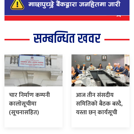
सम्बन्धित खवर
चार निर्माण कम्पनी
आज तीन संसदीय
कालोसूचीमा
समितिको बैठक बस्दै,
(सूचनासहित)
यस्ता छन् कार्यसूची