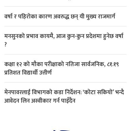
वर्षा र पहिरोका कारण अवरुद्ध छन् यी मुख्य राजमार्ग
मनसुनको प्रभाव कायमै, आज कुन-कुन प्रदेशमा हुनेछ वर्षा
?
कक्षा १२ को मौका परीक्षाको नतिजा सार्वजनिक, ८१.१९
प्रतिशत विद्यार्थी उत्तीर्ण
मेनपावरलाई विभागको कडा निर्देशन: ‘कोटा सकियो’ भन्दै
आवेदन लिन अस्वीकार गर्न पाइँदैन