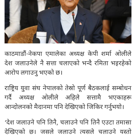
काठमाडौं-नेकपा एमालेका अध्यक्ष केपी शर्मा ओलीले
देश जलाउनेले नै सत्ता चलाएको भन्दै रमिता भइरहेको
आरोप लगाउनु भएको छ।
राष्ट्रिय युवा संघ नेपालको तेस्रो पूर्ण बैठकलाई सम्बोधन
गर्दै अध्यक्ष ओलीले अहिले सत्तामै भएकाहरू
आन्दोलनको मैदानमा पनि देखिएको जिकिर गर्नुभयाे।
‘देश जलाउने पनि तिनै, चलाउने पनि तिनै एउटा तमासा
देखिएको छ। जसले जलाउने त्यसले चलाउने यस्तो