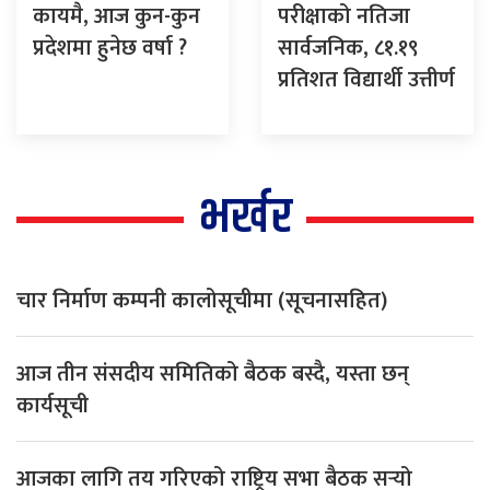
कायमै, आज कुन-कुन
परीक्षाको नतिजा
प्रदेशमा हुनेछ वर्षा ?
सार्वजनिक, ८१.१९
प्रतिशत विद्यार्थी उत्तीर्ण
भर्खर
चार निर्माण कम्पनी कालोसूचीमा (सूचनासहित)
आज तीन संसदीय समितिको बैठक बस्दै, यस्ता छन्
कार्यसूची
आजका लागि तय गरिएको राष्ट्रिय सभा बैठक सर्‍यो