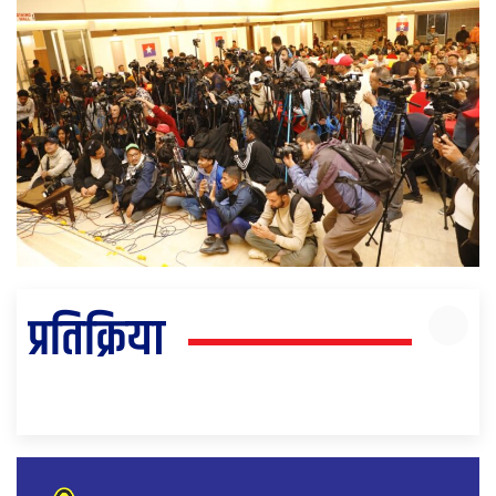
प्रतिक्रिया