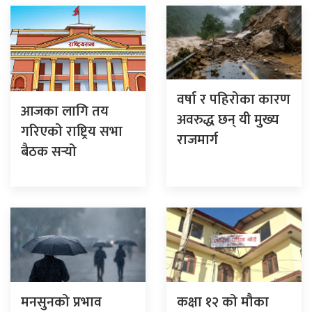
वर्षा र पहिरोका कारण
आजका लागि तय
अवरुद्ध छन् यी मुख्य
गरिएको राष्ट्रिय सभा
राजमार्ग
बैठक सर्‍यो
मनसुनको प्रभाव
कक्षा १२ को मौका