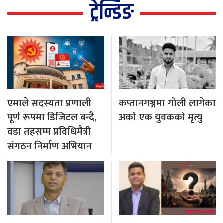
ट्रेन्डिङ
एमाले सदस्यता प्रणाली
कप्तानगञ्जमा गोली लागेका
पूर्ण रूपमा डिजिटल बन्दै,
अर्का एक युवकको मृत्यु
वडा तहसम्म प्रविधिमैत्री
संगठन निर्माण अभियान