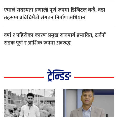
एमाले सदस्यता प्रणाली पूर्ण रूपमा डिजिटल बन्दै, वडा
तहसम्म प्रविधिमैत्री संगठन निर्माण अभियान
वर्षा र पहिरोका कारण प्रमुख राजमार्ग प्रभावित, दर्जनौँ
सडक पूर्ण र आंशिक रूपमा अवरुद्ध
ट्रेन्डिङ