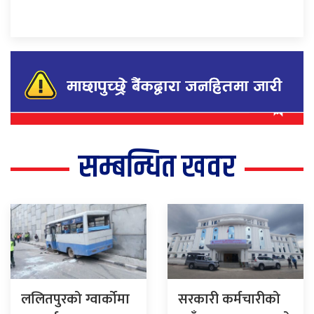
सम्बन्धित खवर
ललितपुरको ग्वार्कोमा
सरकारी कर्मचारीको