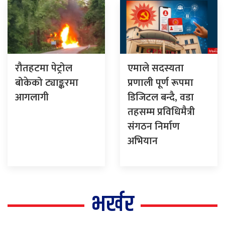
रौतहटमा पेट्रोल
एमाले सदस्यता
बोकेको ट्याङ्करमा
प्रणाली पूर्ण रूपमा
आगलागी
डिजिटल बन्दै, वडा
तहसम्म प्रविधिमैत्री
संगठन निर्माण
अभियान
भर्खर