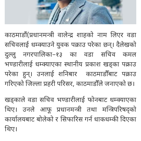
काठमाडौं(प्रधानमन्त्री वालेन्द्र शाहको नाम लिएर वडा
सचिवलाई धम्क्याउने युवक पक्राउ परेका छन्। दैलेखको
दुल्लु नगरपालिका–१३ का वडा सचिव कमल
भण्डारीलाई धम्क्याएका स्थानीय प्रकाश खड्का पक्राउ
परेका हुन्। उनलाई शनिबार काठमाडौँबाट पक्राउ
गरिएको जिल्ला प्रहरी परिसर, काठमाडौँले जनाएको छ।
खड्काले वडा सचिव भण्डारीलाई फोनबाट धम्क्याएका
थिए। उनले आफू प्रधानमन्त्री तथा मन्त्रिपरिषद्को
कार्यालयबाट बोलेको र सिफारिस गर्न धाकधम्की दिएका
थिए।