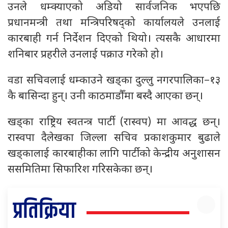
उनले धम्क्याएको अडियो सार्वजनिक भएपछि
प्रधानमन्त्री तथा मन्त्रिपरिषद्को कार्यालयले उनलाई
कारबाही गर्न निर्देशन दिएको थियो। त्यसकै आधारमा
शनिबार प्रहरीले उनलाई पक्राउ गरेको हो।
वडा सचिवलाई धम्काउने खड्का दुल्लु नगरपालिका–१३
कै बासिन्दा हुन्। उनी काठमाडौँमा बस्दै आएका छन्।
खड्का राष्ट्रिय स्वतन्त्र पार्टी (रास्वप) मा आवद्ध छन्।
रास्वपा दैलेखका जिल्ला सचिव प्रकाशकुमार बुढाले
खड्कालाई कारबाहीका लागि पार्टीको केन्द्रीय अनुशासन
ससमितिमा सिफारिश गरिसकेका छन्।
प्रतिक्रिया